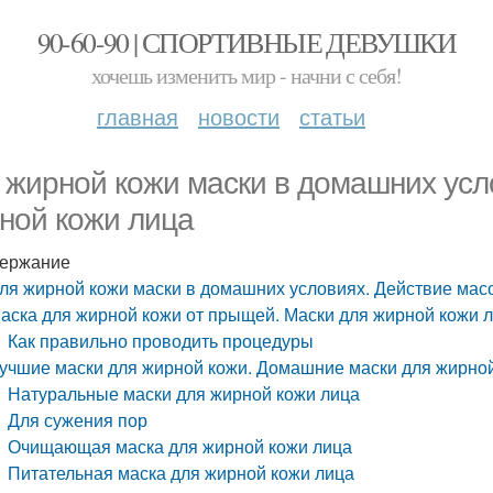
90-60-90 | СПОРТИВНЫЕ ДЕВУШКИ
хочешь изменить мир - начни с себя!
главная
новости
статьи
 жирной кожи маски в домашних усл
ной кожи лица
ержание
ля жирной кожи маски в домашних условиях. Действие мас
аска для жирной кожи от прыщей. Маски для жирной кожи 
Как правильно проводить процедуры
учшие маски для жирной кожи. Домашние маски для жирно
Натуральные маски для жирной кожи лица
Для сужения пор
Очищающая маска для жирной кожи лица
Питательная маска для жирной кожи лица