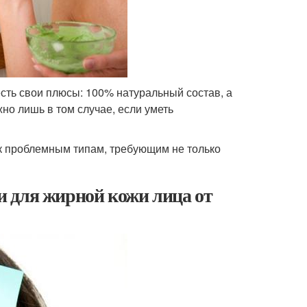
есть свои плюсы: 100% натуральный состав, а
но лишь в том случае, если уметь
 к проблемным типам, требующим не только
 для жирной кожи лица от