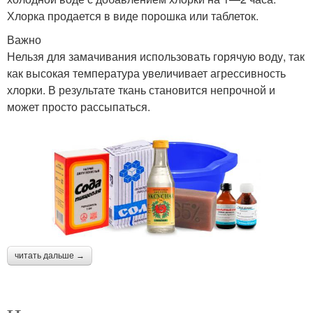
Хлорка продается в виде порошка или таблеток.
Важно
Нельзя для замачивания использовать горячую воду, так
как высокая температура увеличивает агрессивность
хлорки. В результате ткань становится непрочной и
может просто рассыпаться.
читать дальше →