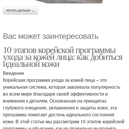
читать дальше →
Вас может заинтересовать
10 этапов корейской программы
ухода за кожей лица: как добиться
идеальной кожи
Введение
Корейская программа ухода за кожей лица – это
уникальная система, которая завоевала популярность
во всем мире благодаря своей эффективности и
вниманию к деталям. Основанная на принципах
глубокого очищения, увлажнения и защиты кожи, эта
программа помогает достичь идеального состояния
кожи. В этой статье мы рассмотрим 10 этапов корейской
программы и объясним, как их правильно выполнять.