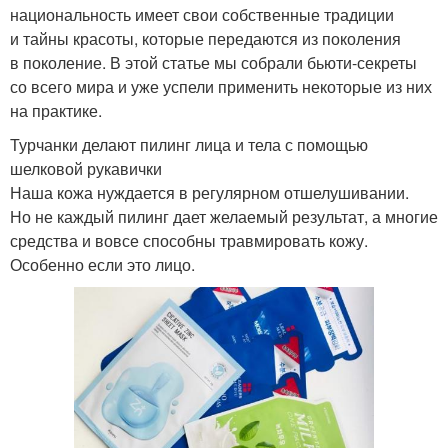
национальность имеет свои собственные традиции
и тайны красоты, которые передаются из поколения
в поколение. В этой статье мы собрали бьюти-секреты
со всего мира и уже успели применить некоторые из них
на практике.
Турчанки делают пилинг лица и тела с помощью
шелковой рукавички
Наша кожа нуждается в регулярном отшелушивании.
Но не каждый пилинг дает желаемый результат, а многие
средства и вовсе способны травмировать кожу.
Особенно если это лицо.