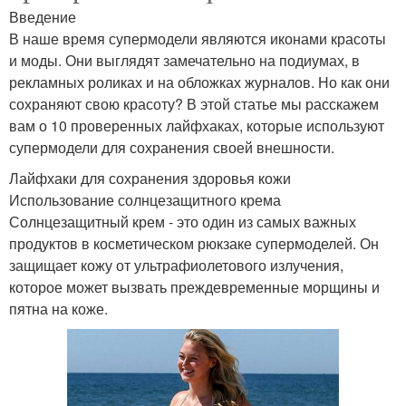
Введение
В наше время супермодели являются иконами красоты
и моды. Они выглядят замечательно на подиумах, в
рекламных роликах и на обложках журналов. Но как они
сохраняют свою красоту? В этой статье мы расскажем
вам о 10 проверенных лайфхаках, которые используют
супермодели для сохранения своей внешности.
Лайфхаки для сохранения здоровья кожи
Использование солнцезащитного крема
Солнцезащитный крем - это один из самых важных
продуктов в косметическом рюкзаке супермоделей. Он
защищает кожу от ультрафиолетового излучения,
которое может вызвать преждевременные морщины и
пятна на коже.