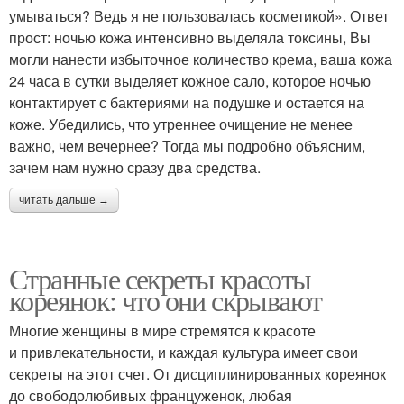
умываться? Ведь я не пользовалась косметикой». Ответ
прост: ночью кожа интенсивно выделяла токсины, Вы
могли нанести избыточное количество крема, ваша кожа
24 часа в сутки выделяет кожное сало, которое ночью
контактирует с бактериями на подушке и остается на
коже. Убедились, что утреннее очищение не менее
важно, чем вечернее? Тогда мы подробно объясним,
зачем нам нужно сразу два средства.
читать дальше →
Странные секреты красоты
кореянок: что они скрывают
Многие женщины в мире стремятся к красоте
и привлекательности, и каждая культура имеет свои
секреты на этот счет. От дисциплинированных кореянок
до свободолюбивых француженок, любая