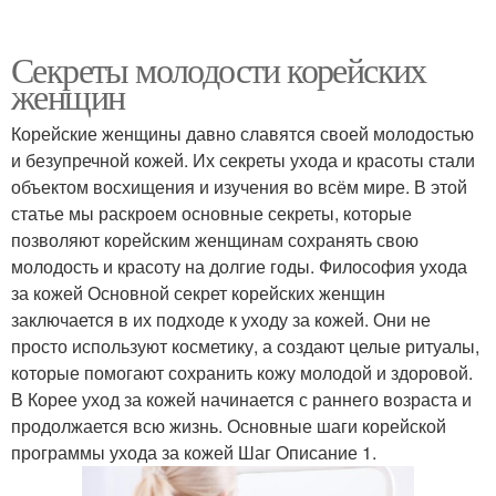
Секреты молодости корейских
женщин
Корейские женщины давно славятся своей молодостью
и безупречной кожей. Их секреты ухода и красоты стали
объектом восхищения и изучения во всём мире. В этой
статье мы раскроем основные секреты, которые
позволяют корейским женщинам сохранять свою
молодость и красоту на долгие годы. Философия ухода
за кожей Основной секрет корейских женщин
заключается в их подходе к уходу за кожей. Они не
просто используют косметику, а создают целые ритуалы,
которые помогают сохранить кожу молодой и здоровой.
В Корее уход за кожей начинается с раннего возраста и
продолжается всю жизнь. Основные шаги корейской
программы ухода за кожей Шаг Описание 1.