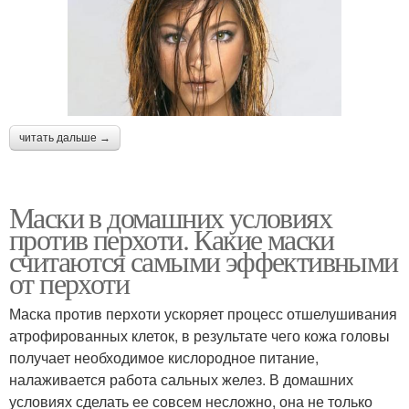
читать дальше →
Маски в домашних условиях
против перхоти. Какие маски
считаются самыми эффективными
от перхоти
Маска против перхоти ускоряет процесс отшелушивания
атрофированных клеток, в результате чего кожа головы
получает необходимое кислородное питание,
налаживается работа сальных желез. В домашних
условиях сделать ее совсем несложно, она не только