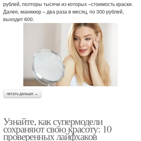
рублей, полторы тысячи из которых –стоимость краски.
Далее, маникюр – два раза в месяц, по 300 рублей,
выходит 600.
читать дальше →
Узнайте, как супермодели
сохраняют свою красоту: 10
проверенных лайфхаков