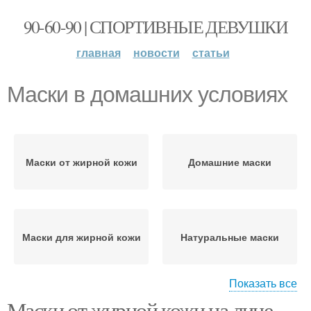
90-60-90 | СПОРТИВНЫЕ ДЕВУШКИ
главная
новости
статьи
Маски в домашних условиях
Маски от жирной кожи
Домашние маски
Маски для жирной кожи
Натуральные маски
Показать все
Маски от жирной кожи на лице.