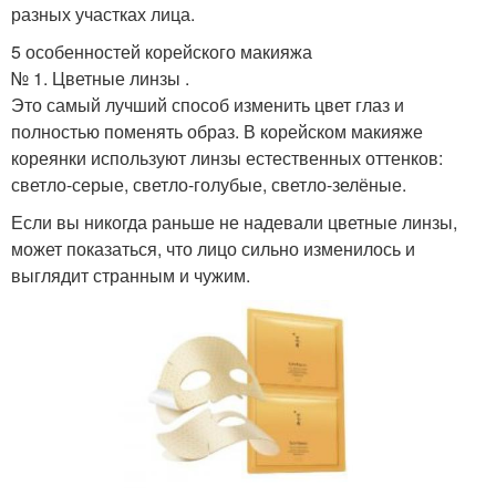
разных участках лица.
5 особенностей корейского макияжа
№ 1. Цветные линзы .
Это самый лучший способ изменить цвет глаз и
полностью поменять образ. В корейском макияже
кореянки используют линзы естественных оттенков:
светло-серые, светло-голубые, светло-зелёные.
Если вы никогда раньше не надевали цветные линзы,
может показаться, что лицо сильно изменилось и
выглядит странным и чужим.