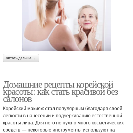
читать дальше →
Домашние рецепты корейской
красоты: как стать красивой без
салонов
Корейский макияж стал популярным благодаря своей
лёгкости в нанесении и подчёркиванию естественной
красоты лица. Для него не нужно много косметических
средств — некоторые инструменты используют на