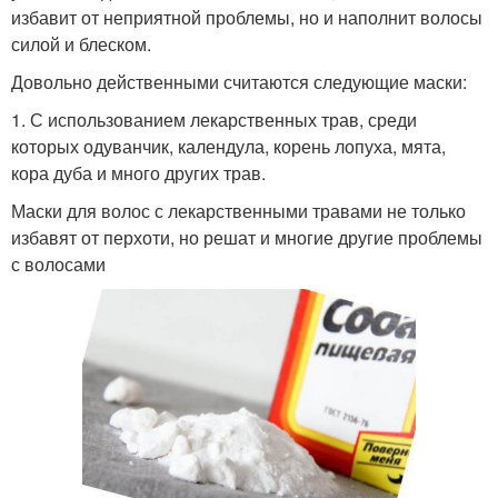
избавит от неприятной проблемы, но и наполнит волосы
силой и блеском.
Довольно действенными считаются следующие маски:
1. С использованием лекарственных трав, среди
которых одуванчик, календула, корень лопуха, мята,
кора дуба и много других трав.
Маски для волос с лекарственными травами не только
избавят от перхоти, но решат и многие другие проблемы
с волосами