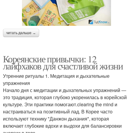
читать дальше →
Кореянские привычки: 12
лайфхаков для счастливой жизни
Утренние ритуалы 1. Медитация и дыхательные
упражнения
Начало дня с медитации и дыхательных упражнений —
это традиция, которая глубоко укоренилась в корейской
культуре. Эти практики помогают.clearing the mind и
настраиваться на позитивный лад. В Корее часто
используют технику "Данжон дыхания", которая
включает глубокие вдохи и выдохи для балансировки
энергии в теле.