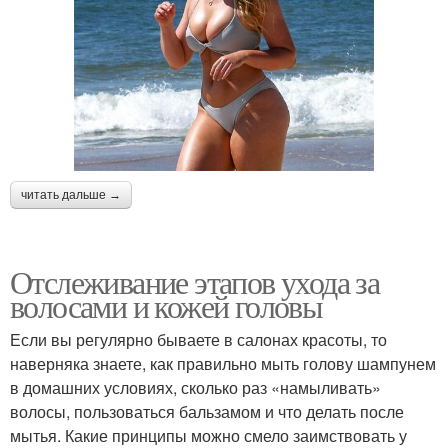
читать дальше →
Отслеживание этапов ухода за
волосами и кожей головы
Если вы регулярно бываете в салонах красоты, то
наверняка знаете, как правильно мыть голову шампунем
в домашних условиях, сколько раз «намыливать»
волосы, пользоваться бальзамом и что делать после
мытья. Какие принципы можно смело заимствовать у