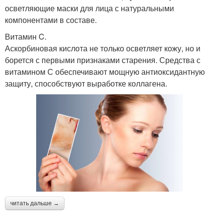
осветляющие маски для лица с натуральными
компонентами в составе.
Витамин C.
Аскорбиновая кислота не только осветляет кожу, но и
борется с первыми признаками старения. Средства с
витамином С обеспечивают мощную антиоксидантную
защиту, способствуют выработке коллагена.
читать дальше →