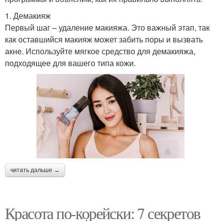
1. Демакияж
Первый шаг – удаление макияжа. Это важный этап, так
как оставшийся макияж может забить поры и вызвать
акне. Используйте мягкое средство для демакияжа,
подходящее для вашего типа кожи.
читать дальше →
Красота по-корейски: 7 секретов