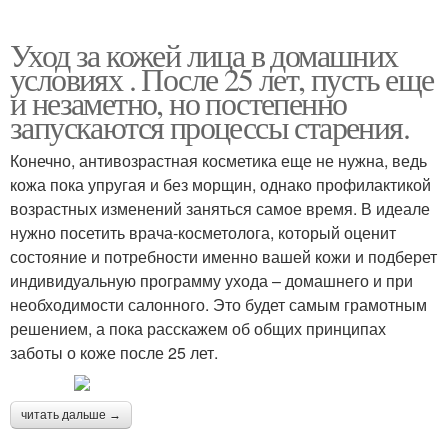
Уход за кожей лица в домашних
условиях . После 25 лет, пусть еще
и незаметно, но постепенно
запускаются процессы старения.
Конечно, антивозрастная косметика еще не нужна, ведь
кожа пока упругая и без морщин, однако профилактикой
возрастных изменений заняться самое время. В идеале
нужно посетить врача-косметолога, который оценит
состояние и потребности именно вашей кожи и подберет
индивидуальную программу ухода – домашнего и при
необходимости салонного. Это будет самым грамотным
решением, а пока расскажем об общих принципах
заботы о коже после 25 лет.
читать дальше →