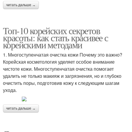
читать дальше →
Топ-10 корейских секретов
красоты: как стать красивее с
корейскими методами
1. Многоступенчатая очистка кожи Почему это важно?
Корейская косметология уделяет особое внимание
чистоте кожи. Многоступенчатая очистка помогает
удалить не только макияж и загрязнения, но и глубоко
очистить поры, подготовив кожу к следующим шагам
ухода.
читать дальше →