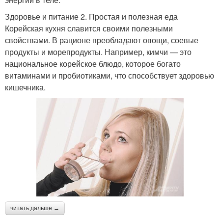
Здоровье и питание 2. Простая и полезная еда
Корейская кухня славится своими полезными
свойствами. В рационе преобладают овощи, соевые
продукты и морепродукты. Например, кимчи — это
национальное корейское блюдо, которое богато
витаминами и пробиотиками, что способствует здоровью
кишечника.
читать дальше →