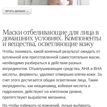
читать дальше →
Маски отбеливающие для лица в
домашних условиях. Компоненты
и вещества, осветляющие кожу
Чтобы понимать, какой конечный результат ожидать от
купленной или приготовленной самостоятельно маски,
необходимо разбираться в действии разных
ингредиентов. Отшелушивающие средства, AHA и ВНА
кислоты, ферменты, удаляют отмершие клетки кожи. За
счет этого достигается общее осветление лица. Такие
ингредиенты, как ниацинамид, койевая кислота и
гидрохинон, действуют на клеточном уровне,
препятствуют выработке меланина.
Но чтобы избежать осложнений, лучше выбирать