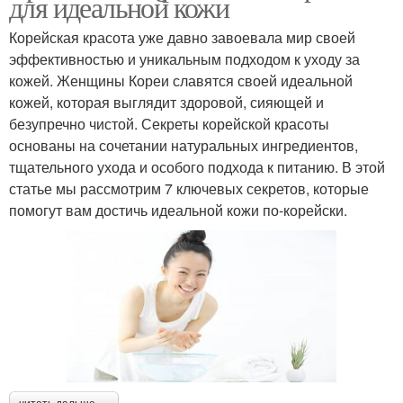
для идеальной кожи
Корейская красота уже давно завоевала мир своей
эффективностью и уникальным подходом к уходу за
кожей. Женщины Кореи славятся своей идеальной
кожей, которая выглядит здоровой, сияющей и
безупречно чистой. Секреты корейской красоты
основаны на сочетании натуральных ингредиентов,
тщательного ухода и особого подхода к питанию. В этой
статье мы рассмотрим 7 ключевых секретов, которые
помогут вам достичь идеальной кожи по-корейски.