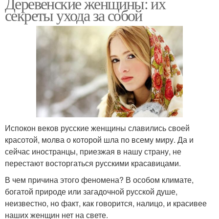
Деревенские женщины: их
секреты ухода за собой
Испокон веков русские женщины славились своей
красотой, молва о которой шла по всему миру. Да и
сейчас иностранцы, приезжая в нашу страну, не
перестают восторгаться русскими красавицами.
В чем причина этого феномена? В особом климате,
богатой природе или загадочной русской душе,
неизвестно, но факт, как говорится, налицо, и красивее
наших женщин нет на свете.