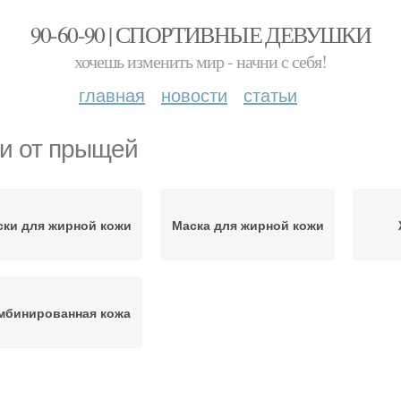
90-60-90 | СПОРТИВНЫЕ ДЕВУШКИ
хочешь изменить мир - начни с себя!
главная
новости
статьи
и от прыщей
ски для жирной кожи
Маска для жирной кожи
мбинированная кожа