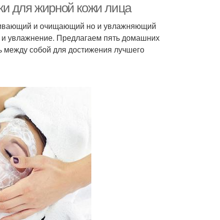
ки для жирной кожи лица
ушивающий и очищающий но и увлажняющий
 и увлажнение. Предлагаем пять домашних
ь между собой для достижения лучшего