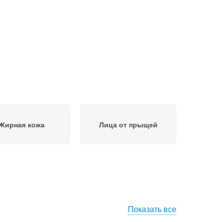
Жирная кожа
Лица от прыщей
Показать все