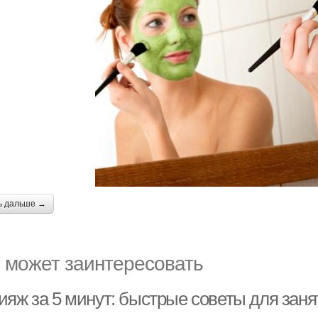
ь дальше →
 может заинтересовать
ияж за 5 минут: быстрые советы для зан