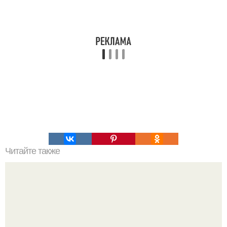
Читайте также