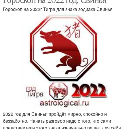
Гороскоп на 2022г Тигра для знака зодиака Свинья
2022 год для Свиньи пройдёт мирно, спокойно и
беззаботно. Начать разговор надо с того, что сами
представители этого знака изначально решат для себя,