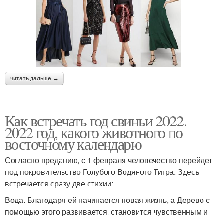
читать дальше →
Как встречать год свиньи 2022.
2022 год, какого животного по
восточному календарю
Согласно преданию, с 1 февраля человечество перейдет
под покровительство Голубого Водяного Тигра. Здесь
встречается сразу две стихии:
Вода. Благодаря ей начинается новая жизнь, а Дерево с
помощью этого развивается, становится чувственным и