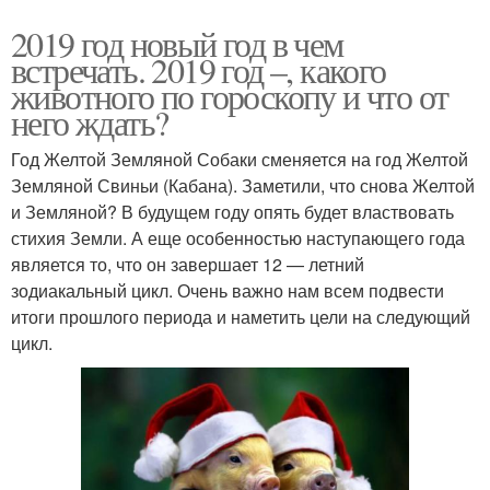
2019 год новый год в чем
встречать. 2019 год –, какого
животного по гороскопу и что от
него ждать?
Год Желтой Земляной Собаки сменяется на год Желтой
Земляной Свиньи (Кабана). Заметили, что снова Желтой
и Земляной? В будущем году опять будет властвовать
стихия Земли. А еще особенностью наступающего года
является то, что он завершает 12 — летний
зодиакальный цикл. Очень важно нам всем подвести
итоги прошлого периода и наметить цели на следующий
цикл.