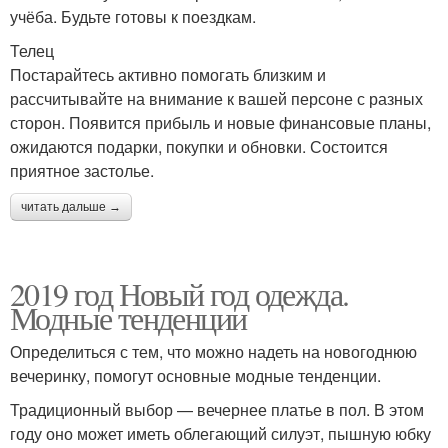
учёба. Будьте готовы к поездкам.
Телец
Постарайтесь активно помогать близким и
рассчитывайте на внимание к вашей персоне с разных
сторон. Появится прибыль и новые финансовые планы,
ожидаются подарки, покупки и обновки. Состоится
приятное застолье.
читать дальше →
2019 год Новый год одежда.
Модные тенденции
Определиться с тем, что можно надеть на новогоднюю
вечеринку, помогут основные модные тенденции.
Традиционный выбор — вечернее платье в пол. В этом
году оно может иметь облегающий силуэт, пышную юбку