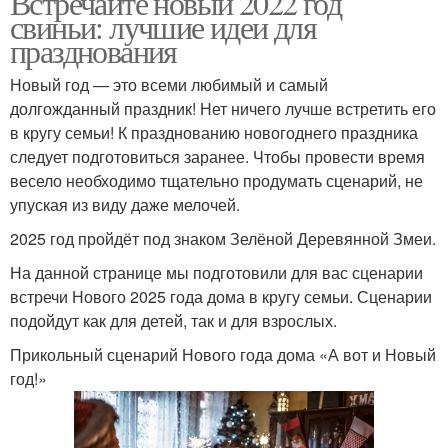
Встречайте новый 2022 год
свиньи: лучшие идеи для
празднования
Новый год — это всеми любимый и самый
долгожданный праздник! Нет ничего лучше встретить его
в кругу семьи! К празднованию новогоднего праздника
следует подготовиться заранее. Чтобы провести время
весело необходимо тщательно продумать сценарий, не
упуская из виду даже мелочей.
2025 год пройдёт под знаком Зелёной Деревянной Змеи.
На данной странице мы подготовили для вас сценарии
встречи Нового 2025 года дома в кругу семьи. Сценарии
подойдут как для детей, так и для взрослых.
Прикольный сценарий Нового года дома «А вот и Новый
год!»