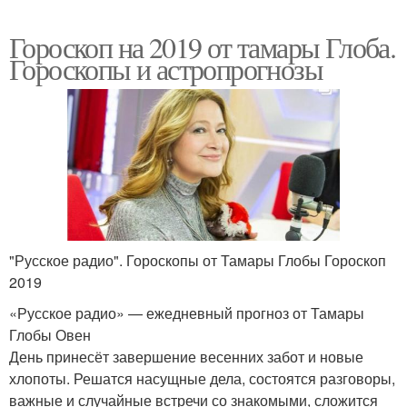
Гороскоп на 2019 от тамары Глоба.
Гороскопы и астропрогнозы
"Русское радио". Гороскопы от Тамары Глобы Гороскоп
2019
«Русское радио» — ежедневный прогноз от Тамары
Глобы Овен
День принесёт завершение весенних забот и новые
хлопоты. Решатся насущные дела, состоятся разговоры,
важные и случайные встречи со знакомыми, сложится