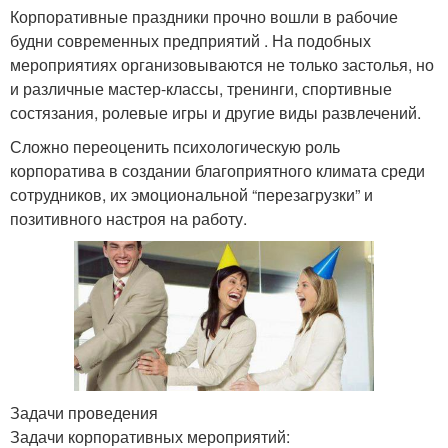
Корпоративные праздники прочно вошли в рабочие
будни современных предприятий . На подобных
мероприятиях организовываются не только застолья, но
и различные мастер-классы, тренинги, спортивные
состязания, ролевые игры и другие виды развлечений.
Сложно переоценить психологическую роль
корпоратива в создании благоприятного климата среди
сотрудников, их эмоциональной “перезагрузки” и
позитивного настроя на работу.
Задачи проведения
Задачи корпоративных мероприятий: