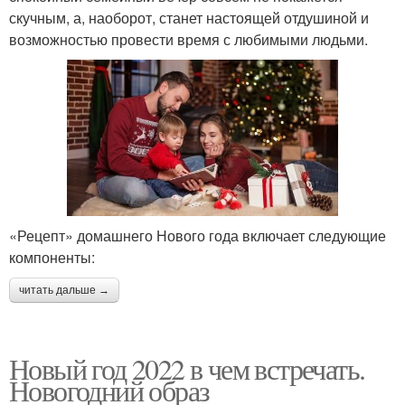
скучным, а, наоборот, станет настоящей отдушиной и
возможностью провести время с любимыми людьми.
«Рецепт» домашнего Нового года включает следующие
компоненты:
читать дальше →
Новый год 2022 в чем встречать.
Новогодний образ