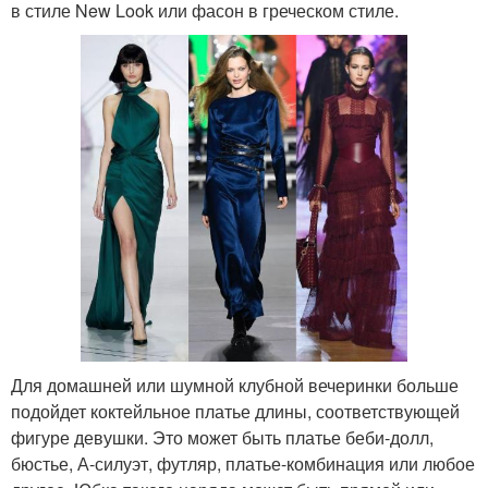
в стиле New Look или фасон в греческом стиле.
Для домашней или шумной клубной вечеринки больше
подойдет коктейльное платье длины, соответствующей
фигуре девушки. Это может быть платье беби-долл,
бюстье, А-силуэт, футляр, платье-комбинация или любое