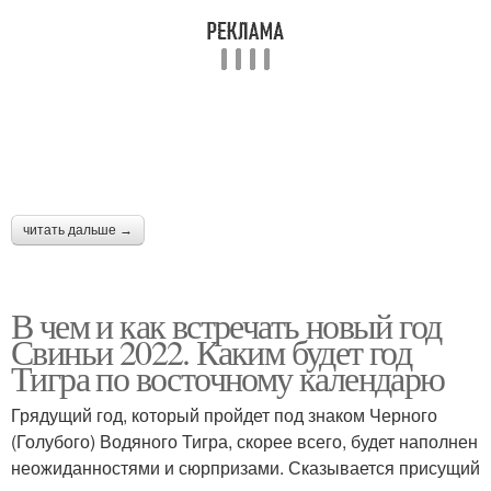
читать дальше →
В чем и как встречать новый год
Свиньи 2022. Каким будет год
Тигра по восточному календарю
Грядущий год, который пройдет под знаком Черного
(Голубого) Водяного Тигра, скорее всего, будет наполнен
неожиданностями и сюрпризами. Сказывается присущий