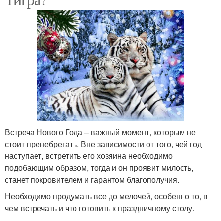
Встреча Нового Года – важный момент, которым не
стоит пренебрегать. Вне зависимости от того, чей год
наступает, встретить его хозяина необходимо
подобающим образом, тогда и он проявит милость,
станет покровителем и гарантом благополучия.
Необходимо продумать все до мелочей, особенно то, в
чем встречать и что готовить к праздничному столу.