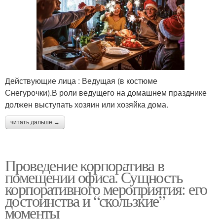
Действующие лица : Ведущая (в костюме
Снегурочки).В роли ведущего на домашнем празднике
должен выступать хозяин или хозяйка дома.
читать дальше →
Проведение корпоратива в
помещении офиса. Сущность
корпоративного мероприятия: его
достоинства и “скользкие”
моменты