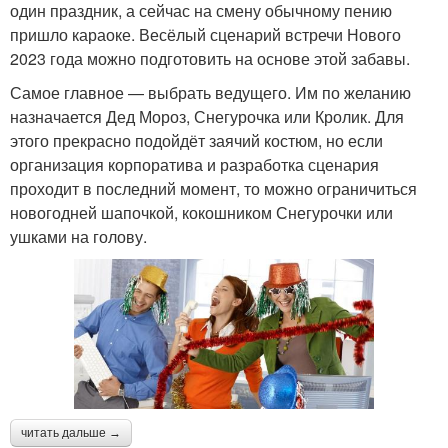
один праздник, а сейчас на смену обычному пению
пришло караоке. Весёлый сценарий встречи Нового
2023 года можно подготовить на основе этой забавы.
Самое главное — выбрать ведущего. Им по желанию
назначается Дед Мороз, Снегурочка или Кролик. Для
этого прекрасно подойдёт заячий костюм, но если
организация корпоратива и разработка сценария
проходит в последний момент, то можно ограничиться
новогодней шапочкой, кокошником Снегурочки или
ушками на голову.
читать дальше →