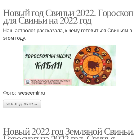
Новый год Свиньи 2022. Гороскоп
для Свиньи на 2022 год
Наш астролог рассказала, к чему готовиться Свиньям в
этом году.
Фото: weseemir.ru
читать дальше →
Новый 2022 год Земляной Свиньи.
Гороскоп на 2022 год, Свинья