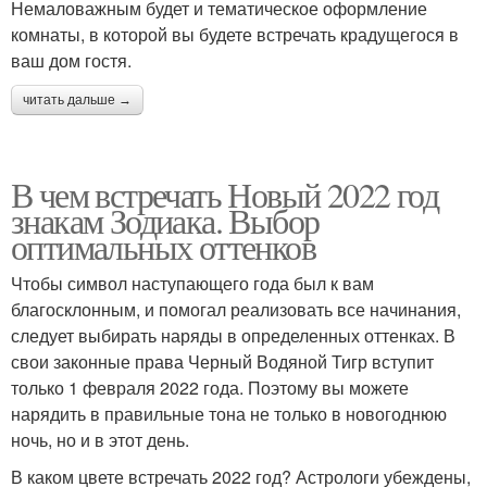
Немаловажным будет и тематическое оформление
комнаты, в которой вы будете встречать крадущегося в
ваш дом гостя.
читать дальше →
В чем встречать Новый 2022 год
знакам Зодиака. Выбор
оптимальных оттенков
Чтобы символ наступающего года был к вам
благосклонным, и помогал реализовать все начинания,
следует выбирать наряды в определенных оттенках. В
свои законные права Черный Водяной Тигр вступит
только 1 февраля 2022 года. Поэтому вы можете
нарядить в правильные тона не только в новогоднюю
ночь, но и в этот день.
В каком цвете встречать 2022 год? Астрологи убеждены,