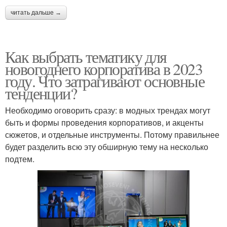
читать дальше →
Как выбрать тематику для
новогоднего корпоратива в 2023
году. Что затрагивают основные
тенденции?
Необходимо оговорить сразу: в модных трендах могут
быть и формы проведения корпоративов, и акценты
сюжетов, и отдельные инструменты. Потому правильнее
будет разделить всю эту обширную тему на несколько
подтем.