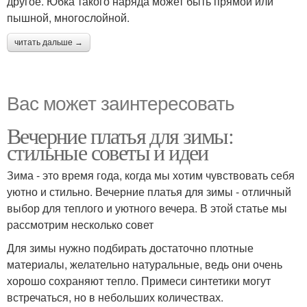
другое. Юбка такого наряда может быть прямой или
пышной, многослойной.
читать дальше →
Вас может заинтересовать
Вечерние платья для зимы:
стильные советы и идеи
Зима - это время года, когда мы хотим чувствовать себя
уютно и стильно. Вечерние платья для зимы - отличный
выбор для теплого и уютного вечера. В этой статье мы
рассмотрим несколько совет
Для зимы нужно подбирать достаточно плотные
материалы, желательно натуральные, ведь они очень
хорошо сохраняют тепло. Примеси синтетики могут
встречаться, но в небольших количествах.