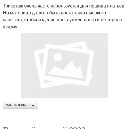
Трикотаж очень часто используется для пошива платьев.
Но материал должен быть достаточно высокого
качества, чтобы изделие прослужило долго и не теряло
форму.
читать дальше →