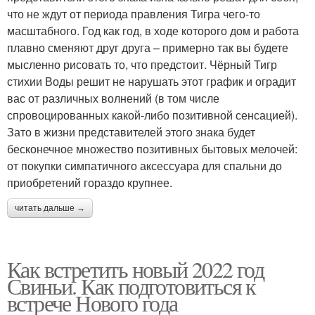
что не ждут от периода правления Тигра чего-то
масштабного. Год как год, в ходе которого дом и работа
плавно сменяют друг друга – примерно так вы будете
мысленно рисовать то, что предстоит. Чёрный Тигр
стихии Воды решит не нарушать этот график и оградит
вас от различных волнений (в том числе
спровоцированных какой-либо позитивной сенсацией).
Зато в жизни представителей этого знака будет
бесконечное множество позитивных бытовых мелочей:
от покупки симпатичного аксессуара для спальни до
приобретений гораздо крупнее.
читать дальше →
Как встретить новый 2022 год
Свиньи. Как подготовиться к
встрече Нового года