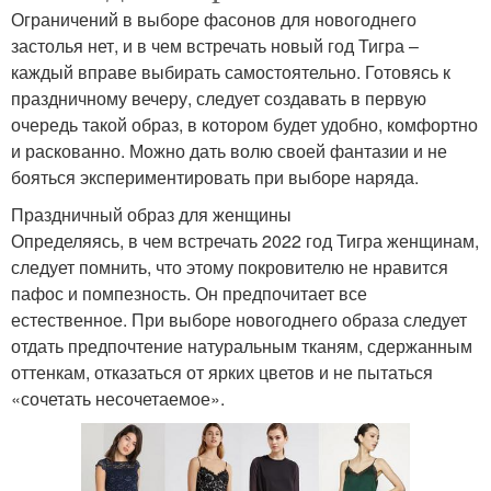
Ограничений в выборе фасонов для новогоднего
застолья нет, и в чем встречать новый год Тигра –
каждый вправе выбирать самостоятельно. Готовясь к
праздничному вечеру, следует создавать в первую
очередь такой образ, в котором будет удобно, комфортно
и раскованно. Можно дать волю своей фантазии и не
бояться экспериментировать при выборе наряда.
Праздничный образ для женщины
Определяясь, в чем встречать 2022 год Тигра женщинам,
следует помнить, что этому покровителю не нравится
пафос и помпезность. Он предпочитает все
естественное. При выборе новогоднего образа следует
отдать предпочтение натуральным тканям, сдержанным
оттенкам, отказаться от ярких цветов и не пытаться
«сочетать несочетаемое».