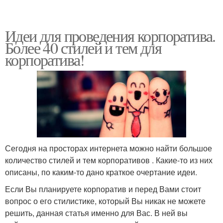
Идеи для проведения корпоратива.
Более 40 стилей и тем для
корпоратива!
Сегодня на просторах интернета можно найти большое
количество стилей и тем корпоративов . Какие-то из них
описаны, по каким-то дано краткое очертание идеи.
Если Вы планируете корпоратив и перед Вами стоит
вопрос о его стилистике, который Вы никак не можете
решить, данная статья именно для Вас. В ней вы