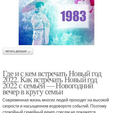
читать дальше →
Где и с кем встречать Новый год
2022. Как встречать Новый год
2022 с семьёй — Новогодний
вечер в кругу семьи
Современная жизнь многих людей проходит на высокой
скорости и насыщенном водовороте событий. Поэтому
спокойный семейный вечер совсем не покажется