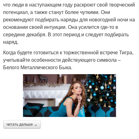
что люди в наступающем году раскроют свой творческий
потенциал, а также станут более чуткими. Они
рекомендуют подбирать наряды для новогодней ночи на
основании своей интуиции. Она усилится где-то в
середине декабря. В этот период и следует подбирать
наряд.
Когда будете готовиться к торжественной встрече Тигра,
учитывайте особенности действующего символа –
Белого Металлического Быка.
читать дальше →