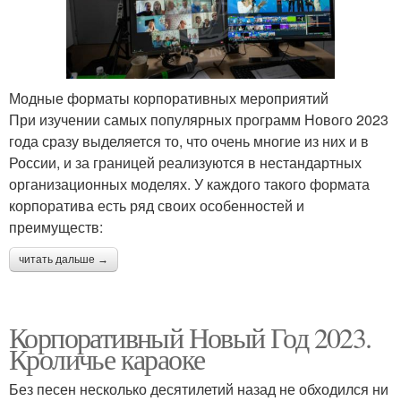
Модные форматы корпоративных мероприятий
При изучении самых популярных программ Нового 2023
года сразу выделяется то, что очень многие из них и в
России, и за границей реализуются в нестандартных
организационных моделях. У каждого такого формата
корпоратива есть ряд своих особенностей и
преимуществ:
читать дальше →
Корпоративный Новый Год 2023.
Кроличье караоке
Без песен несколько десятилетий назад не обходился ни