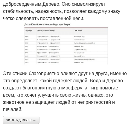
добросердечным.Дерево. Оно символизирует
стабильность, надежность, позволяет каждому знаку
четко следовать поставленной цели.
Эти стихии благоприятно влияют друг на друга, именно
это определяет, какой год ждет людей. Вода и Дерево
создают благоприятную атмосферу, а Тигр помогает
всем, кто хочет улучшить свою жизнь, однако, это
животное не защищает людей от неприятностей и
печалей.
читать дальше →