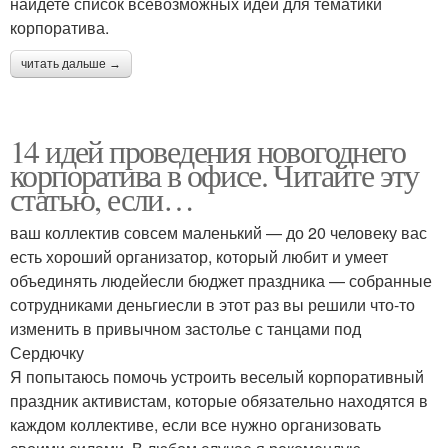
найдете список всевозможных идей для тематики
корпоратива.
читать дальше →
14 идей проведения новогоднего
корпоратива в офисе. Читайте эту
статью, если…
ваш коллектив совсем маленький — до 20 человеку вас
есть хороший организатор, который любит и умеет
объединять людейесли бюджет праздника — собранные
сотрудниками деньгиесли в этот раз вы решили что-то
изменить в привычном застолье с танцами под
Сердючку
Я попытаюсь помочь устроить веселый корпоративный
праздник активистам, которые обязательно находятся в
каждом коллективе, если все нужно организовать