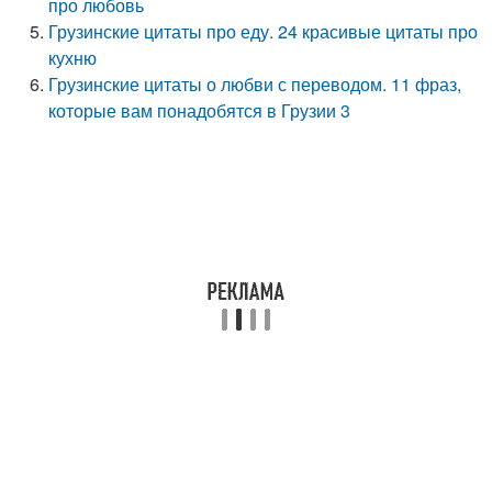
про любовь
Грузинские цитаты про еду. 24 красивые цитаты про
кухню
Грузинские цитаты о любви с переводом. 11 фраз,
которые вам понадобятся в Грузии 3