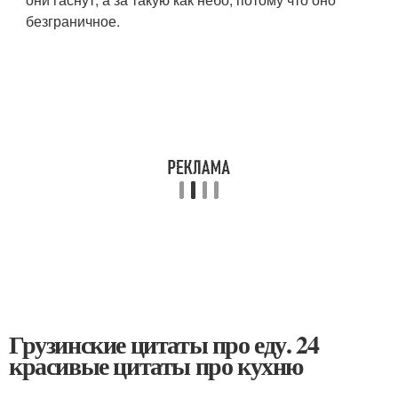
безграничное.
Грузинские цитаты про еду. 24
красивые цитаты про кухню