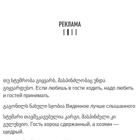
თუ სტუმრობა გიყვარს, მასპინძლობაც უნდა
გიყვარდესო. Если любишь в гости ходить, надо любить
и гостей принимать.
გაგონილს ნახული სჯობია Виденное лучше слышанного
სტუმარი თავშეკავებულია კარგი, მასპინძელი კი
გულუხვიო. Гость хорош сдержанный, а хозяин —
щедрый.