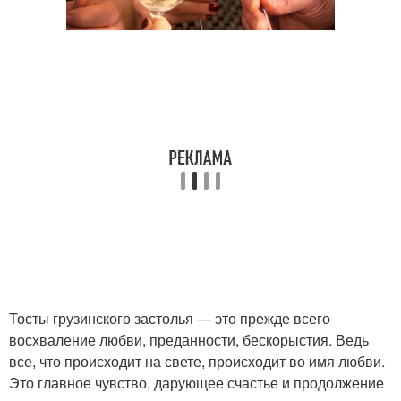
Тосты грузинского застолья — это прежде всего
восхваление любви, преданности, бескорыстия. Ведь
все, что происходит на свете, происходит во имя любви.
Это главное чувство, дарующее счастье и продолжение