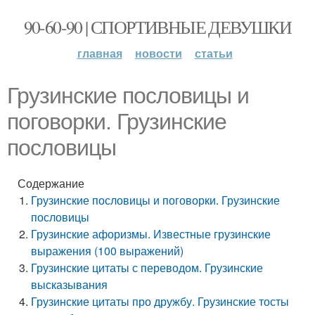
90-60-90 | СПОРТИВНЫЕ ДЕВУШКИ
главная
новости
статьи
Грузинские пословицы и
поговорки. Грузинские
пословицы
Содержание
Грузинские пословицы и поговорки. Грузинские
пословицы
Грузинские афоризмы. Известные грузинские
выражения (100 выражений)
Грузинские цитаты с переводом. Грузинские
высказывания
Грузинские цитаты про дружбу. Грузинские тосты