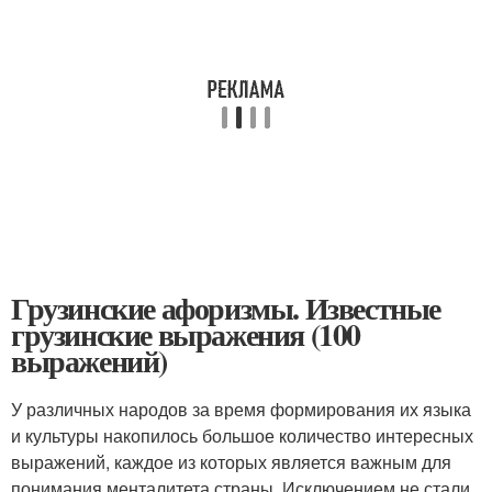
Грузинские афоризмы. Известные
грузинские выражения (100
выражений)
У различных народов за время формирования их языка
и культуры накопилось большое количество интересных
выражений, каждое из которых является важным для
понимания менталитета страны. Исключением не стали