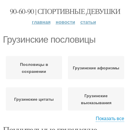
90-60-90 | СПОРТИВНЫЕ ДЕВУШКИ
главная
новости
статьи
Грузинские пословицы
Пословицы в
Грузинские афоризмы
сохранении
Грузинские
Грузинские цитаты
высказывания
Показать все
Поучительные грузинские