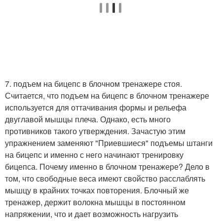
7. подъем на бицепс в блочном тренажере стоя.
Считается, что подъем на бицепс в блочном тренажере
используется для оттачивания формы и рельефа
двуглавой мышцы плеча. Однако, есть много
противников такого утверждения. Зачастую этим
упражнением заменяют "Приевшиеся" подъемы штанги
на бицепс и именно с него начинают тренировку
бицепса. Почему именно в блочном тренажере? Дело в
том, что свободные веса имеют свойство расслаблять
мышцу в крайних точках повторения. Блочный же
тренажер, держит волокна мышцы в постоянном
напряжении, что и дает возможность нагрузить