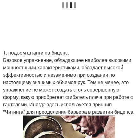
1. подъем штанги на бицепс.
Базовое упражнение, обладающее наиболее высокими
мощностными характеристиками, обладает высокой
эффективностью и незаменимо при создании по
настоящему значимых объемов рук. Тем не менее, это
упражнение не может создать столь совершенную
форму, какую приобретает сгибатель плеча при работе с
гантелями. Иногда здесь используется принцип
"Читинга" для преодоления барьера в развитии бицепса