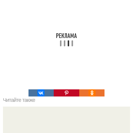
Читайте также