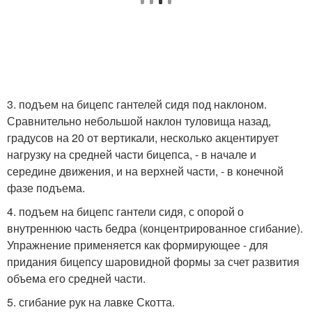
3. подъем на бицепс гантелей сидя под наклоном.
Сравнительно небольшой наклон туловища назад,
градусов на 20 от вертикали, несколько акцентирует
нагрузку на средней части бицепса, - в начале и
середине движения, и на верхней части, - в конечной
фазе подъема.
4. подъем на бицепс гантели сидя, с опорой о
внутреннюю часть бедра (концентрированное сгибание).
Упражнение применяется как формирующее - для
придания бицепсу шаровидной формы за счет развития
объема его средней части.
5. сгибание рук на лавке Скотта.