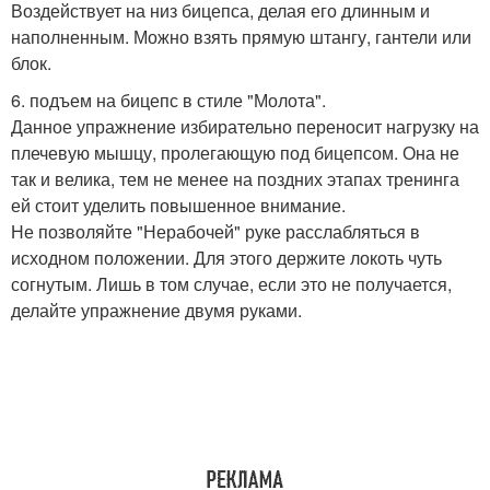
Воздействует на низ бицепса, делая его длинным и
наполненным. Можно взять прямую штангу, гантели или
блок.
6. подъем на бицепс в стиле "Молота".
Данное упражнение избирательно переносит нагрузку на
плечевую мышцу, пролегающую под бицепсом. Она не
так и велика, тем не менее на поздних этапах тренинга
ей стоит уделить повышенное внимание.
Не позволяйте "Нерабочей" руке расслабляться в
исходном положении. Для этого держите локоть чуть
согнутым. Лишь в том случае, если это не получается,
делайте упражнение двумя руками.