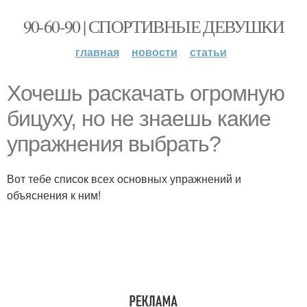
90-60-90 | СПОРТИВНЫЕ ДЕВУШКИ
главная
новости
статьи
Хочешь раскачать огромную
бицуху, но не знаешь какие
упражнения выбрать?
Вот тебе список всех основных упражнений и
объяснения к ним!