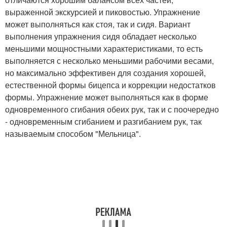
выраженной экскурсией и пиковостью. Упражнение
может выполняться как стоя, так и сидя. Вариант
выполнения упражнения сидя обладает несколько
меньшими мощностными характеристиками, то есть
выполняется с несколько меньшими рабочими весами,
но максимально эффективен для создания хорошей,
естественной формы бицепса и коррекции недостатков
формы. Упражнение может выполняться как в форме
одновременного сгибания обеих рук, так и с поочередно
- одновременным сгибанием и разгибанием рук, так
называемым способом "Мельница".