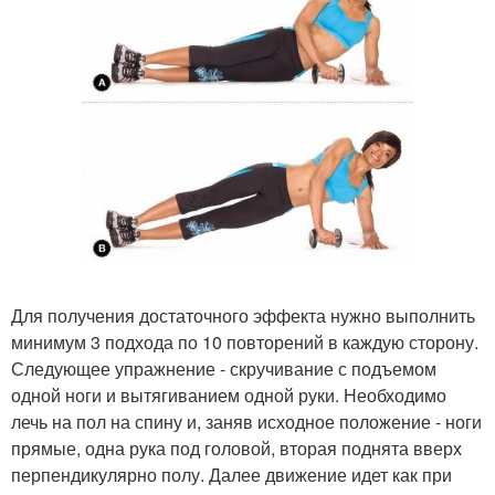
Для получения достаточного эффекта нужно выполнить
минимум 3 подхода по 10 повторений в каждую сторону.
Следующее упражнение - скручивание с подъемом
одной ноги и вытягиванием одной руки. Необходимо
лечь на пол на спину и, заняв исходное положение - ноги
прямые, одна рука под головой, вторая поднята вверх
перпендикулярно полу. Далее движение идет как при