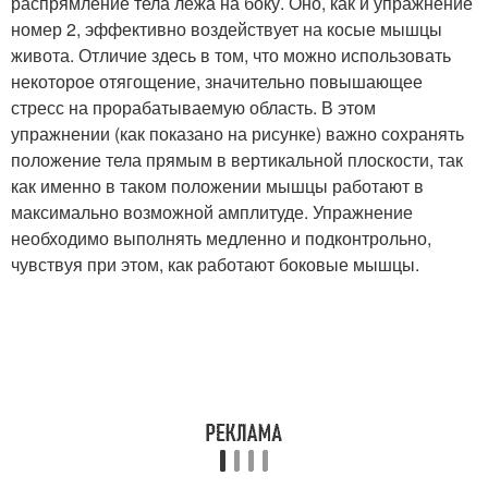
распрямление тела лежа на боку. Оно, как и упражнение
номер 2, эффективно воздействует на косые мышцы
живота. Отличие здесь в том, что можно использовать
некоторое отягощение, значительно повышающее
стресс на прорабатываемую область. В этом
упражнении (как показано на рисунке) важно сохранять
положение тела прямым в вертикальной плоскости, так
как именно в таком положении мышцы работают в
максимально возможной амплитуде. Упражнение
необходимо выполнять медленно и подконтрольно,
чувствуя при этом, как работают боковые мышцы.