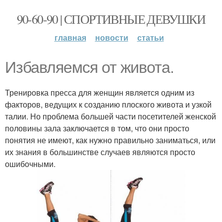
90-60-90 | СПОРТИВНЫЕ ДЕВУШКИ
главная
новости
статьи
Избавляемся от живота.
Тренировка пресса для женщин является одним из
факторов, ведущих к созданию плоского живота и узкой
талии. Но проблема большей части посетителей женской
половины зала заключается в том, что они просто
понятия не имеют, как нужно правильно заниматься, или
их знания в большинстве случаев являются просто
ошибочными.