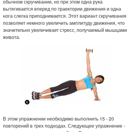
обычном скручивании, но при этом одна рука
вытягивается вперед по траектории движения и одна
нога слегка приподнимается. Этот вариант скручивания
позволяет немного увеличить амплитуду движения, что
значительно увеличивает стресс, получаемый мышцами
живота.
В этом упражнении необходимо выполнить 15 - 20
повторений в трех подходах. Следующее упражнение -