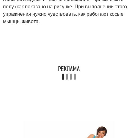
полу (как показано на рисунке. При выполнении этого
упражнения нужно чувствовать, как работают косые
мышцы живота.