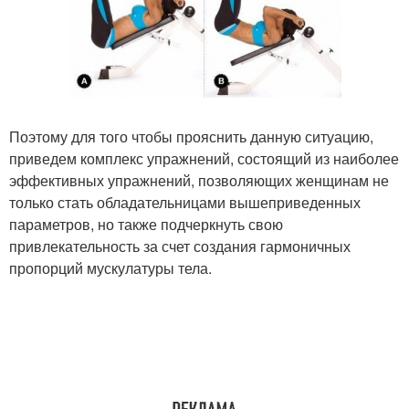
Поэтому для того чтобы прояснить данную ситуацию,
приведем комплекс упражнений, состоящий из наиболее
эффективных упражнений, позволяющих женщинам не
только стать обладательницами вышеприведенных
параметров, но также подчеркнуть свою
привлекательность за счет создания гармоничных
пропорций мускулатуры тела.