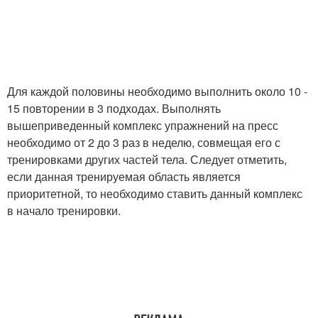
Для каждой половины необходимо выполнить около 10 -
15 повторении в 3 подходах. Выполнять
вышеприведенный комплекс упражнений на пресс
необходимо от 2 до 3 раз в неделю, совмещая его с
тренировками других частей тела. Следует отметить,
если данная тренируемая область является
приоритетной, то необходимо ставить данный комплекс
в начало тренировки.