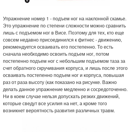
Упражнение номер 1 - подъем ног на наклонной скамье.
Это упражнение по степени сложности можно сравнить
лишь с подъемом ног в Висе. Поэтому для тех, кто еще
совсем недавно присоединился к фитнес - движению,
рекомендуется осваивать его постепенно. То есть
сначала необходимо освоить подъем ног, потом
постепенно подъем ног с небольшим подъемом таза за
счет обратного скручивания корпуса, и лишь после этого
осваивать постепенно подъем ног и корпуса, повышая
раз от раза высоту (как показано на рисунке. Важно
делать данное упражнение медленно и сосредоточенно.
Ни в коем случае нельзя допускать резких движений,
которые сведут все усилия на нет, а кроме того
возникнет вероятность развития различных травм.