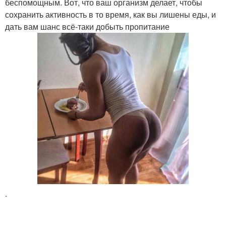
беспомощным. Вот, что ваш организм делает, чтобы
сохранить активность в то время, как вы лишены еды, и
дать вам шанс всё-таки добыть пропитание
.