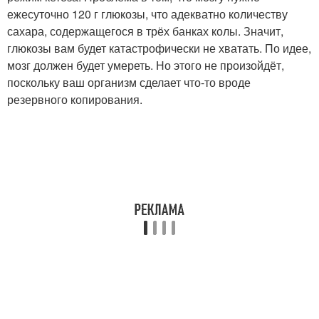
ежесуточно 120 г глюкозы, что адекватно количеству
сахара, содержащегося в трёх банках колы. Значит,
глюкозы вам будет катастрофически не хватать. По идее,
мозг должен будет умереть. Но этого не произойдёт,
поскольку ваш организм сделает что-то вроде
резервного копирования.