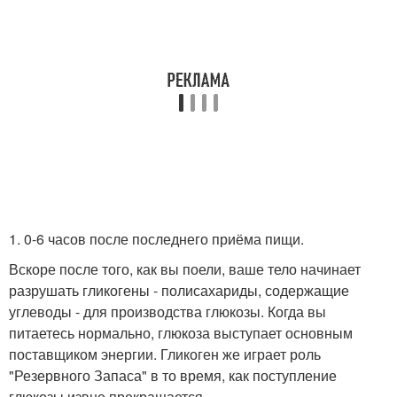
1. 0-6 часов после последнего приёма пищи.
Вскоре после того, как вы поели, ваше тело начинает
разрушать гликогены - полисахариды, содержащие
углеводы - для производства глюкозы. Когда вы
питаетесь нормально, глюкоза выступает основным
поставщиком энергии. Гликоген же играет роль
"Резервного Запаса" в то время, как поступление
глюкозы извне прекращается.