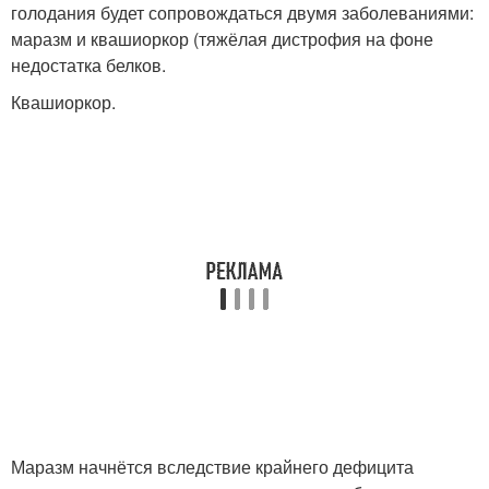
голодания будет сопровождаться двумя заболеваниями:
маразм и квашиоркор (тяжёлая дистрофия на фоне
недостатка белков.
Квашиоркор.
Маразм начнётся вследствие крайнего дефицита