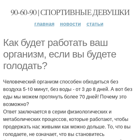
90-60-90 | СПОРТИВНЫЕ ДЕВУШКИ
главная
новости
статьи
Как будет работать ваш
организм, если вы будете
голодать?
Человеческий организм способен обходиться без
воздуха 5-10 минут, без воды - от 3 до 8 дней. А вот без
еды мы можем протянуть более 70 дней! Почему это
возможно?
Ответ заключается в серии физиологических и
метаболических процессов, которые работают, чтобы
продержать нас живыми как можно дольше. То, что вы
голодаете, не означает, что вы становитесь