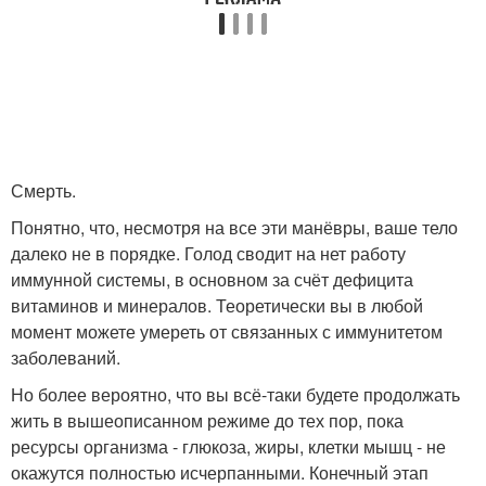
Смерть.
Понятно, что, несмотря на все эти манёвры, ваше тело
далеко не в порядке. Голод сводит на нет работу
иммунной системы, в основном за счёт дефицита
витаминов и минералов. Теоретически вы в любой
момент можете умереть от связанных с иммунитетом
заболеваний.
Но более вероятно, что вы всё-таки будете продолжать
жить в вышеописанном режиме до тех пор, пока
ресурсы организма - глюкоза, жиры, клетки мышц - не
окажутся полностью исчерпанными. Конечный этап