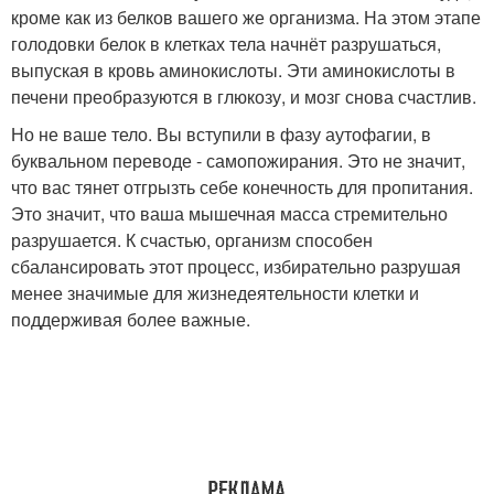
кроме как из белков вашего же организма. На этом этапе
голодовки белок в клетках тела начнёт разрушаться,
выпуская в кровь аминокислоты. Эти аминокислоты в
печени преобразуются в глюкозу, и мозг снова счастлив.
Но не ваше тело. Вы вступили в фазу аутофагии, в
буквальном переводе - самопожирания. Это не значит,
что вас тянет отгрызть себе конечность для пропитания.
Это значит, что ваша мышечная масса стремительно
разрушается. К счастью, организм способен
сбалансировать этот процесс, избирательно разрушая
менее значимые для жизнедеятельности клетки и
поддерживая более важные.