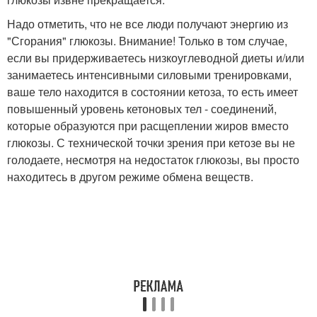
Надо отметить, что не все люди получают энергию из
"Сгорания" глюкозы. Внимание! Только в том случае,
если вы придерживаетесь низкоуглеводной диеты и/или
занимаетесь интенсивными силовыми тренировками,
ваше тело находится в состоянии кетоза, то есть имеет
повышенный уровень кетоновых тел - соединений,
которые образуются при расщеплении жиров вместо
глюкозы. С технической точки зрения при кетозе вы не
голодаете, несмотря на недостаток глюкозы, вы просто
находитесь в другом режиме обмена веществ.