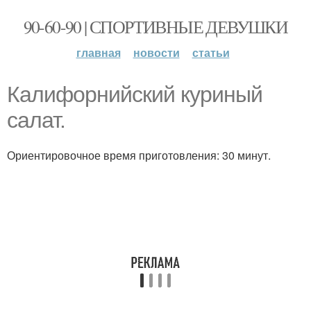
90-60-90 | СПОРТИВНЫЕ ДЕВУШКИ
главная
новости
статьи
Калифорнийский куриный
салат.
Ориентировочное время приготовления: 30 минут.