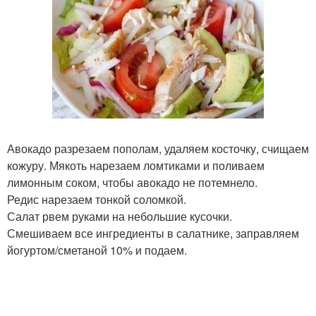
Авокадо разрезаем пополам, удаляем косточку, счищаем
кожуру. Мякоть нарезаем ломтиками и поливаем
лимонным соком, чтобы авокадо не потемнело.
Редис нарезаем тонкой соломкой.
Салат рвем руками на небольшие кусочки.
Смешиваем все ингредиенты в салатнике, заправляем
йогуртом/сметаной 10% и подаем.