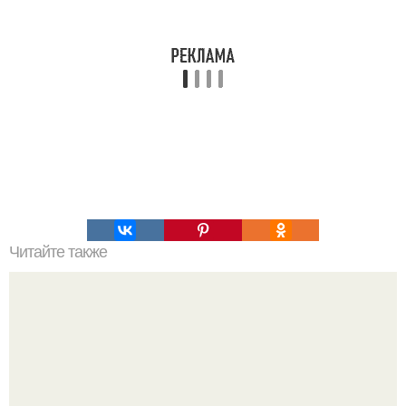
Читайте также