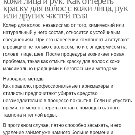
кожи лица и рук. Как оттереть
краску для волос с кожи лица, рук
или других частей тела
Колер для волос, независимо от того, химический или
натуральный у него состав, относится к устойчивым
соединениям. При его нанесении компоненты вступают
в реакцию не только с волосом, но и с эпидермисом на
голове, лице, шее. После процедуры возникает новая
проблема, такая как отмыть краску для волос с кожи
максимально щадящими и безопасными методами.
Народные методы
Как правило, профессиональные парикмахеры и
стилисты предпочитают убирать средство
незамедлительно в процессе покрытия. Если не упустить
время, то можно стереть состав с помощью ватного
тампона и теплой воды.
В противном случае, пятно способно засыхать, и его
удаление займет уже намного больше времени и