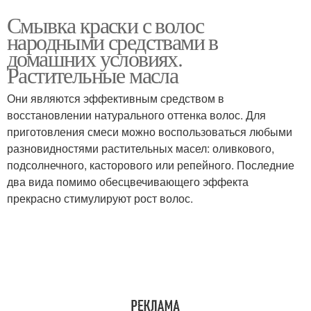
Смывка краски с волос
народными средствами в
домашних условиях.
Растительные масла
Они являются эффективным средством в
восстановлении натурального оттенка волос. Для
приготовления смеси можно воспользоваться любыми
разновидностями растительных масел: оливкового,
подсолнечного, касторового или репейного. Последние
два вида помимо обесцвечивающего эффекта
прекрасно стимулируют рост волос.