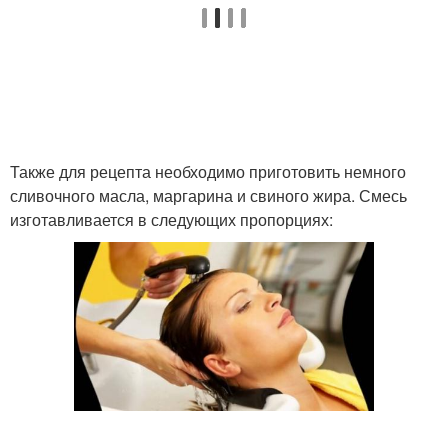
Также для рецепта необходимо приготовить немного
сливочного масла, маргарина и свиного жира. Смесь
изготавливается в следующих пропорциях: