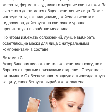
кислоты, ферменты, удаляют отмершие клетки кожи. За
счет этого достигается общее осветление лица. Такие
ингредиенты, как ниацинамид, койевая кислота и
гидрохинон, действуют на клеточном уровне,
препятствуют выработке меланина.
Но чтобы избежать осложнений, лучше выбирать
осветляющие маски для лица с натуральными
компонентами в составе.
Витамин C.
Аскорбиновая кислота не только осветляет кожу, но и
борется с первыми признаками старения. Средства с
витамином С обеспечивают мощную антиоксидантную
защиту, способствуют выработке коллагена.