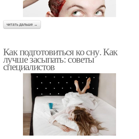
читать дальше →
Как подготовиться ко сну. Как
лучше засыпать: советы
специалистов