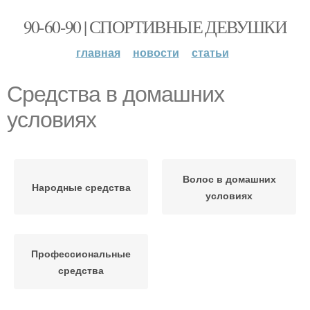
90-60-90 | СПОРТИВНЫЕ ДЕВУШКИ
главная
новости
статьи
Средства в домашних
условиях
Волос в домашних
Народные средства
условиях
Профессиональные
средства