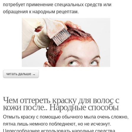
потребует применение специальных средств или
обращения к народным рецептам.
читать дальше →
Чем оттереть краску для волос с
кожи после.. Народные способы
Отмыть краску с помощью обычного мыла очень сложно,
пятна лишь немного побледнеют, но не исчезнут.
Целесообразнее использовать народные средства.