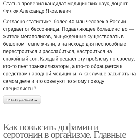
Статью проверил кандидат медицинских наук, доцент
Филюк Александр Яковлевич
Согласно статистике, более 40 млн человек в России
страдает от бессонницы. Подавляющее большинство —
жители мегаполисов, вынужденные существовать в
бешеном темпе жизни, а на исходе дня неспособные
перестроиться и расслабиться, настроиться на
спокойный сон. Каждый решает эту проблему по-своему:
кто-то пьет транквилизаторы, а кто-то обращается к
средствам народной медицины. А как лучше засыпать на
самом деле и что советуют по этому поводу
специалисты?
читать дальше →
Как повысить дофамин и
серотонин в организме. Главные