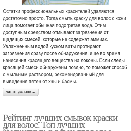
Остатки профессиональных красителей удаляются
достаточно просто. Тогда смыть краску для волос с кожи
лица помогает обычная подогретая вода. Этим
доступным средством отмывают загрязнения от
щадящих смесей, которые не содержат аммиак.
Увлажненным водой куском ваты протирают
загрязнения сразу после обнаружения, еще во время
нанесения красящего вещества на локоны. Если следы
красящей смеси обнаружены поздно, то поможет способ
с мыльным раствором, рекомендованный для
выведения пятен от хны и басмы.
читать дальше →
Рейтинг лучших смывок краски
для волос. Топ лучших