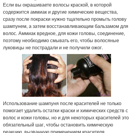
Если вы окрашиваете волосы краской, в которой
содержится аммиак и другие химические вещества,
сразу после покраски нужно тщательно промыть голову
шампунем, а затем восстанавливающим бальзамом для
волос. Аммиак вредное, для кожи головы, соединение,
поэтому необходимо смывать его, чтобы волосяные
луковицы не пострадали и не получили ожог.
Использование шампуня после красителей не только
помогает удалить остатки краски и химических средств с
волос и кожи головы, но и для некоторых красителей это
обязательный шаг, чтобы остановить химическую
реакцию, вызванную применением красителя.