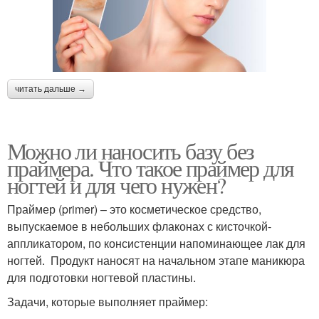
читать дальше →
Можно ли наносить базу без
праймера. Что такое праймер для
ногтей и для чего нужен?
Праймер (primer) – это косметическое средство,
выпускаемое в небольших флаконах с кисточкой-
аппликатором, по консистенции напоминающее лак для
ногтей. Продукт наносят на начальном этапе маникюра
для подготовки ногтевой пластины.
Задачи, которые выполняет праймер: