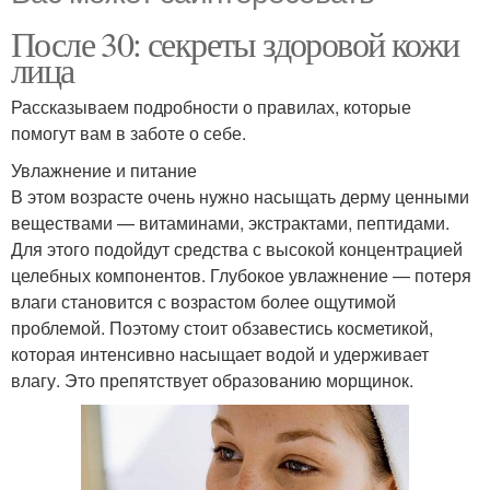
После 30: секреты здоровой кожи
лица
Рассказываем подробности о правилах, которые
помогут вам в заботе о себе.
Увлажнение и питание
В этом возрасте очень нужно насыщать дерму ценными
веществами — витаминами, экстрактами, пептидами.
Для этого подойдут средства с высокой концентрацией
целебных компонентов. Глубокое увлажнение — потеря
влаги становится с возрастом более ощутимой
проблемой. Поэтому стоит обзавестись косметикой,
которая интенсивно насыщает водой и удерживает
влагу. Это препятствует образованию морщинок.