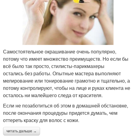
Самостоятельное окрашивание очень популярно,
потому что имеет множество преимуществ. Но если бы
всё было так просто, стилисты-парикмахеры
остались без работы. Опытные мастера выполняют
мелирование или тонирование грамотно и тщательно, а
потому контролируют, чтобы на лице и руках клиента не
осталось ни малейшего следа от красителя.
Если не позаботиться об этом в домашней обстановке,
после окончания процедуры придется думать, чем
оттереть краску для волос с кожи.
читать дальше →