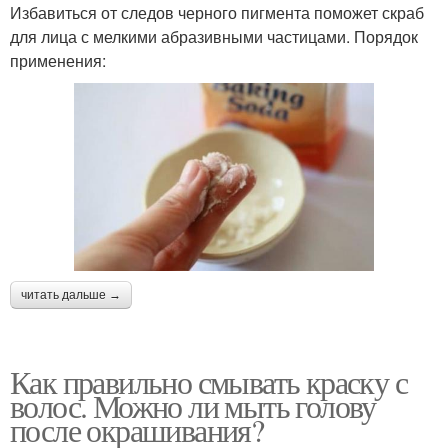
Избавиться от следов черного пигмента поможет скраб
для лица с мелкими абразивными частицами. Порядок
применения:
читать дальше →
Как правильно смывать краску с
волос. Можно ли мыть голову
после окрашивания?