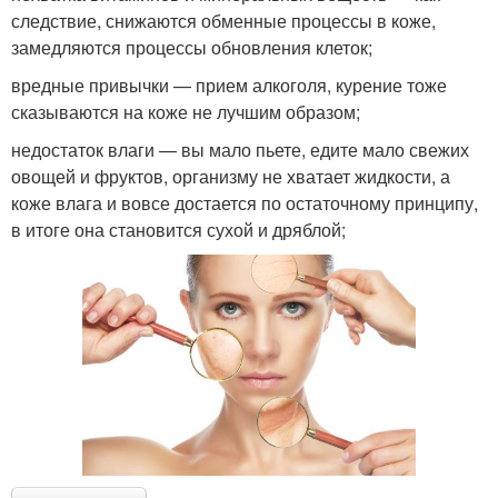
следствие, снижаются обменные процессы в коже,
замедляются процессы обновления клеток;
вредные привычки — прием алкоголя, курение тоже
сказываются на коже не лучшим образом;
недостаток влаги — вы мало пьете, едите мало свежих
овощей и фруктов, организму не хватает жидкости, а
коже влага и вовсе достается по остаточному принципу,
в итоге она становится сухой и дряблой;