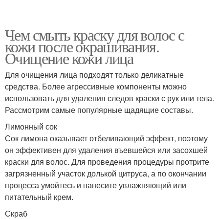
Чем смыть краску для волос с
кожи после окрашивания.
Очищение кожи лица
Для очищения лица подходят только деликатные
средства. Более агрессивные компоненты можно
использовать для удаления следов краски с рук или тела.
Рассмотрим самые популярные щадящие составы.
Лимонный сок
Сок лимона оказывает отбеливающий эффект, поэтому
он эффективен для удаления въевшейся или засохшей
краски для волос. Для проведения процедуры протрите
загрязненный участок долькой цитруса, а по окончании
процесса умойтесь и нанесите увлажняющий или
питательный крем.
Скраб