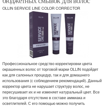
бюджетных смывок для волос
OLLIN SERVICE LINE COLOR CORRECTOR
Профессиональное средство корректировки цвета
окрашенных волос от торговой марки OLLIN подойдет
как для салонных процедур, так и для домашнего
использования (с соблюдением рекомендаций). Данный
корректор цвета не нарушает структуру волос, не
пересушивает их и не изменяет натуральный цвет. Все
это благодаря отсутствию в составе аммиака и
осветлителей. С его помощью можно получить