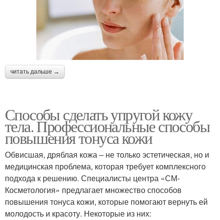
читать дальше →
Способы сделать упругой кожу
тела. Профессиональные способы
повышения тонуса кожи
Обвисшая, дряблая кожа – не только эстетическая, но и
медицинская проблема, которая требует комплексного
подхода к решению. Специалисты центра «СМ-
Косметология» предлагает множество способов
повышения тонуса кожи, которые помогают вернуть ей
молодость и красоту. Некоторые из них: