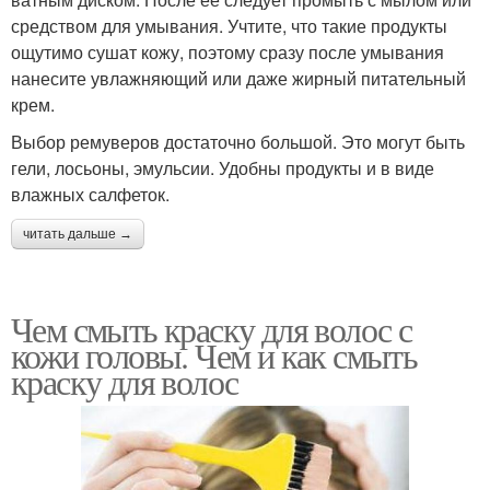
средством для умывания. Учтите, что такие продукты
ощутимо сушат кожу, поэтому сразу после умывания
нанесите увлажняющий или даже жирный питательный
крем.
Выбор ремуверов достаточно большой. Это могут быть
гели, лосьоны, эмульсии. Удобны продукты и в виде
влажных салфеток.
читать дальше →
Чем смыть краску для волос с
кожи головы. Чем и как смыть
краску для волос