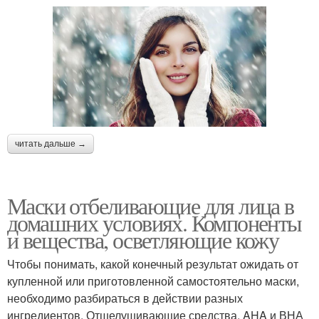
читать дальше →
Маски отбеливающие для лица в
домашних условиях. Компоненты
и вещества, осветляющие кожу
Чтобы понимать, какой конечный результат ожидать от
купленной или приготовленной самостоятельно маски,
необходимо разбираться в действии разных
ингредиентов. Отшелушивающие средства, AHA и ВНА