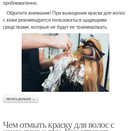
проблематично.
Обратите внимание! При выведении краски для волос
с кожи рекомендуется пользоваться щадящими
средствами, которые не будут ее травмировать.
читать дальше →
Чем отмыть краску для волос с