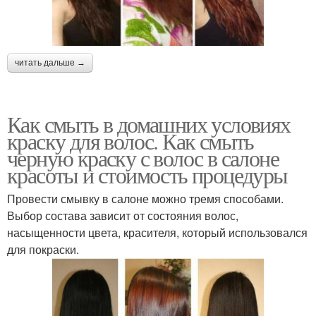
читать дальше →
Как смыть в домашних условиях
краску для волос. Как смыть
черную краску с волос в салоне
красоты и стоимость процедуры
Провести смывку в салоне можно тремя способами.
Выбор состава зависит от состояния волос,
насыщенности цвета, красителя, который использовался
для покраски.