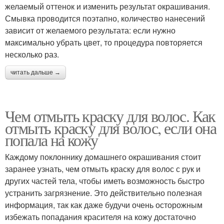
желаемый оттенок и изменить результат окрашивания.
Смывка проводится поэтапно, количество нанесений
зависит от желаемого результата: если нужно
максимально убрать цвет, то процедура повторяется
несколько раз.
читать дальше →
Чем отмыть краску для волос. Как
отмыть краску для волос, если она
попала на кожу
Каждому поклоннику домашнего окрашивания стоит
заранее узнать, чем отмыть краску для волос с рук и
других частей тела, чтобы иметь возможность быстро
устранить загрязнение. Это действительно полезная
информация, так как даже будучи очень осторожным
избежать попадания красителя на кожу достаточно