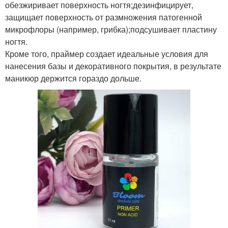
обезжиривает поверхность ногтя;дезинфицирует,
защищает поверхность от размножения патогенной
микрофлоры (например, грибка);подсушивает пластину
ногтя.
Кроме того, праймер создает идеальные условия для
нанесения базы и декоративного покрытия, в результате
маникюр держится гораздо дольше.