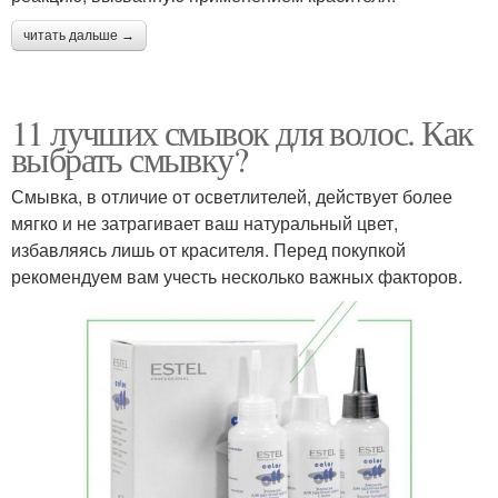
читать дальше →
11 лучших смывок для волос. Как
выбрать смывку?
Смывка, в отличие от осветлителей, действует более
мягко и не затрагивает ваш натуральный цвет,
избавляясь лишь от красителя. Перед покупкой
рекомендуем вам учесть несколько важных факторов.