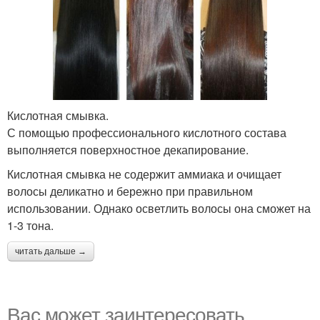
Кислотная смывка.
С помощью профессионального кислотного состава
выполняется поверхностное декапирование.
Кислотная смывка не содержит аммиака и очищает
волосы деликатно и бережно при правильном
использовании. Однако осветлить волосы она сможет на
1-3 тона.
читать дальше →
Вас может заинтересовать