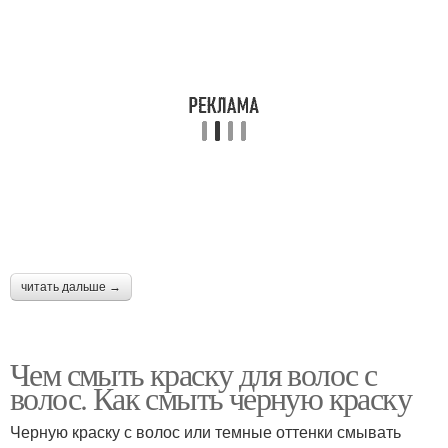
читать дальше →
Чем смыть краску для волос с
волос. Как смыть черную краску
Черную краску с волос или темные оттенки смывать