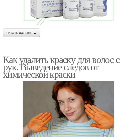
читать дальше →
Как удалить краску для волос с
рук. Выведение следов от
химической краски