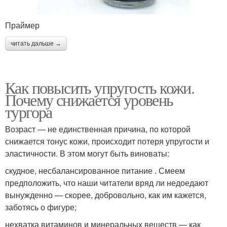
Праймер
читать дальше →
Как повысить упругость кожи.
Почему снижается уровень
тургора
Возраст — не единственная причина, по которой
снижается тонус кожи, происходит потеря упругости и
эластичности. В этом могут быть виноваты:
скудное, несбалансированное питание . Смеем
предположить, что наши читатели вряд ли недоедают
вынужденно — скорее, добровольно, как им кажется,
заботясь о фигуре;
нехватка витаминов и минеральных веществ — как