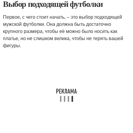
Выбор подходящей футболки
Первое, с чего стоит начать, – это выбор подходящей
мужской футболки. Она должна быть достаточно
крупного размера, чтобы её можно было носить как
платье, но не слишком велика, чтобы не терять вашей
фигуры.