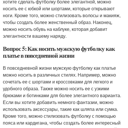
хотите сделать футболку более элегантной, можно
носить ее с юбкой или шортами, которые открывают
ноги. Кроме того, можно стилизовать волосы и макияж,
чтобы создать более женственный образ. Наконец,
можно носить обувь на каблуке, которая добавит
элегантности вашему наряду.
Вопрос 5: Как носить мужскую футболку как
платье в повседневной жизни
В повседневной жизни мужскую футболку как платье
можно носить в различных стилях. Например, можно
сочетать ее с шортами и кроссовками для легкого и
удобного образа. Также можно носить ее с узкими
брюками и ботинками для более элегантного варианта.
Если вы хотите добавить немного фантазии, можно
использовать аксессуары, такие как шляпа или сумка.
Кроме того, можно стилизовать футболку с помощью
пояса или кардигана, чтобы создать более интересный