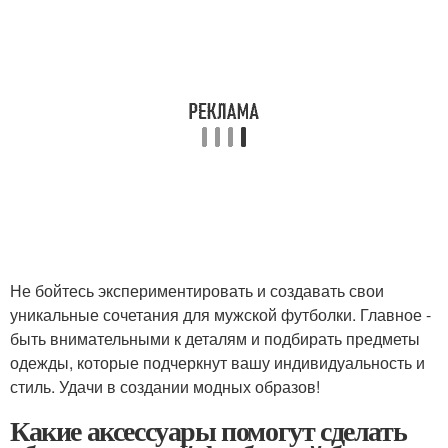
Не бойтесь экспериментировать и создавать свои
уникальные сочетания для мужской футболки. Главное -
быть внимательными к деталям и подбирать предметы
одежды, которые подчеркнут вашу индивидуальность и
стиль. Удачи в создании модных образов!
Какие аксессуары помогут сделать