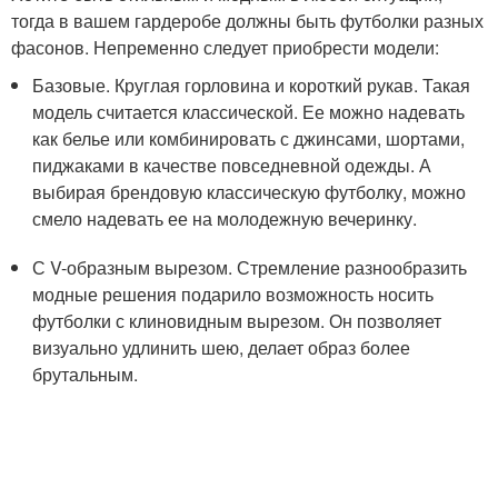
тогда в вашем гардеробе должны быть футболки разных
фасонов. Непременно следует приобрести модели:
Базовые. Круглая горловина и короткий рукав. Такая
модель считается классической. Ее можно надевать
как белье или комбинировать с джинсами, шортами,
пиджаками в качестве повседневной одежды. А
выбирая брендовую классическую футболку, можно
смело надевать ее на молодежную вечеринку.
С V-образным вырезом. Стремление разнообразить
модные решения подарило возможность носить
футболки с клиновидным вырезом. Он позволяет
визуально удлинить шею, делает образ более
брутальным.