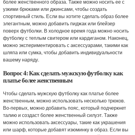
более женственного образа. Также можно носить ее с
узкими брюками или джинсами, чтобы создать
спортивный стиль. Если вы хотите сделать образ более
элегантным, можно добавить пиджак или блейзер
поверх футболки. В холодное время года можно носить
футболку с теплым свитером или кардиганом. Наконец,
можно экспериментировать с аксессуарами, такими как
шляпа или сумка, чтобы добавить индивидуальности
вашему наряду.
Вопрос 4: Как сделать мужскую футболку как
платье более женственным
Чтобы сделать мужскую футболку как платье более
женственным, можно использовать несколько трюков.
Во-первых, можно добавить пояс, который подчеркнет
талию и создаст более женственный силуэт. Также
можно использовать аксессуары, такие как украшения
или шарф, которые добавят изюминку в образ. Если вы