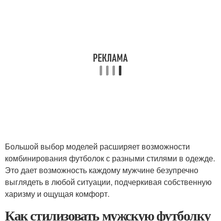
Большой выбор моделей расширяет возможности
комбинирования футболок с разными стилями в одежде.
Это дает возможность каждому мужчине безупречно
выглядеть в любой ситуации, подчеркивая собственную
харизму и ощущая комфорт.
Как стилизовать мужскую футболку