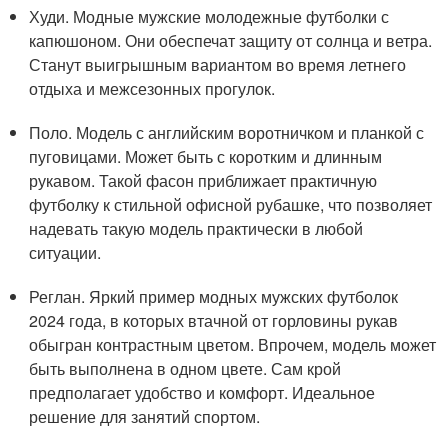
Худи. Модные мужские молодежные футболки с
капюшоном. Они обеспечат защиту от солнца и ветра.
Станут выигрышным вариантом во время летнего
отдыха и межсезонных прогулок.
Поло. Модель с английским воротничком и планкой с
пуговицами. Может быть с коротким и длинным
рукавом. Такой фасон приближает практичную
футболку к стильной офисной рубашке, что позволяет
надевать такую модель практически в любой
ситуации.
Реглан. Яркий пример модных мужских футболок
2024 года, в которых втачной от горловины рукав
обыгран контрастным цветом. Впрочем, модель может
быть выполнена в одном цвете. Сам крой
предполагает удобство и комфорт. Идеальное
решение для занятий спортом.