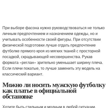
При выборе фасона нужно руководствоваться не только
личным предпочтением и назначением одежды, но и
учитывать особенности своей фигуры. При отсутствии
физической подготовки лучше отдать предпочтение
футболке прямого кроя из мягких тканей с просторной
посадкой, скрадывающей несовершенства. Рукав
формата «реглан» зрительно уменьшает ширину плеча.
Если плечи покатые, то лучше заменить эту модель на
классический вариант.
Можно ли носить мужскую футболку
как платье в официальной
обстановке
Хотите быть стильным и модным в любой ситуации,