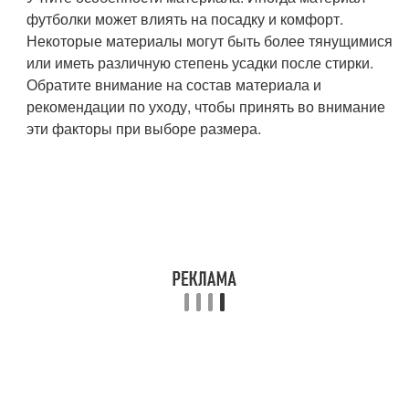
футболки может влиять на посадку и комфорт.
Некоторые материалы могут быть более тянущимися
или иметь различную степень усадки после стирки.
Обратите внимание на состав материала и
рекомендации по уходу, чтобы принять во внимание
эти факторы при выборе размера.