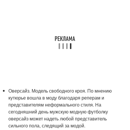
Оверсайз. Модель свободного кроя. По мнению
кутюрье вошла в моду благодаря реперам и
представителям неформального стиля. На
сегодняшний день мужскую модную футболку
оверсайз может надеть любой представитель
сильного пола, следящий за модой.