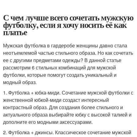
С чем лучше всего сочетать мужскую
футболку, если я хочу носить её как
платье
Мужская футболка в гардеробе женщины давно стала
неотъемлемой частью стильного образа. Но как сочетать
ее с другими предметами одежды? В данной статье
рассмотрим 6 стильных комбинаций для мужской
футболки, которые помогут создать уникальный и
модный образ.
1. Футболка + юбка-миди. Сочетание мужской футболки с
женственной юбкой-миди создаст интересный
контрастный образ. Для создания более стильного и
актуального образа выбирайте юбку с высокой талией и
дополните его модными аксессуарами.
2. Футболка + джинсы. Классическое сочетание мужской