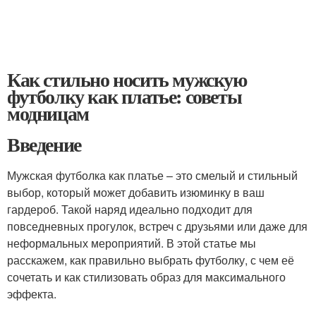
Как стильно носить мужскую
футболку как платье: советы
модницам
Введение
Мужская футболка как платье – это смелый и стильный
выбор, который может добавить изюминку в ваш
гардероб. Такой наряд идеально подходит для
повседневных прогулок, встреч с друзьями или даже для
неформальных мероприятий. В этой статье мы
расскажем, как правильно выбрать футболку, с чем её
сочетать и как стилизовать образ для максимального
эффекта.