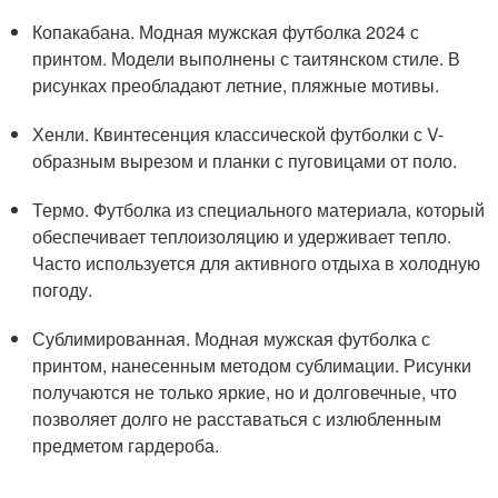
Копакабана. Модная мужская футболка 2024 с
принтом. Модели выполнены с таитянском стиле. В
рисунках преобладают летние, пляжные мотивы.
Хенли. Квинтесенция классической футболки с V-
образным вырезом и планки с пуговицами от поло.
Термо. Футболка из специального материала, который
обеспечивает теплоизоляцию и удерживает тепло.
Часто используется для активного отдыха в холодную
погоду.
Сублимированная. Модная мужская футболка с
принтом, нанесенным методом сублимации. Рисунки
получаются не только яркие, но и долговечные, что
позволяет долго не расставаться с излюбленным
предметом гардероба.