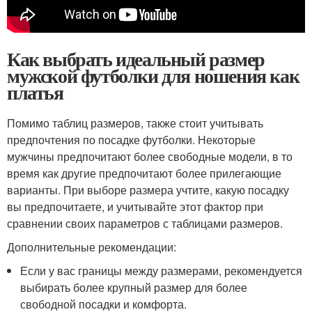
Как выбрать идеальный размер
мужской футболки для ношения как
платья
Помимо таблиц размеров, также стоит учитывать
предпочтения по посадке футболки. Некоторые
мужчины предпочитают более свободные модели, в то
время как другие предпочитают более прилегающие
варианты. При выборе размера учтите, какую посадку
вы предпочитаете, и учитывайте этот фактор при
сравнении своих параметров с таблицами размеров.
Дополнительные рекомендации:
Если у вас границы между размерами, рекомендуется
выбирать более крупный размер для более
свободной посадки и комфорта.