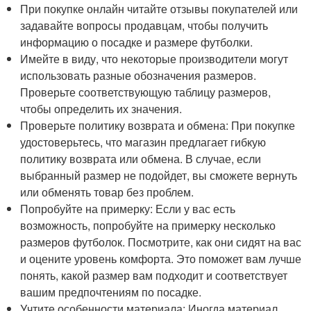
При покупке онлайн читайте отзывы покупателей или
задавайте вопросы продавцам, чтобы получить
информацию о посадке и размере футболки.
Имейте в виду, что некоторые производители могут
использовать разные обозначения размеров.
Проверьте соответствующую таблицу размеров,
чтобы определить их значения.
Проверьте политику возврата и обмена: При покупке
удостоверьтесь, что магазин предлагает гибкую
политику возврата или обмена. В случае, если
выбранный размер не подойдет, вы сможете вернуть
или обменять товар без проблем.
Попробуйте на примерку: Если у вас есть
возможность, попробуйте на примерку несколько
размеров футболок. Посмотрите, как они сидят на вас
и оцените уровень комфорта. Это поможет вам лучше
понять, какой размер вам подходит и соответствует
вашим предпочтениям по посадке.
Учтите особенности материала: Иногда материал