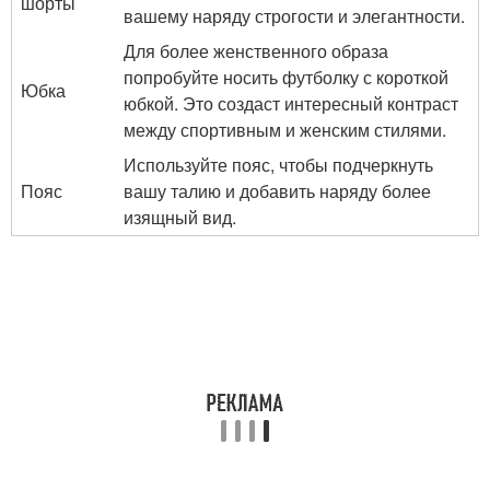
шорты
вашему наряду строгости и элегантности.
Для более женственного образа
попробуйте носить футболку с короткой
Юбка
юбкой. Это создаст интересный контраст
между спортивным и женским стилями.
Используйте пояс, чтобы подчеркнуть
Пояс
вашу талию и добавить наряду более
изящный вид.