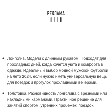
Лонгслив. Модели с длинным рукавом. Подходят для
прохладных дней, когда хочется уюта и комфорта в
одежде. Идеальный выбор модной мужской футболки
на лето 2024, если нужно иметь универсальную вещь
для поездок и прогулок прохладными вечерами.
Толстовка. Разновидность лонгслива с врезными или
накладными карманами. Практичное решение для
занятий спортом, утренних пробежек, поездок.