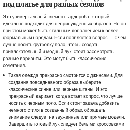
под платье для разных сезонов
Это универсальный элемент гардероба, который
идеально подходит для непринужденных образов. Но он
при этом может быть стильным дополнением к более
формальным нарядам. Если появляется вопрос — с чем
лучше носить футболку поло, чтобы создать
привлекательный и модный лук, стоит рассмотреть
разные варианты. Это могут быть классические
сочетания.
Такая одежда прекрасно смотрится с джинсами. Для
создания повседневного образа выберите
классические синие или черные штаны. И это
прекрасный вариант, когда встает вопрос, что лучше
носить с черным поло. Если стоит задача добавить
немного стиля в созданный образ, обращать
внимание следует на зауженные или прямые модели.
Завершить готовый лук следует белыми кроссовками