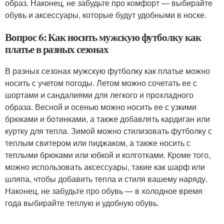
образ. Наконец, не забудьте про комфорт — выбирайте
обувь и аксессуары, которые будут удобными в носке.
Вопрос 6: Как носить мужскую футболку как
платье в разных сезонах
В разных сезонах мужскую футболку как платье можно
носить с учетом погоды. Летом можно сочетать ее с
шортами и сандалиями для легкого и прохладного
образа. Весной и осенью можно носить ее с узкими
брюками и ботинками, а также добавлять кардиган или
куртку для тепла. Зимой можно стилизовать футболку с
теплым свитером или пиджаком, а также носить с
теплыми брюками или юбкой и колготками. Кроме того,
можно использовать аксессуары, такие как шарф или
шляпа, чтобы добавить тепла и стиля вашему наряду.
Наконец, не забудьте про обувь — в холодное время
года выбирайте теплую и удобную обувь.