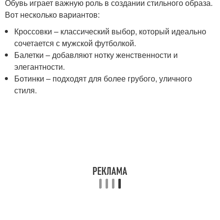
Обувь играет важную роль в создании стильного образа.
Вот несколько вариантов:
Кроссовки – классический выбор, который идеально
сочетается с мужской футболкой.
Балетки – добавляют нотку женственности и
элегантности.
Ботинки – подходят для более грубого, уличного
стиля.