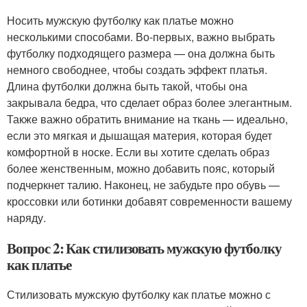
Носить мужскую футболку как платье можно
несколькими способами. Во-первых, важно выбрать
футболку подходящего размера — она должна быть
немного свободнее, чтобы создать эффект платья.
Длина футболки должна быть такой, чтобы она
закрывала бедра, что сделает образ более элегантным.
Также важно обратить внимание на ткань — идеально,
если это мягкая и дышащая материя, которая будет
комфортной в носке. Если вы хотите сделать образ
более женственным, можно добавить пояс, который
подчеркнет талию. Наконец, не забудьте про обувь —
кроссовки или ботинки добавят современности вашему
наряду.
Вопрос 2: Как стилизовать мужскую футболку
как платье
Стилизовать мужскую футболку как платье можно с