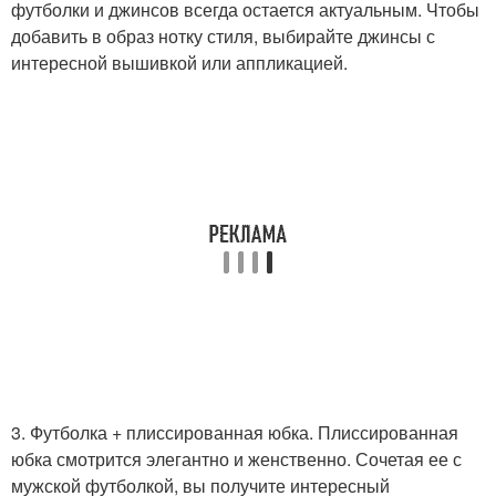
футболки и джинсов всегда остается актуальным. Чтобы
добавить в образ нотку стиля, выбирайте джинсы с
интересной вышивкой или аппликацией.
3. Футболка + плиссированная юбка. Плиссированная
юбка смотрится элегантно и женственно. Сочетая ее с
мужской футболкой, вы получите интересный