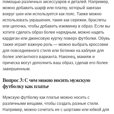
помощью различных аксессуаров и деталей. Например,
можно добавить шарф или платку, который завязан
вокруг шеи или используется как пояс. Также можно
использовать украшения, такие как сережки, браслеты
или цепочка, чтобы добавить изюминку в образ. Если вы
хотите сделать образ более нарядным, можно надеть
кардиган или джинсовую куртку поверх футболки. Обувь
также играет важную роль — можно выбрать кроссовки
для повседневного стиля или ботинки на каблуке для
более элегантного варианта. Наконец, макияж и
прическа могут дополнить ваш образ, сделав его более
завершенным.
Вопрос 3: С чем можно носить мужскую
футболку как платье
Мужскую футболку как платье можно носить с
различными вещами, чтобы создать разные стили.
Например, можно сочетать ее с шортами или юбкой для