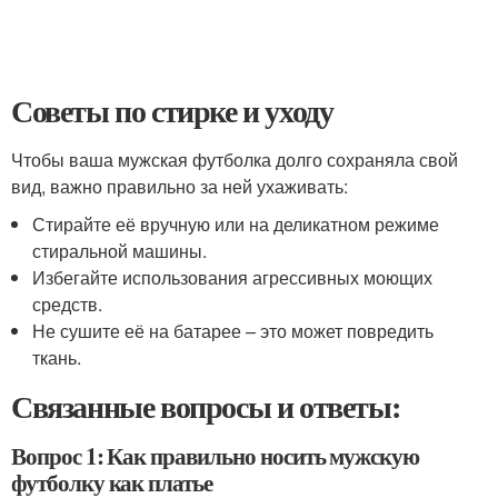
Советы по стирке и уходу
Чтобы ваша мужская футболка долго сохраняла свой
вид, важно правильно за ней ухаживать:
Стирайте её вручную или на деликатном режиме
стиральной машины.
Избегайте использования агрессивных моющих
средств.
Не сушите её на батарее – это может повредить
ткань.
Связанные вопросы и ответы:
Вопрос 1: Как правильно носить мужскую
футболку как платье