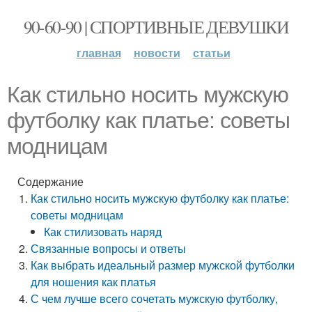
90-60-90 | СПОРТИВНЫЕ ДЕВУШКИ
главная
новости
статьи
Как стильно носить мужскую
футболку как платье: советы
модницам
Содержание
Как стильно носить мужскую футболку как платье:
советы модницам
Как стилизовать наряд
Связанные вопросы и ответы
Как выбрать идеальный размер мужской футболки
для ношения как платья
С чем лучше всего сочетать мужскую футболку,