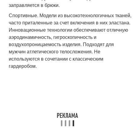
заправляется в брюки.
Спортивные. Модели из высокотехнологичных тканей,
часто приталенные за счет включения в них эластана.
Инновационные технологии обеспечивают отличную
аэродинамичность, гигроскопичность и
воздухопроницаемость изделия. Подходят для
мужчин атлетического телосложения. Не
используются в сочетании с классическим
гардеробом.