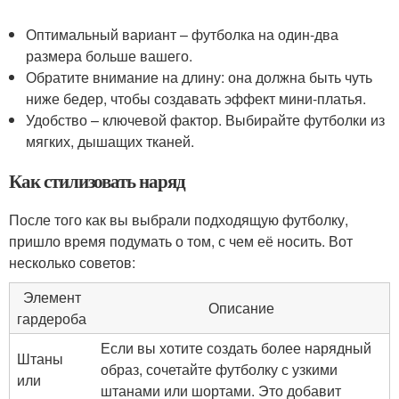
Оптимальный вариант – футболка на один-два
размера больше вашего.
Обратите внимание на длину: она должна быть чуть
ниже бедер, чтобы создавать эффект мини-платья.
Удобство – ключевой фактор. Выбирайте футболки из
мягких, дышащих тканей.
Как стилизовать наряд
После того как вы выбрали подходящую футболку,
пришло время подумать о том, с чем её носить. Вот
несколько советов:
Элемент
Описание
гардероба
Если вы хотите создать более нарядный
Штаны
образ, сочетайте футболку с узкими
или
штанами или шортами. Это добавит