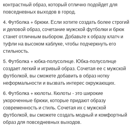
контрастный образ, который отлично подойдет для
повседневных выходов в город.
4. Футболка + брюки. Если хотите создать более строгий
и деловой образ, сочетание мужской футболки и брюк
станет отличным выбором. Добавьте к образу клатч и
туфли на высоком каблуке, чтобы подчеркнуть его
стильность.
5. Футболка + юбка-полусолнце. Юбка-полусолнце
создает легкий и игривый образ. Сочетая ее с мужской
футболкой, вы сможете добавить в образ нотку
неформальности и вызвать интерес окружающих.
6. Футболка + кюлоты. Кюлоты - это широкие
укороченные брюки, которые придают образу
современность и стиль. Сочетая их с мужской
футболкой, вы сможете создать модный и комфортный
образ для повседневных выходов.