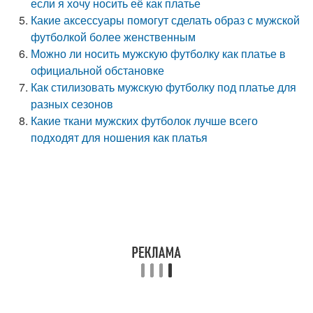
если я хочу носить её как платье
Какие аксессуары помогут сделать образ с мужской
футболкой более женственным
Можно ли носить мужскую футболку как платье в
официальной обстановке
Как стилизовать мужскую футболку под платье для
разных сезонов
Какие ткани мужских футболок лучше всего
подходят для ношения как платья