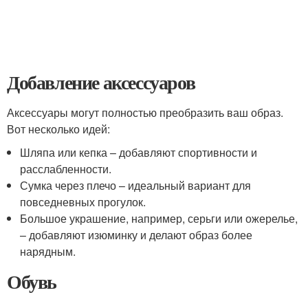
Добавление аксессуаров
Аксессуары могут полностью преобразить ваш образ.
Вот несколько идей:
Шляпа или кепка – добавляют спортивности и
расслабленности.
Сумка через плечо – идеальный вариант для
повседневных прогулок.
Большое украшение, например, серьги или ожерелье,
– добавляют изюминку и делают образ более
нарядным.
Обувь