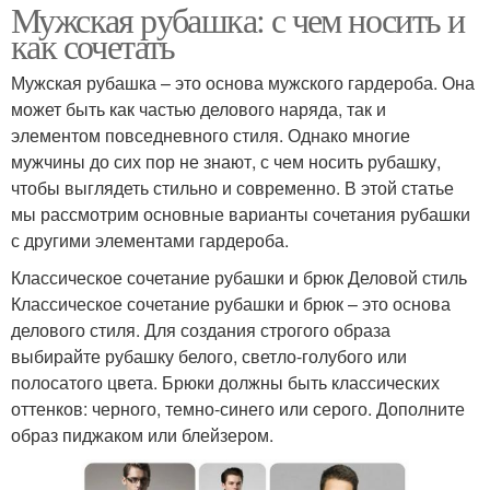
Мужская рубашка: с чем носить и
как сочетать
Мужская рубашка – это основа мужского гардероба. Она
может быть как частью делового наряда, так и
элементом повседневного стиля. Однако многие
мужчины до сих пор не знают, с чем носить рубашку,
чтобы выглядеть стильно и современно. В этой статье
мы рассмотрим основные варианты сочетания рубашки
с другими элементами гардероба.
Классическое сочетание рубашки и брюк Деловой стиль
Классическое сочетание рубашки и брюк – это основа
делового стиля. Для создания строгого образа
выбирайте рубашку белого, светло-голубого или
полосатого цвета. Брюки должны быть классических
оттенков: черного, темно-синего или серого. Дополните
образ пиджаком или блейзером.