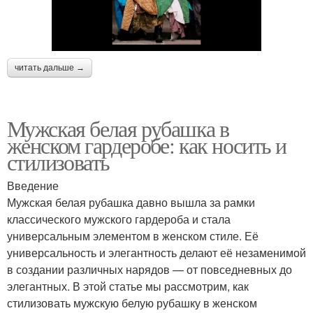
читать дальше →
Мужская белая рубашка в
женском гардеробе: как носить и
стилизовать
Введение
Мужская белая рубашка давно вышла за рамки
классического мужского гардероба и стала
универсальным элементом в женском стиле. Её
универсальность и элегантность делают её незаменимой
в создании различных нарядов — от повседневных до
элегантных. В этой статье мы рассмотрим, как
стилизовать мужскую белую рубашку в женском