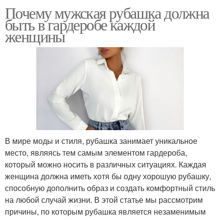
Почему мужская рубашка должна
быть в гардеробе каждой
женщины
В мире моды и стиля, рубашка занимает уникальное
место, являясь тем самым элементом гардероба,
который можно носить в различных ситуациях. Каждая
женщина должна иметь хотя бы одну хорошую рубашку,
способную дополнить образ и создать комфортный стиль
на любой случай жизни. В этой статье мы рассмотрим
причины, по которым рубашка является незаменимым