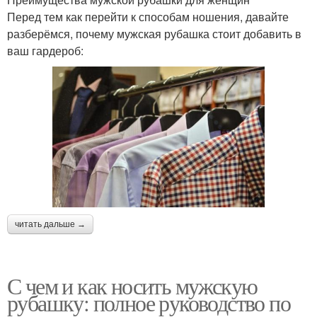
Перед тем как перейти к способам ношения, давайте
разберёмся, почему мужская рубашка стоит добавить в
ваш гардероб:
читать дальше →
С чем и как носить мужскую
рубашку: полное руководство по