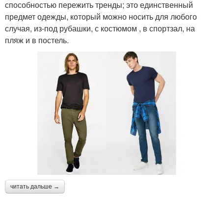
способностью пережить тренды; это единственный
предмет одежды, который можно носить для любого
случая, из-под рубашки, с костюмом , в спортзал, на
пляж и в постель.
читать дальше →