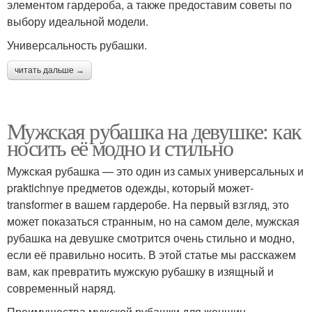
элементом гардероба, а также предоставим советы по
выбору идеальной модели.
Универсальность рубашки.
читать дальше →
Мужская рубашка на девушке: как
носить её модно и стильно
Мужская рубашка — это один из самых универсальных и
praktichnye предметов одежды, который может-
transformer в вашем гардеробе. На первый взгляд, это
может показаться странным, но на самом деле, мужская
рубашка на девушке смотрится очень стильно и модно,
если её правильно носить. В этой статье мы расскажем
вам, как превратить мужскую рубашку в изящный и
современный наряд.
Преимущества мужской рубашки для женщин