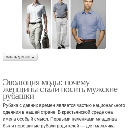
читать дальше →
Эволюция моды: почему
женщины стали носить мужские
рубашки
Рубаха с давних времен является частью национального
одеяния в нашей стране. В крестьянской среде она
имела особый смысл. Первыми пеленками младенца
были перешитые рубахи родителей — для мальчика