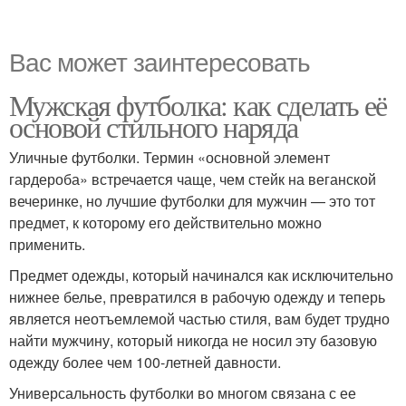
Вас может заинтересовать
Мужская футболка: как сделать её
основой стильного наряда
Уличные футболки. Термин «основной элемент
гардероба» встречается чаще, чем стейк на веганской
вечеринке, но лучшие футболки для мужчин — это тот
предмет, к которому его действительно можно
применить.
Предмет одежды, который начинался как исключительно
нижнее белье, превратился в рабочую одежду и теперь
является неотъемлемой частью стиля, вам будет трудно
найти мужчину, который никогда не носил эту базовую
одежду более чем 100-летней давности.
Универсальность футболки во многом связана с ее