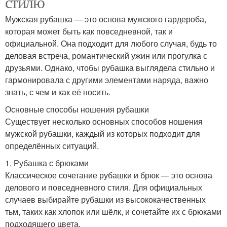
стилю
Мужская рубашка — это основа мужского гардероба,
которая может быть как повседневной, так и
официальной. Она подходит для любого случая, будь то
деловая встреча, романтический ужин или прогулка с
друзьями. Однако, чтобы рубашка выглядела стильно и
гармонировала с другими элементами наряда, важно
знать, с чем и как её носить.
Основные способы ношения рубашки
Существует несколько основных способов ношения
мужской рубашки, каждый из которых подходит для
определённых ситуаций.
1. Рубашка с брюками
Классическое сочетание рубашки и брюк — это основа
делового и повседневного стиля. Для официальных
случаев выбирайте рубашки из высококачественных
тьм, таких как хлопок или шёлк, и сочетайте их с брюками
подходящего цвета.