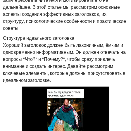
дальнейшее. В этой статье мы рассмотрим основные
аспекты создания эффективных заголовков, их
структуру, психологические особенности и практические
советы.
Структура идеального заголовка
Хороший заголовок должен быть лаконичным, ёмким и
одновременно информативным. Он должен отвечать на
вопросы "Что?" и "Почему?", чтобы сразу привлечь
внимание и создать интерес. Давайте рассмотрим
ключевые элементы, которые должны присутствовать в
идеальном заголовке.