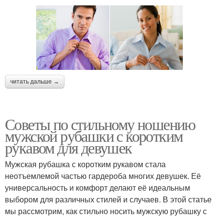
читать дальше →
Советы по стильному ношению
мужской рубашки с коротким
рукавом для девушек
Мужская рубашка с коротким рукавом стала
неотъемлемой частью гардероба многих девушек. Её
универсальность и комфорт делают её идеальным
выбором для различных стилей и случаев. В этой статье
мы рассмотрим, как стильно носить мужскую рубашку с