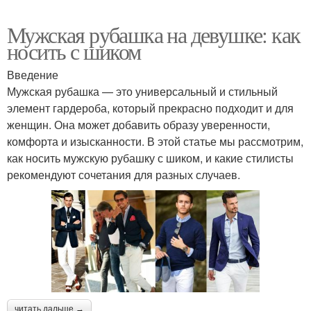
Мужская рубашка на девушке: как
носить с шиком
Введение
Мужская рубашка — это универсальный и стильный
элемент гардероба, который прекрасно подходит и для
женщин. Она может добавить образу уверенности,
комфорта и изысканности. В этой статье мы рассмотрим,
как носить мужскую рубашку с шиком, и какие стилисты
рекомендуют сочетания для разных случаев.
читать дальше →