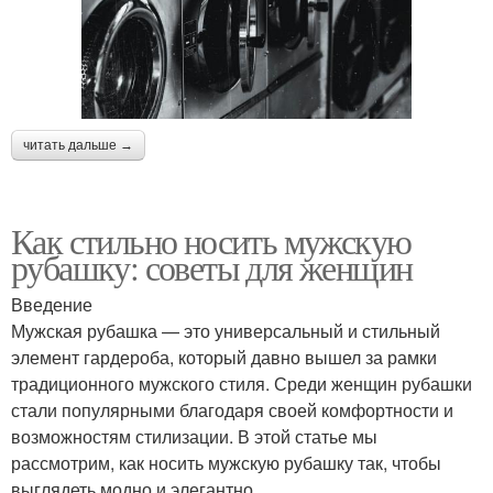
читать дальше →
Как стильно носить мужскую
рубашку: советы для женщин
Введение
Мужская рубашка — это универсальный и стильный
элемент гардероба, который давно вышел за рамки
традиционного мужского стиля. Среди женщин рубашки
стали популярными благодаря своей комфортности и
возможностям стилизации. В этой статье мы
рассмотрим, как носить мужскую рубашку так, чтобы
выглядеть модно и элегантно.