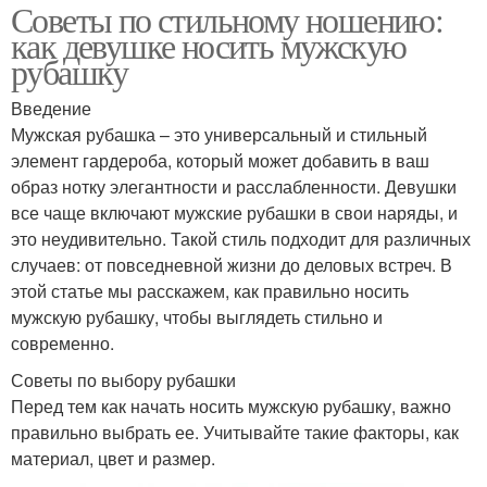
Советы по стильному ношению:
как девушке носить мужскую
рубашку
Введение
Мужская рубашка – это универсальный и стильный
элемент гардероба, который может добавить в ваш
образ нотку элегантности и расслабленности. Девушки
все чаще включают мужские рубашки в свои наряды, и
это неудивительно. Такой стиль подходит для различных
случаев: от повседневной жизни до деловых встреч. В
этой статье мы расскажем, как правильно носить
мужскую рубашку, чтобы выглядеть стильно и
современно.
Советы по выбору рубашки
Перед тем как начать носить мужскую рубашку, важно
правильно выбрать ее. Учитывайте такие факторы, как
материал, цвет и размер.