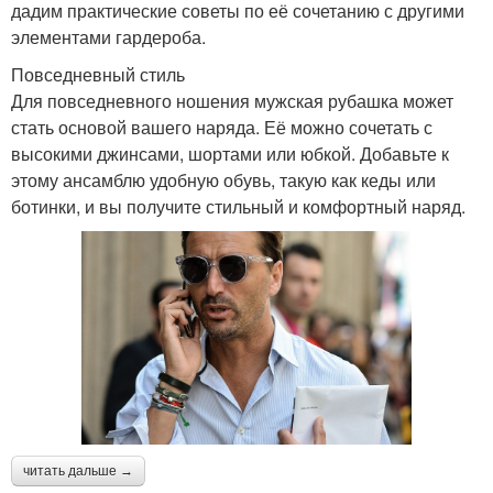
дадим практические советы по её сочетанию с другими
элементами гардероба.
Повседневный стиль
Для повседневного ношения мужская рубашка может
стать основой вашего наряда. Её можно сочетать с
высокими джинсами, шортами или юбкой. Добавьте к
этому ансамблю удобную обувь, такую как кеды или
ботинки, и вы получите стильный и комфортный наряд.
читать дальше →