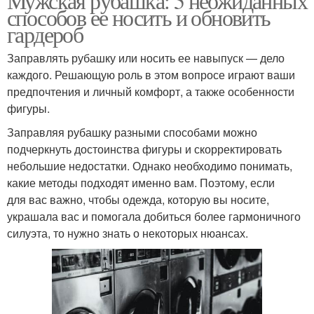
Мужская рубашка: 5 неожиданных
способов ее носить и обновить
гардероб
Заправлять рубашку или носить ее навыпуск — дело
каждого. Решающую роль в этом вопросе играют ваши
предпочтения и личный комфорт, а также особенности
фигуры.
Заправляя рубашку разными способами можно
подчеркнуть достоинства фигуры и скорректировать
небольшие недостатки. Однако необходимо понимать,
какие методы подходят именно вам. Поэтому, если
для вас важно, чтобы одежда, которую вы носите,
украшала вас и помогала добиться более гармоничного
силуэта, то нужно знать о некоторых нюансах.