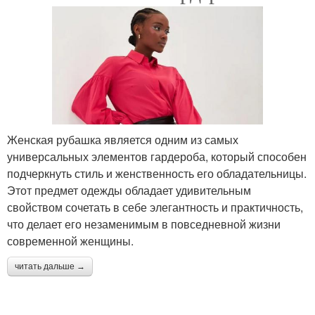
Женская рубашка является одним из самых
универсальных элементов гардероба, который способен
подчеркнуть стиль и женственность его обладательницы.
Этот предмет одежды обладает удивительным
свойством сочетать в себе элегантность и практичность,
что делает его незаменимым в повседневной жизни
современной женщины.
читать дальше →