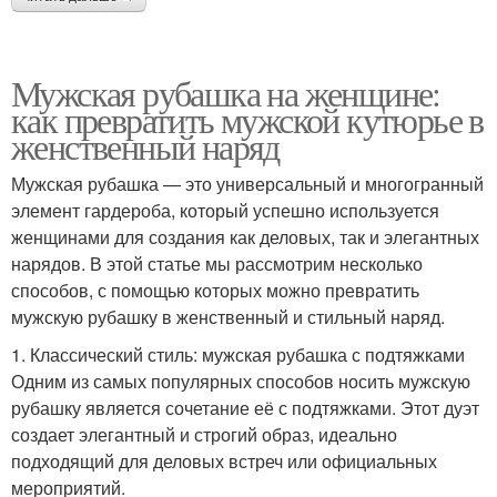
Мужская рубашка на женщине:
как превратить мужской кутюрье в
женственный наряд
Мужская рубашка — это универсальный и многогранный
элемент гардероба, который успешно используется
женщинами для создания как деловых, так и элегантных
нарядов. В этой статье мы рассмотрим несколько
способов, с помощью которых можно превратить
мужскую рубашку в женственный и стильный наряд.
1. Классический стиль: мужская рубашка с подтяжками
Одним из самых популярных способов носить мужскую
рубашку является сочетание её с подтяжками. Этот дуэт
создает элегантный и строгий образ, идеально
подходящий для деловых встреч или официальных
мероприятий.