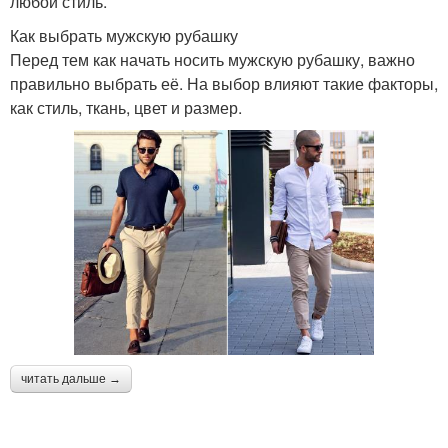
любой стиль.
Как выбрать мужскую рубашку
Перед тем как начать носить мужскую рубашку, важно
правильно выбрать её. На выбор влияют такие факторы,
как стиль, ткань, цвет и размер.
читать дальше →