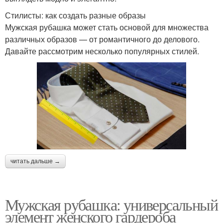
Стилисты: как создать разные образы
Мужская рубашка может стать основой для множества
различных образов — от романтичного до делового.
Давайте рассмотрим несколько популярных стилей.
читать дальше →
Мужская рубашка: универсальный
элемент женского гардероба