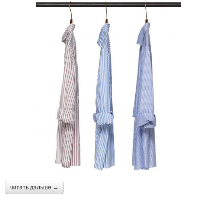
читать дальше →