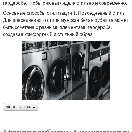
гардеробе, чтобы она выглядела стильно и современно.
Основные способы стилизации 1. Повседневный стиль
Для повседневного стиля мужская белая рубашка может
быть сочетана с разными элементами гардероба,
создавая комфортный и стильный образ.
читать дальше →