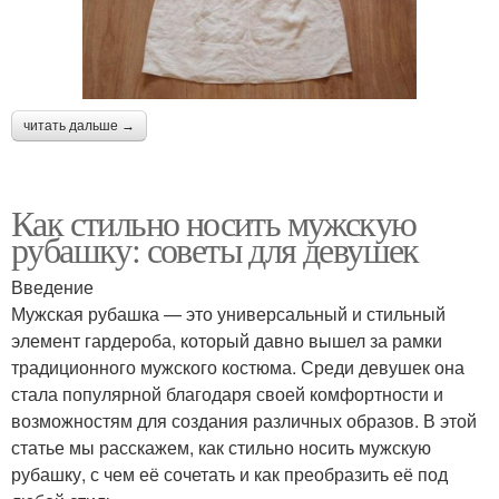
читать дальше →
Как стильно носить мужскую
рубашку: советы для девушек
Введение
Мужская рубашка — это универсальный и стильный
элемент гардероба, который давно вышел за рамки
традиционного мужского костюма. Среди девушек она
стала популярной благодаря своей комфортности и
возможностям для создания различных образов. В этой
статье мы расскажем, как стильно носить мужскую
рубашку, с чем её сочетать и как преобразить её под