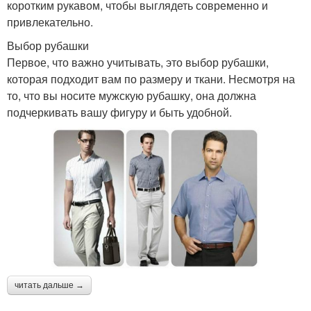
коротким рукавом, чтобы выглядеть современно и
привлекательно.
Выбор рубашки
Первое, что важно учитывать, это выбор рубашки,
которая подходит вам по размеру и ткани. Несмотря на
то, что вы носите мужскую рубашку, она должна
подчеркивать вашу фигуру и быть удобной.
читать дальше →