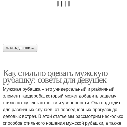
читать дальше →
Как стильно одевать мужскую
рубашку: советы для девушек
Мужская рубашка – это универсальный и praktичный
элемент гардероба, который может добавить вашему
стилю нотку элегантности и уверенности. Она подходит
для различных случаев: от повседневных прогулок до
деловых встреч. В этой статье мы рассмотрим несколько
способов стильного ношения мужской рубашки, а также