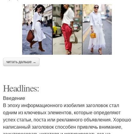
читать дальше →
Headlines:
Введение
В эпоху информационного изобилия заголовок стал
одним из ключевых элементов, которые определяют
успех статьи, поста или рекламного объявления. Хорошо
написанный заголовок способен привлечь внимание,
заинтересовать читателя и мотивировать его на