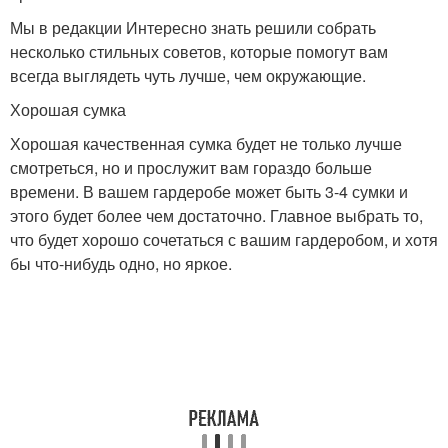
Мы в редакции Интересно знать решили собрать
несколько стильных советов, которые помогут вам
всегда выглядеть чуть лучше, чем окружающие.
Хорошая сумка
Хорошая качественная сумка будет не только лучше
смотреться, но и прослужит вам гораздо больше
времени. В вашем гардеробе может быть 3-4 сумки и
этого будет более чем достаточно. Главное выбрать то,
что будет хорошо сочетаться с вашим гардеробом, и хотя
бы что-нибудь одно, но яркое.