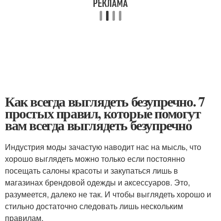
Как всегда выглядеть безупречно. 7
простых правил, которые помогут
вам всегда выглядеть безупречно
Индустрия моды зачастую наводит нас на мысль, что
хорошо выглядеть можно только если постоянно
посещать салоны красоты и закупаться лишь в
магазинах брендовой одежды и аксессуаров. Это,
разумеется, далеко не так. И чтобы выглядеть хорошо и
стильно достаточно следовать лишь нескольким
правилам.