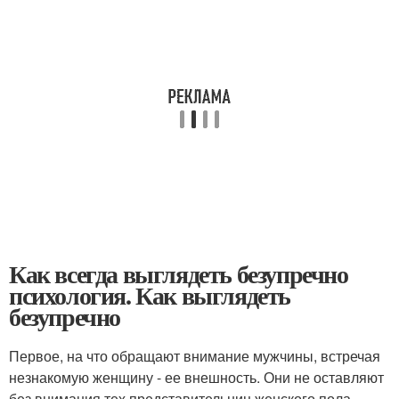
Как всегда выглядеть безупречно
психология. Как выглядеть
безупречно
Первое, на что обращают внимание мужчины, встречая
незнакомую женщину - ее внешность. Они не оставляют
без внимания тех представительниц женского пола,