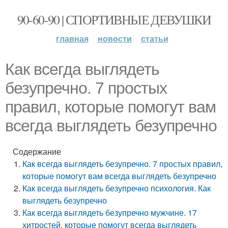
90-60-90 | СПОРТИВНЫЕ ДЕВУШКИ
главная
новости
статьи
Как всегда выглядеть
безупречно. 7 простых
правил, которые помогут вам
всегда выглядеть безупречно
Содержание
Как всегда выглядеть безупречно. 7 простых правил,
которые помогут вам всегда выглядеть безупречно
Как всегда выглядеть безупречно психология. Как
выглядеть безупречно
Как всегда выглядеть безупречно мужчине. 17
хитростей, которые помогут всегда выглядеть