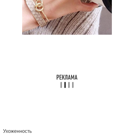
Ухоженность