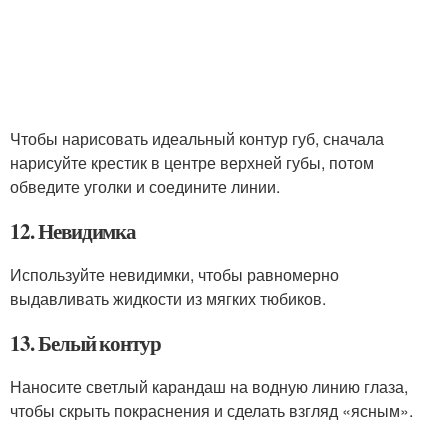
Чтобы нарисовать идеальный контур губ, сначала
нарисуйте крестик в центре верхней губы, потом
обведите уголки и соедините линии.
12. Невидимка
Используйте невидимки, чтобы равномерно
выдавливать жидкости из мягких тюбиков.
13. Белый контур
Наносите светлый карандаш на водную линию глаза,
чтобы скрыть покраснения и сделать взгляд «ясным».