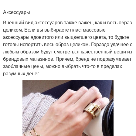
Аксессуары
Внешний вид аксессуаров также важен, как и весь образ
целиком. Если вы выбираете пластмассовые
аксессуары ядовитого или выцветшего цвета, то будьте
готовы испортить весь образ целиком. Гораздо удачнее с
любым образом будут смотреться качественный вещи из
брендовых магазинов. Причем, бренд не подразумевает
заоблачные цены, можно выбрать что-то в пределах
разумных денег.