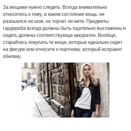
За вещами нужно следить. Всегда внимательно
относитесь к тому, в каком состоянии вещь: не
разошелся ли шов, не торчат ли нити. Предметы
гардероба всегда должны быть тщательно выглажены и
сидеть должны соответствующе аккуратно. Вообще,
старайтесь покупать те вещи, которые идеально сидят
на фигуре или относите к портному, который исправит
обновку.