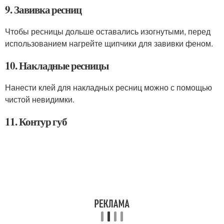
9. Завивка ресниц
Чтобы ресницы дольше оставались изогнутыми, перед
использованием нагрейте щипчики для завивки феном.
10. Накладные ресницы
Нанести клей для накладных ресниц можно с помощью
чистой невидимки.
11. Контур губ