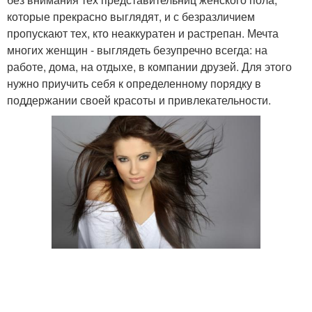
которые прекрасно выглядят, и с безразличием
пропускают тех, кто неаккуратен и растрепан. Мечта
многих женщин - выглядеть безупречно всегда: на
работе, дома, на отдыхе, в компании друзей. Для этого
нужно приучить себя к определенному порядку в
поддержании своей красоты и привлекательности.