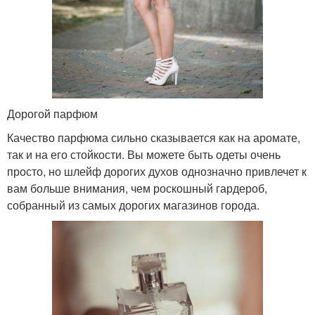
Дорогой парфюм
Качество парфюма сильно сказывается как на аромате,
так и на его стойкости. Вы можете быть одеты очень
просто, но шлейф дорогих духов однозначно привлечет к
вам больше внимания, чем роскошный гардероб,
собранный из самых дорогих магазинов города.