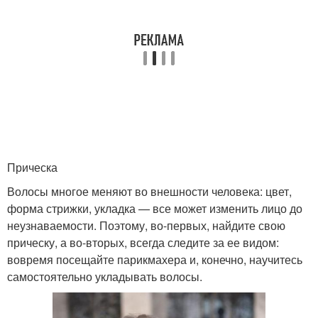
Прическа
Волосы многое меняют во внешности человека: цвет,
форма стрижки, укладка — все может изменить лицо до
неузнаваемости. Поэтому, во-первых, найдите свою
прическу, а во-вторых, всегда следите за ее видом:
вовремя посещайте парикмахера и, конечно, научитесь
самостоятельно укладывать волосы.