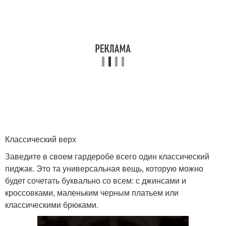
Классический верх
Заведите в своем гардеробе всего один классический
пиджак. Это та универсальная вещь, которую можно
будет сочетать буквально со всем: с джинсами и
кроссовками, маленьким черным платьем или
классическими брюками.