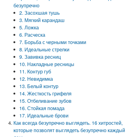
безупречно
2. Засохшая тушь
3. Мягкий карандаш
5. Ложка
6. Расческа
7. Борьба с черными точками
8. Идеальные стрелки
9. Завивка ресниц
10. Накладные ресницы
11. Контур губ
12. Невидимка
13. Белый контур
14. Жесткость грифеля
15. Отбеливание зубов
16. Стойкая помада
17. Идеальные брови
Как всегда безупречно выглядеть. 16 хитростей,
которые позволят выглядеть безупречно каждый