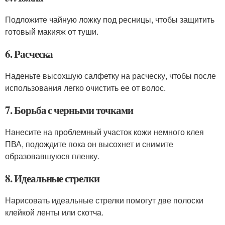
Подложите чайную ложку под ресницы, чтобы защитить
готовый макияж от туши.
6. Расческа
Наденьте высохшую салфетку на расческу, чтобы после
использования легко очистить ее от волос.
7. Борьба с черными точками
Нанесите на проблемный участок кожи немного клея
ПВА, подождите пока он высохнет и снимите
образовавшуюся пленку.
8. Идеальные стрелки
Нарисовать идеальные стрелки помогут две полоски
клейкой ленты или скотча.