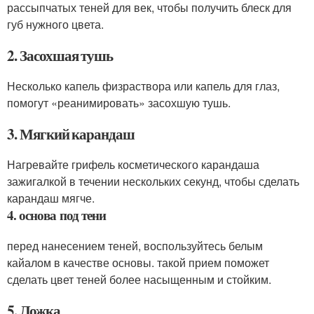
рассыпчатых теней для век, чтобы получить блеск для
губ нужного цвета.
2. Засохшая тушь
Несколько капель физраствора или капель для глаз,
помогут «реанимировать» засохшую тушь.
3. Мягкий карандаш
Нагревайте грифель косметического карандаша
зажигалкой в течении нескольких секунд, чтобы сделать
карандаш мягче.
4. основа под тени
перед нанесением теней, воспользуйтесь белым
кайалом в качестве основы. такой прием поможет
сделать цвет теней более насыщенным и стойким.
5. Ложка