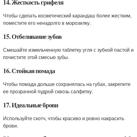
14. Жесткость грифеля
Чтобы сделать косметический карандаш более жестким,
поместите его ненадолго в морозилку.
15. Отбеливание зубов
Смешайте измельченную таблетку угля с зубной пастой и
почистите этой смесью зубы.
16. Стойкая помада
Чтобы помада дольше сохранялась на губах, закрепите
ее прозрачной пудрой сквозь салфетку.
17. Идеальные брови
Используйте скотч, чтобы красиво и ровно накрасить
брови.