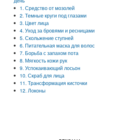
день
1. Средство от мозолей
2. Темные круги под глазами
3. Цвет лица
4. Уход за бровями и ресницами
5. Скольжение ступней
6. Питательная маска для волос
7. Борьба с запахом пота
8. Мягкость кожи рук
9. Успокаивающий лосьон
10. Скраб для лица
11. Трансформация кисточки
12. Локоны