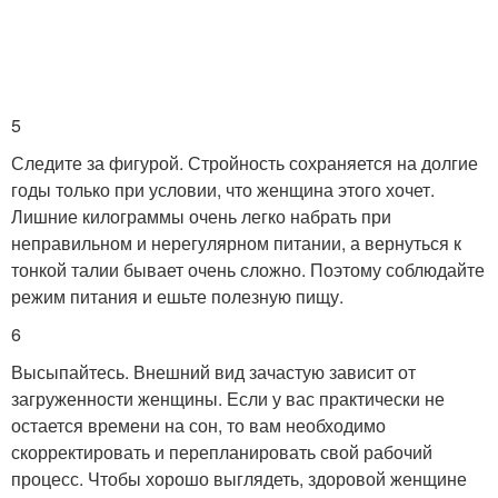
5
Следите за фигурой. Стройность сохраняется на долгие
годы только при условии, что женщина этого хочет.
Лишние килограммы очень легко набрать при
неправильном и нерегулярном питании, а вернуться к
тонкой талии бывает очень сложно. Поэтому соблюдайте
режим питания и ешьте полезную пищу.
6
Высыпайтесь. Внешний вид зачастую зависит от
загруженности женщины. Если у вас практически не
остается времени на сон, то вам необходимо
скорректировать и перепланировать свой рабочий
процесс. Чтобы хорошо выглядеть, здоровой женщине