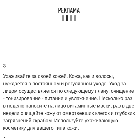
3
Ухаживайте за своей кожей. Кожа, как и волосы,
нуждается в постоянном и регулярном уходе. Уход за
лицом осуществляется по следующему плану: очищение
- тонизирование - питание и увлажнение. Несколько раз
в неделю наносите на лицо витаминные маски, раз в две
недели очищайте кожу от омертвевших клеток и глубоких
загрязнений скрабом. Используйте ухаживающую
косметику для вашего типа кожи.