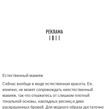
Естественный макияж
Сейчас вообще в моде естественная красота. Ее,
конечно, не может сопровождать неестественный
макияж, так что откажитесь от слишком плотной
тональной основы, накладных ресниц и дико
раскрашенных бровей. Для модного образа достаточно