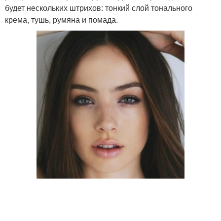
будет нескольких штрихов: тонкий слой тонального
крема, тушь, румяна и помада.