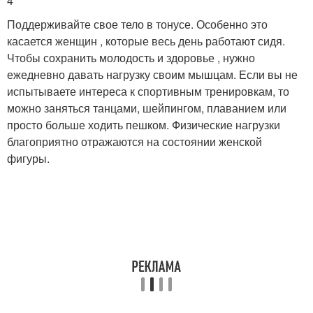
4
Поддерживайте свое тело в тонусе. Особенно это
касается женщин , которые весь день работают сидя.
Чтобы сохранить молодость и здоровье , нужно
ежедневно давать нагрузку своим мышцам. Если вы не
испытываете интереса к спортивным тренировкам, то
можно заняться танцами, шейпингом, плаванием или
просто больше ходить пешком. Физические нагрузки
благоприятно отражаются на состоянии женской
фигуры.