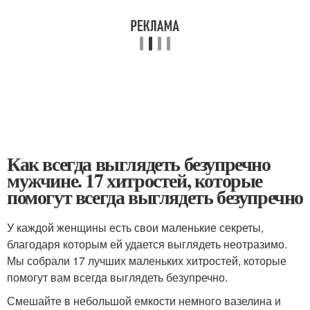
Как всегда выглядеть безупречно
мужчине. 17 хитростей, которые
помогут всегда выглядеть безупречно
У каждой женщины есть свои маленькие секреты,
благодаря которым ей удается выглядеть неотразимо.
Мы собрали 17 лучших маленьких хитростей, которые
помогут вам всегда выглядеть безупречно.
Смешайте в небольшой емкости немного вазелина и