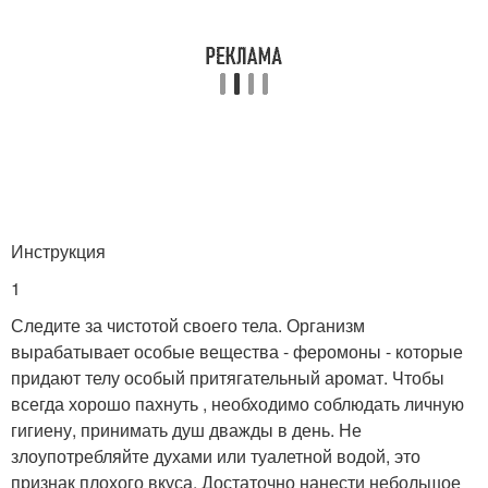
Инструкция
1
Следите за чистотой своего тела. Организм
вырабатывает особые вещества - феромоны - которые
придают телу особый притягательный аромат. Чтобы
всегда хорошо пахнуть , необходимо соблюдать личную
гигиену, принимать душ дважды в день. Не
злоупотребляйте духами или туалетной водой, это
признак плохого вкуса. Достаточно нанести небольшое