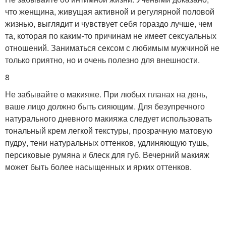
что женщина, живущая активной и регулярной половой
жизнью, выглядит и чувствует себя гораздо лучше, чем
та, которая по каким-то причинам не имеет сексуальных
отношений. Заниматься сексом с любимым мужчиной не
только приятно, но и очень полезно для внешности.
8
Не забывайте о макияже. При любых планах на день,
ваше лицо должно быть сияющим. Для безупречного
натурального дневного макияжа следует использовать
тональный крем легкой текстуры, прозрачную матовую
пудру, тени натуральных оттенков, удлиняющую тушь,
персиковые румяна и блеск для губ. Вечерний макияж
может быть более насыщенных и ярких оттенков.