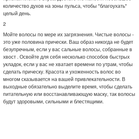
количество духов на зоны пульса, чтобы "благоухать"
целый день.
2
Мойте волосы по мере их загрязнения. Чистые волосы -
это уже половина прически. Ваш образ никогда не будет
безупречным, если у вас сальные волосы, собранные в
хвост . Освойте для себя несколько способов быстрых
укладок, если у вас не хватает времени по утрам, чтобы
сделать прическу. Красота и ухоженность волос во
многом сказывается на вашей привлекательности. В
выходные обязательно выделите время, чтобы сделать
питательную или восстанавливающую маску, так волосы
будут здоровыми, сильными и блестящими.