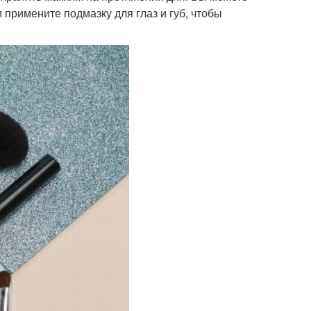
 примените подмазку для глаз и губ, чтобы