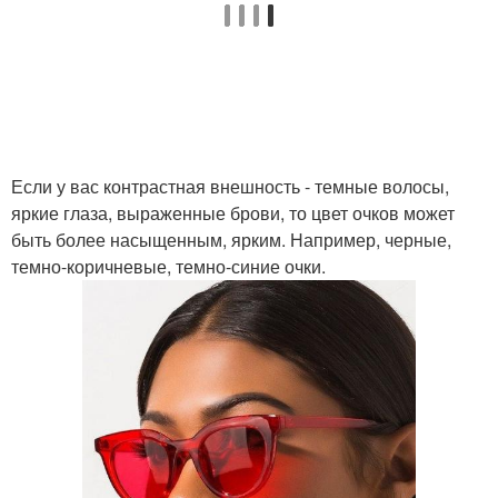
Если у вас контрастная внешность - темные волосы,
яркие глаза, выраженные брови, то цвет очков может
быть более насыщенным, ярким. Например, черные,
темно-коричневые, темно-синие очки.