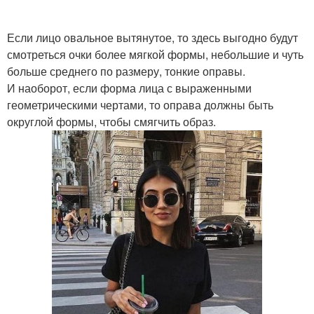
Если лицо овальное вытянутое, то здесь выгодно будут
смотреться очки более мягкой формы, небольшие и чуть
больше среднего по размеру, тонкие оправы.
И наоборот, если форма лица с выраженными
геометрическими чертами, то оправа должны быть
округлой формы, чтобы смягчить образ.