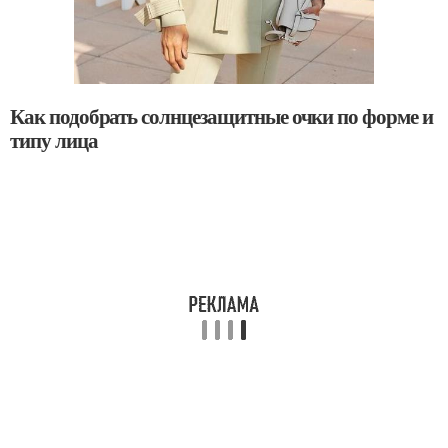
Как подобрать солнцезащитные очки по форме и
типу лица