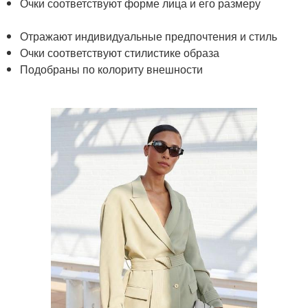
Очки соответствуют форме лица и его размеру
Отражают индивидуальные предпочтения и стиль
Очки соответствуют стилистике образа
Подобраны по колориту внешности