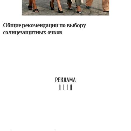
Общие рекомендации по выбору
солнцезащитных очков