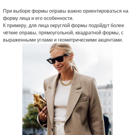
При выборе формы оправы важно ориентироваться на
форму лица и его особенности.
К примеру, для лица округлой формы подойдут более
чёткие оправы, прямоугольной, квадратной формы, с
выраженными углами и геометрическими акцентами.