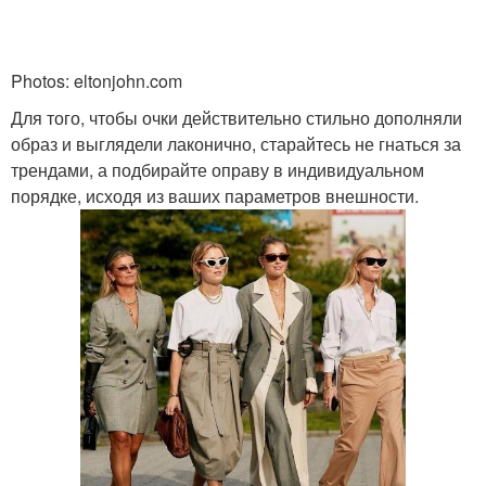
Photos: eltonjohn.com
Для того, чтобы очки действительно стильно дополняли
образ и выглядели лаконично, старайтесь не гнаться за
трендами, а подбирайте оправу в индивидуальном
порядке, исходя из ваших параметров внешности.