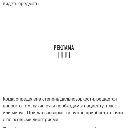
видеть предметы.
Когда определена степень дальнозоркости, решается
вопрос о том, какие очки необходимы пациенту: плюс
или минус. При дальнозоркости нужно приобретать очки
с плюсовыми диоптриями.