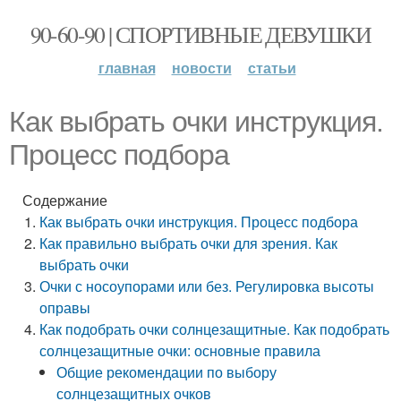
90-60-90 | СПОРТИВНЫЕ ДЕВУШКИ
главная
новости
статьи
Как выбрать очки инструкция.
Процесс подбора
Содержание
Как выбрать очки инструкция. Процесс подбора
Как правильно выбрать очки для зрения. Как
выбрать очки
Очки с носоупорами или без. Регулировка высоты
оправы
Как подобрать очки солнцезащитные. Как подобрать
солнцезащитные очки: основные правила
Общие рекомендации по выбору
солнцезащитных очков