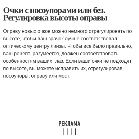
Очки с носоупорами или без.
Регулировка высоты оправы
Оправу новых очков можно немного отрегулировать по
высоте, чтобы ваш зрачок лучше соответствовал
оптическому центру линзы. Чтобы все было правильно,
ваш рецепт, разумеется, должен соответствовать
особенностям ваших глаз. Если ваши очки не подходят
по высоте, вы можете исправить их, отрегулировав
носоупоры, оправу или мост.