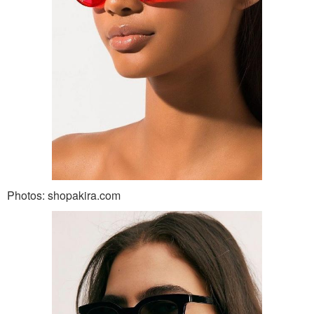
Photos: shopakira.com