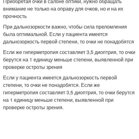
Приобретая очки в салоне оптики, нужно обращать
внимание не только на оправу для очков, но и на их
прочность
При дальнозоркости важно, чтобы сила преломления
была оптимальной. Если у пациента имеется
дальнозоркость первой степени, то очки не понадобятся
Если же гиперметропия составляет 3,5 диоптрия, то очки
берутся на 1 единицу меньше степени, выявленной при
проверке остроты зрения
Если у пациента имеется дальнозоркость первой
степени, то очки не понадобятся. Если же
гиперметропия составляет 3,5 диоптрия, то очки берутся
на 1 единицу меньше степени, выявленной при
проверке остроты зрения.