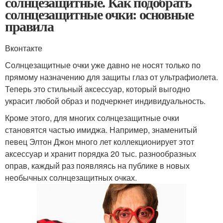
солнцезащитные. Как подобрать
солнцезащитные очки: основные
правила
Вконтакте
Солнцезащитные очки уже давно не носят только по
прямому назначению для защиты глаз от ультрафиолета.
Теперь это стильный аксессуар, который выгодно
украсит любой образ и подчеркнет индивидуальность.
Кроме этого, для многих солнцезащитные очки
становятся частью имиджа. Например, знаменитый
певец Элтон Джон много лет коллекционирует этот
аксессуар и хранит порядка 20 тыс. разнообразных
оправ, каждый раз появляясь на публике в новых
необычных солнцезащитных очках.