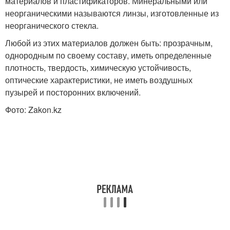
материалов и пластификаторов. Минеральными или
неорганическими называются линзы, изготовленные из
неорганического стекла.
Любой из этих материалов должен быть: прозрачным,
однородным по своему составу, иметь определенные
плотность, твердость, химическую устойчивость,
оптические характеристики, не иметь воздушных
пузырей и посторонних включений.
Фото: Zakon.kz