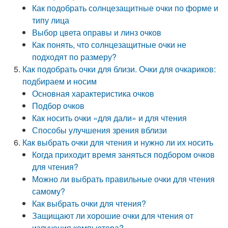
Как подобрать солнцезащитные очки по форме и
типу лица
Выбор цвета оправы и линз очков
Как понять, что солнцезащитные очки не
подходят по размеру?
Как подобрать очки для близи. Очки для очкариков:
подбираем и носим
Основная характеристика очков
Подбор очков
Как носить очки «для дали» и для чтения
Способы улучшения зрения вблизи
Как выбрать очки для чтения и нужно ли их носить
Когда приходит время заняться подбором очков
для чтения?
Можно ли выбрать правильные очки для чтения
самому?
Как выбрать очки для чтения?
Защищают ли хорошие очки для чтения от
излучения компьютера?