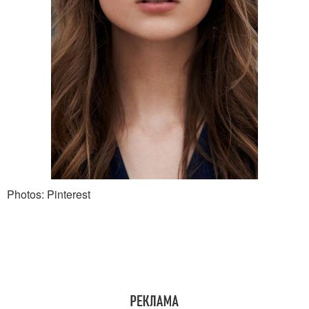
Photos: Pinterest