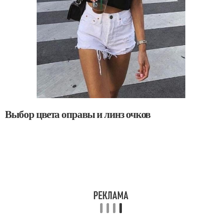
Выбор цвета оправы и линз очков