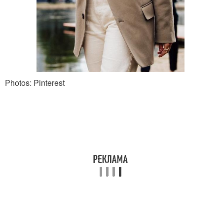
Photos: Pinterest