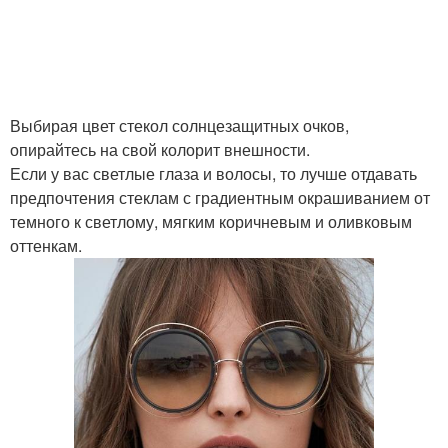
Выбирая цвет стекол солнцезащитных очков,
опирайтесь на свой колорит внешности.
Если у вас светлые глаза и волосы, то лучше отдавать
предпочтения стеклам с градиентным окрашиванием от
темного к светлому, мягким коричневым и оливковым
оттенкам.