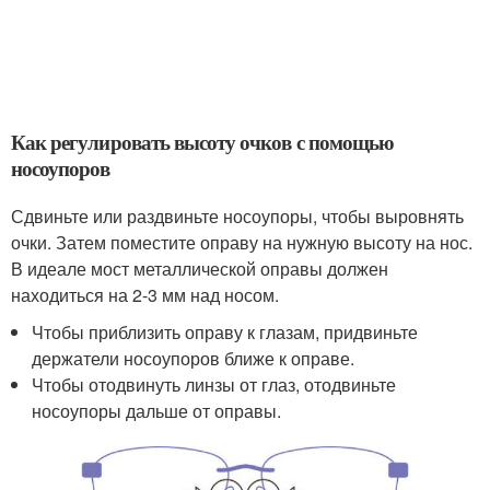
Как регулировать высоту очков с помощью
носоупоров
Сдвиньте или раздвиньте носоупоры, чтобы выровнять
очки. Затем поместите оправу на нужную высоту на нос.
В идеале мост металлической оправы должен
находиться на 2-3 мм над носом.
Чтобы приблизить оправу к глазам, придвиньте
держатели носоупоров ближе к оправе.
Чтобы отодвинуть линзы от глаз, отодвиньте
носоупоры дальше от оправы.