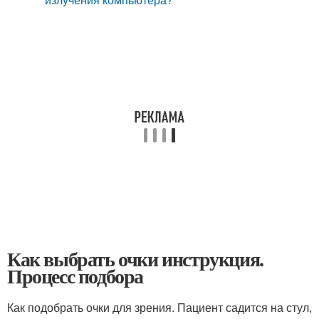
Как выбрать очки инструкция.
Процесс подбора
Как подобрать очки для зрения. Пациент садится на стул,