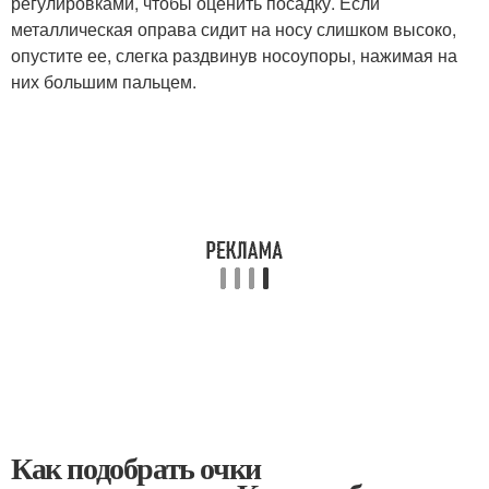
регулировками, чтобы оценить посадку. Если
металлическая оправа сидит на носу слишком высоко,
опустите ее, слегка раздвинув носоупоры, нажимая на
них большим пальцем.
Как подобрать очки