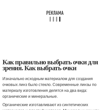
Как правильно выбрать очки для
зрения. Как выбрать очки
Изначально исходным материалом для создания
очковых линз было стекло. Современные линзы по
материалу изготовления делятся на два вида:
органические и минеральные.
Органические изготавливают из синтетических