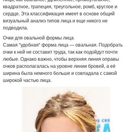
квадратное, трапеция, треугольное, ромб, круглое и
сердце. Эта классификация имеет в основе общий
визуальный анализ типов лица и еще никого не
подводила.
Очки для овальной формы лица
Самая "удобная" форма лица — овальная. Подобрать
очки к ней не составит труда, так как подойдут почти
любые. Однако важно, чтобы верхняя линия оправы
очков располагалась на уровне линии бровей, а её
ширина была немного больше и совпадала с самой
широкой частью лица.