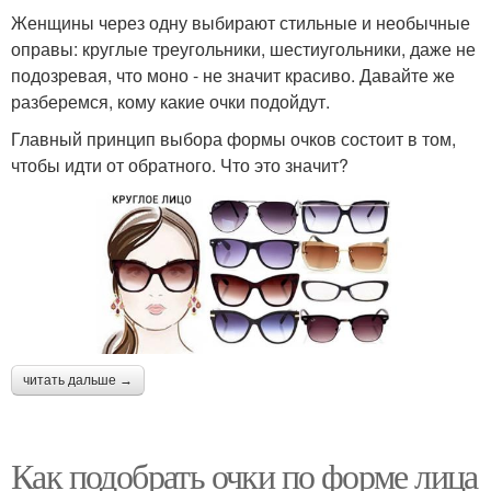
Женщины через одну выбирают стильные и необычные
оправы: круглые треугольники, шестиугольники, даже не
подозревая, что моно - не значит красиво. Давайте же
разберемся, кому какие очки подойдут.
Главный принцип выбора формы очков состоит в том,
чтобы идти от обратного. Что это значит?
читать дальше →
Как подобрать очки по форме лица