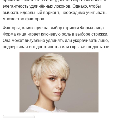
элегантность удлинённых локонов. Однако, чтобы
выбрать идеальный вариант, необходимо учитывать
множество факторов.
Факторы, влияющие на выбор стрижки Форма лица
Форма лица играет ключевую роль в выборе стрижки.
Она может визуально удлинять или укорачивать лицо,
подчеркивая его достоинства или скрывая недостатки.