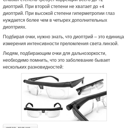
диоптрий. При второй степени не хватает до +4
диоптрий. При высокой степени гиперметропии глаз
нуждается более чем в четырех дополнительных
диоптриях.
Подбирая очки, нужно знать, что диоптрий – это единица
измерения интенсивности преломления света линзой.
Людям, подбирающим очки для дальнозоркости,
необходимо помнить, что это заболевание бывает
нескольких разновидностей: