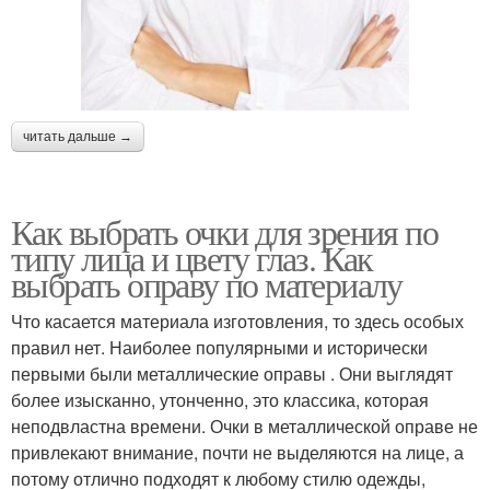
читать дальше →
Как выбрать очки для зрения по
типу лица и цвету глаз. Как
выбрать оправу по материалу
Что касается материала изготовления, то здесь особых
правил нет. Наиболее популярными и исторически
первыми были металлические оправы . Они выглядят
более изысканно, утонченно, это классика, которая
неподвластна времени. Очки в металлической оправе не
привлекают внимание, почти не выделяются на лице, а
потому отлично подходят к любому стилю одежды,