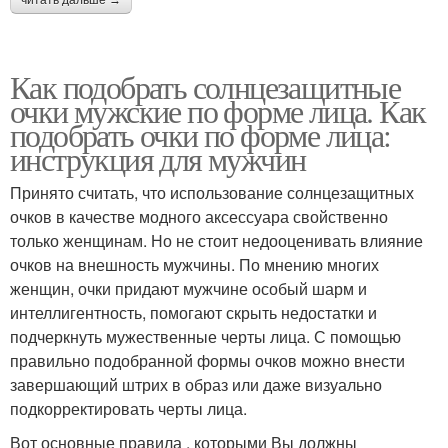
читать дальше →
Как подобрать солнцезащитные
очки мужские по форме лица. Как
подобрать очки по форме лица:
инструкция для мужчин
Принято считать, что использование солнцезащитных
очков в качестве модного аксессуара свойственно
только женщинам. Но не стоит недооценивать влияние
очков на внешность мужчины. По мнению многих
женщин, очки придают мужчине особый шарм и
интеллигентность, помогают скрыть недостатки и
подчеркнуть мужественные черты лица. С помощью
правильно подобранной формы очков можно внести
завершающий штрих в образ или даже визуально
подкорректировать черты лица.
Вот основные правила , которыми Вы должны