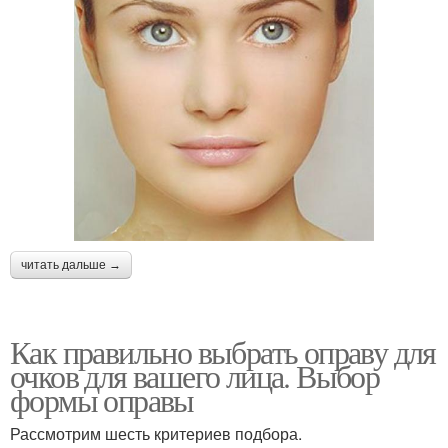
читать дальше →
Как правильно выбрать оправу для
очков для вашего лица. Выбор
формы оправы
Рассмотрим шесть критериев подбора.