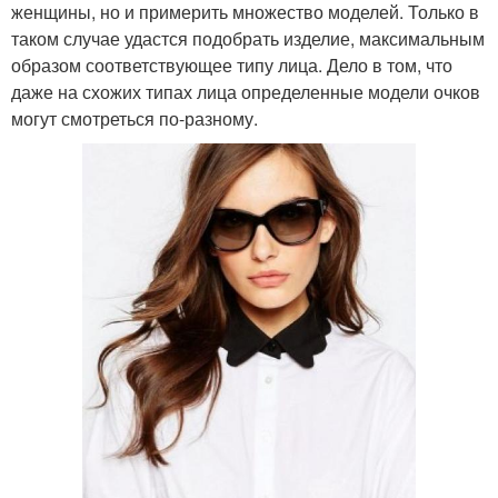
женщины, но и примерить множество моделей. Только в
таком случае удастся подобрать изделие, максимальным
образом соответствующее типу лица. Дело в том, что
даже на схожих типах лица определенные модели очков
могут смотреться по-разному.