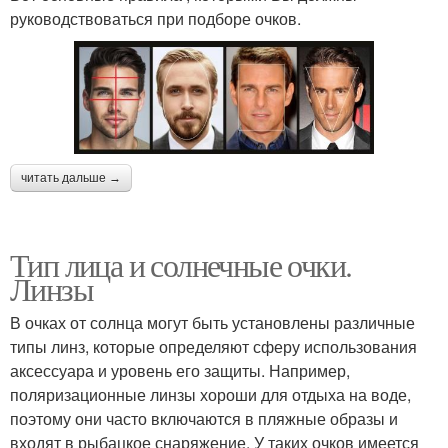
руководствоваться при подборе очков.
читать дальше →
Тип лица и солнечные очки.
Линзы
В очках от солнца могут быть установлены различные
типы линз, которые определяют сферу использования
аксессуара и уровень его защиты. Например,
поляризационные линзы хороши для отдыха на воде,
поэтому они часто включаются в пляжные образы и
входят в рыбацкое снаряжение. У таких очков имеется