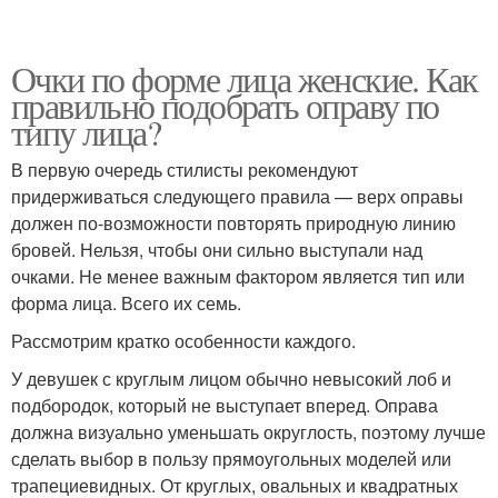
Очки по форме лица женские. Как
правильно подобрать оправу по
типу лица?
В первую очередь стилисты рекомендуют
придерживаться следующего правила — верх оправы
должен по-возможности повторять природную линию
бровей. Нельзя, чтобы они сильно выступали над
очками. Не менее важным фактором является тип или
форма лица. Всего их семь.
Рассмотрим кратко особенности каждого.
У девушек с круглым лицом обычно невысокий лоб и
подбородок, который не выступает вперед. Оправа
должна визуально уменьшать округлость, поэтому лучше
сделать выбор в пользу прямоугольных моделей или
трапециевидных. От круглых, овальных и квадратных