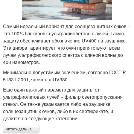
Самый идеальный вариант для солнцезащитных очков –
это 100% блокировка ультрафиолетовых лучей. Такую
защиту обеспечивает обозначение UV400 на заушнике.
Эта цифра гарантирует, что очки препятствуют всем
лучам ультрафиолетового спектра с длиной волны до
400 нанометров.
Минимально допустимым значением, согласно ГОСТ Р
51831-2001, является UV380.
Еще один важный параметр для защиты от
ультрафиолетовых лучей – фильтр светопропускания
стекол. Он также указывается либо на заушнике
солнцезащитных очков, либо в их сертификате, и
делится на следующие категории:
читать дальше →