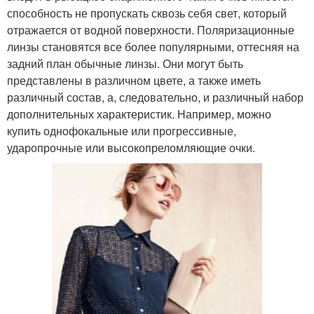
способность не пропускать сквозь себя свет, который
отражается от водной поверхности. Поляризационные
линзы становятся все более популярными, оттесняя на
задний план обычные линзы. Они могут быть
представлены в различном цвете, а также иметь
различный состав, а, следовательно, и различный набор
дополнительных характеристик. Например, можно
купить однофокальные или прогрессивные,
ударопрочные или высокопреломляющие очки.