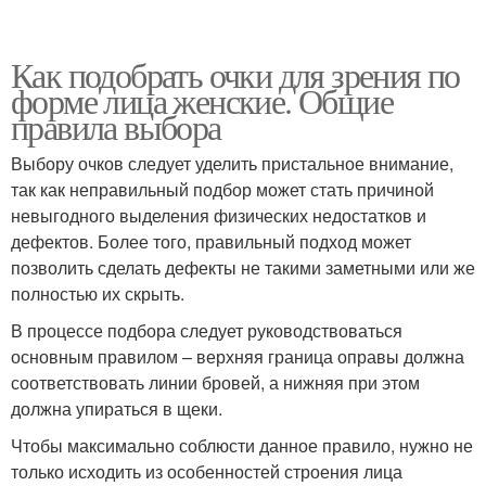
Как подобрать очки для зрения по
форме лица женские. Общие
правила выбора
Выбору очков следует уделить пристальное внимание,
так как неправильный подбор может стать причиной
невыгодного выделения физических недостатков и
дефектов. Более того, правильный подход может
позволить сделать дефекты не такими заметными или же
полностью их скрыть.
В процессе подбора следует руководствоваться
основным правилом – верхняя граница оправы должна
соответствовать линии бровей, а нижняя при этом
должна упираться в щеки.
Чтобы максимально соблюсти данное правило, нужно не
только исходить из особенностей строения лица