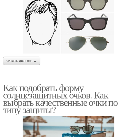
читать дальше →
Как подобрать форму
солнцезащитных очков. Как
выбрать качественные очки по
типу защиты?