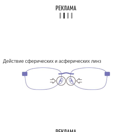
Действие сферических и асферических линз