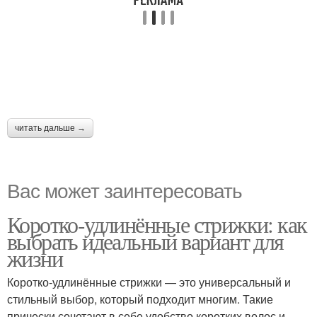
читать дальше →
Вас может заинтересовать
Коротко-удлинённые стрижки: как
выбрать идеальный вариант для
жизни
Коротко-удлинённые стрижки — это универсальный и
стильный выбор, который подходит многим. Такие
прически сочетают в себе удобство коротких волос и