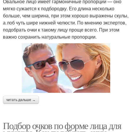
Овальное лицо имеет гармоничные пропорции — оно
мягко сужается к подбородку. Его длина несколько
больше, чем ширина, при этом хорошо выражены скулы,
а лоб чуть шире нижней челюсти. По мнению экспертов,
подобрать очки к такому лицу проще всего. При этом
важно сохранить натуральные пропорции.
читать дальше →
Подбор очков по форме лица для