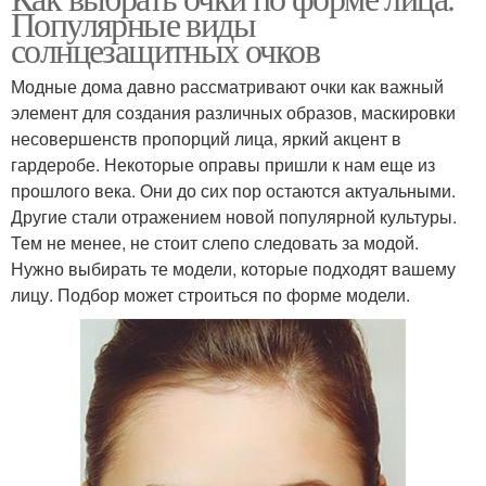
Популярные виды
солнцезащитных очков
Модные дома давно рассматривают очки как важный
элемент для создания различных образов, маскировки
несовершенств пропорций лица, яркий акцент в
гардеробе. Некоторые оправы пришли к нам еще из
прошлого века. Они до сих пор остаются актуальными.
Другие стали отражением новой популярной культуры.
Тем не менее, не стоит слепо следовать за модой.
Нужно выбирать те модели, которые подходят вашему
лицу. Подбор может строиться по форме модели.