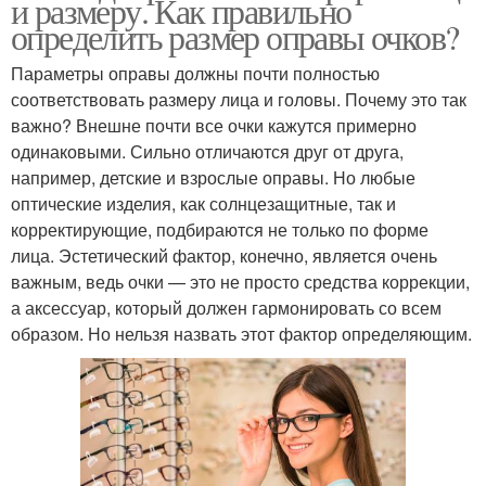
и размеру. Как правильно
определить размер оправы очков?
Параметры оправы должны почти полностью
соответствовать размеру лица и головы. Почему это так
важно? Внешне почти все очки кажутся примерно
одинаковыми. Сильно отличаются друг от друга,
например, детские и взрослые оправы. Но любые
оптические изделия, как солнцезащитные, так и
корректирующие, подбираются не только по форме
лица. Эстетический фактор, конечно, является очень
важным, ведь очки — это не просто средства коррекции,
а аксессуар, который должен гармонировать со всем
образом. Но нельзя назвать этот фактор определяющим.