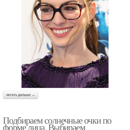
читать дальше →
Подбираем солнечные очки по
форме лица. Выбираем