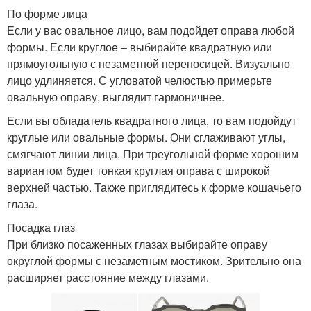
По форме лица
Если у вас овальное лицо, вам подойдет оправа любой
формы. Если круглое – выбирайте квадратную или
прямоугольную с незаметной переносицей. Визуально
лицо удлиняется. С угловатой челюстью примерьте
овальную оправу, выглядит гармоничнее.
Если вы обладатель квадратного лица, то вам подойдут
круглые или овальные формы. Они сглаживают углы,
смягчают линии лица. При треугольной форме хорошим
вариантом будет тонкая круглая оправа с широкой
верхней частью. Также приглядитесь к форме кошачьего
глаза.
Посадка глаз
При близко посаженных глазах выбирайте оправу
округлой формы с незаметным мостиком. Зрительно она
расширяет расстояние между глазами.