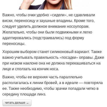
Важно, чтобы очки удобно «сидели», не сдавливали
виски, переносицу и заушные впадины. Кроме того,
следует уделить должное внимание носоупорам.
Желательно, чтобы они были подвижными и легко
адаптировались (подстраивались) под форму
переносицы.
Хорошим выбором станет силиконовый вариант. Также
важно учитывать правильность «посадки» оправы. Даже
при низком наклоне она не должна перекашиваться на
лице и сползать на кончик носа.
Важно, чтобы ее верхняя часть параллельно
располагалась к линии бровей, а в идеале — повторяла
ее. Также необходимо, чтобы зрачки попадали четко в
середину площади линз.
читать дальше →