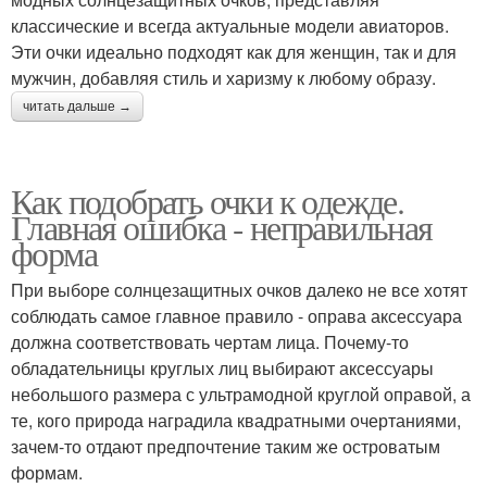
классические и всегда актуальные модели авиаторов.
Эти очки идеально подходят как для женщин, так и для
мужчин, добавляя стиль и харизму к любому образу.
читать дальше →
Как подобрать очки к одежде.
Главная ошибка - неправильная
форма
При выборе солнцезащитных очков далеко не все хотят
соблюдать самое главное правило - оправа аксессуара
должна соответствовать чертам лица. Почему-то
обладательницы круглых лиц выбирают аксессуары
небольшого размера с ультрамодной круглой оправой, а
те, кого природа наградила квадратными очертаниями,
зачем-то отдают предпочтение таким же островатым
формам.