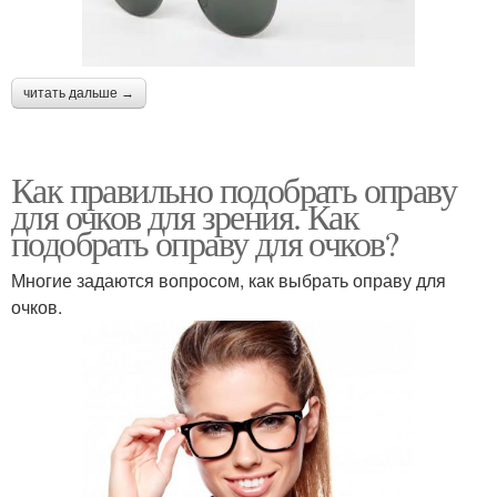
читать дальше →
Как правильно подобрать оправу
для очков для зрения. Как
подобрать оправу для очков?
Многие задаются вопросом, как выбрать оправу для
очков.