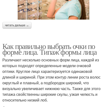
читать дальше →
Как правильно выбрать очки по
форме лица. Типаж формы лица
Различают несколько основных форм лица, каждой из
которых подходят определенные модели очковой
оптики. Круглое лицо характеризуется одинаковой
длиной и шириной. При этом контур линии роста волос
округлый и плавный, а подбородок широкий, что
визуально увеличивает нижнюю часть. Также для этого
типажа свойственны широкие скулы, узкая челюсть и
относительно низкий лоб.