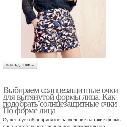
читать дальше →
Выбираем солнцезащитные очки
для вытянутой формы лица. Как
подобрать солнцезащитные очки
По форме лица
Существует общепринятое разделение на такие формы
лица, как овальное, удлиненное, прямоугольное,