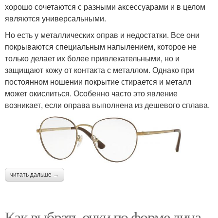
хорошо сочетаются с разными аксессуарами и в целом
являются универсальными.
Но есть у металлических оправ и недостатки. Все они
покрываются специальным напылением, которое не
только делает их более привлекательными, но и
защищают кожу от контакта с металлом. Однако при
постоянном ношении покрытие стирается и металл
может окислиться. Особенно часто это явление
возникает, если оправа выполнена из дешевого сплава.
читать дальше →
Как выбрать очки по форме лица.