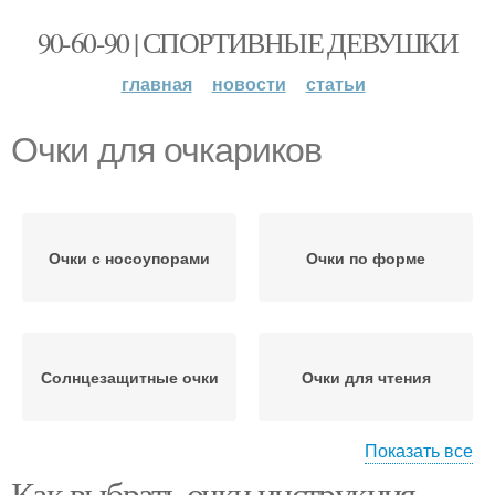
90-60-90 | СПОРТИВНЫЕ ДЕВУШКИ
главная
новости
статьи
Очки для очкариков
Очки с носоупорами
Очки по форме
Солнцезащитные очки
Очки для чтения
Показать все
Как выбрать очки инструкция.