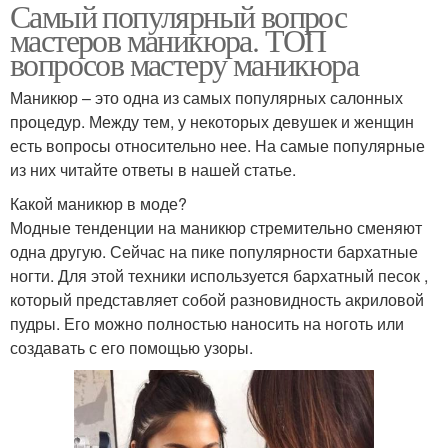
Самый популярный вопрос
мастеров маникюра. ТОП
вопросов мастеру маникюра
Маникюр – это одна из самых популярных салонных
процедур. Между тем, у некоторых девушек и женщин
есть вопросы относительно нее. На самые популярные
из них читайте ответы в нашей статье.
Какой маникюр в моде?
Модные тенденции на маникюр стремительно сменяют
одна другую. Сейчас на пике популярности бархатные
ногти. Для этой техники используется бархатный песок ,
который представляет собой разновидность акриловой
пудры. Его можно полностью наносить на ноготь или
создавать с его помощью узоры.