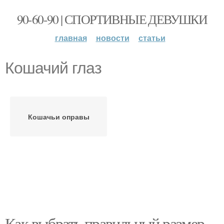
90-60-90 | СПОРТИВНЫЕ ДЕВУШКИ
главная
новости
статьи
Кошачий глаз
Кошачьи оправы
Как выбрать правильный размер