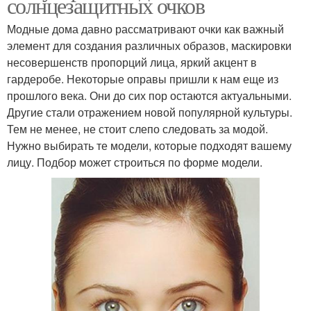
солнцезащитных очков
Модные дома давно рассматривают очки как важный
элемент для создания различных образов, маскировки
несовершенств пропорций лица, яркий акцент в
гардеробе. Некоторые оправы пришли к нам еще из
прошлого века. Они до сих пор остаются актуальными.
Другие стали отражением новой популярной культуры.
Тем не менее, не стоит слепо следовать за модой.
Нужно выбирать те модели, которые подходят вашему
лицу. Подбор может строиться по форме модели.