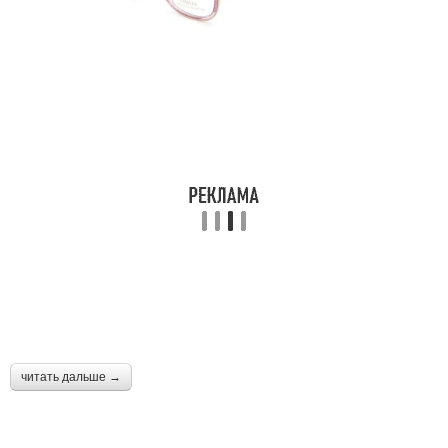
читать дальше →