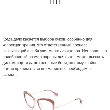
Когда дело касается выбора очков, особенно для
коррекции зрения, это ответственный процесс,
включающий в себя учет многих факторов. Неправильно
подобранный размер оправы для очков может вызвать
дискомфорт и даже головные боли, поэтому крайне
важно принимать во внимание все необходимые
аспекты.