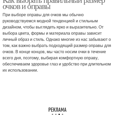
очков и оправы
При выборе оправы для очков мы обычно
руководствуемся модной тенденцией и стильным
дизайном, чтобы выглядеть ярко и выразительно. От
выбора цвета, формы и материала оправы зависит
личный образ и стиль. Однако многие из нас забывают о
том, как важно выбрать подходящий размер оправы для
очков. В конце концов, мы часто носим очки в течение
всего дня, поэтому, выбирая комфортную оправу,
обеспечиваем здоровье глаз и удобство при длительном
их использовании.