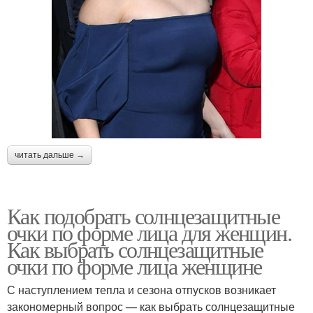
читать дальше →
Как подобрать солнцезащитные
очки по форме лица для женщин.
Как выбрать солнцезащитные
очки по форме лица женщине
С наступлением тепла и сезона отпусков возникает
закономерный вопрос — как выбрать солнцезащитные