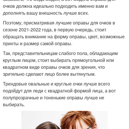
очков должна идеально подходить именно вам и
дополнять вашу внешность лучше всех.
Поэтому, присматривая лучшие оправы для очков в
сезоне 2021-2022 года, в первую очередь, стоит
обращать внимание на форму оправы, цвет, возможные
принты и размер самой оправы.
Так, представительницам слабого пола, обладающим
круглым лицом, стоит выбирать прямоугольной или
квадратном виде оправы очков для зрения, что
зрительно сделают лицо более вытянутым.
Трендовые овальные и круглые очки лучше всего
подойдут для леди с квадратной формой лица, а вот
полупрозрачные и тоненькие оправы лучше не
выбирать.