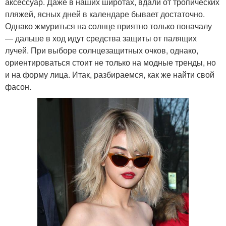
аксессуар. Даже в наших широтах, вдали от тропических
пляжей, ясных дней в календаре бывает достаточно.
Однако жмуриться на солнце приятно только поначалу
— дальше в ход идут средства защиты от палящих
лучей. При выборе солнцезащитных очков, однако,
ориентироваться стоит не только на модные тренды, но
и на форму лица. Итак, разбираемся, как же найти свой
фасон.