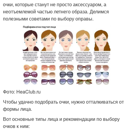
очки, которые станут не просто аксессуаром, а
неотъемлемой частью летнего образа. Делимся
полезными советами по выбору оправы.
Фото: HeaClub.ru
Чтобы удачно подобрать очки, нужно отталкиваться от
формы лица.
Вот основные типы лица и рекомендации по выбору
очков к ним: