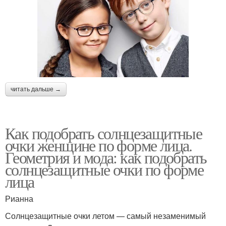
читать дальше →
Как подобрать солнцезащитные
очки женщине по форме лица.
Геометрия и мода: как подобрать
солнцезащитные очки по форме
лица
Рианна
Солнцезащитные очки летом — самый незаменимый