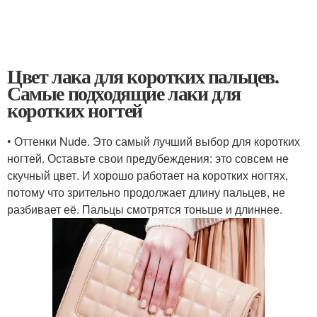
Цвет лака для коротких пальцев.
Самые подходящие лаки для
коротких ногтей
• Оттенки Nude. Это самый лучший выбор для коротких
ногтей. Оставьте свои предубеждения: это совсем не
скучный цвет. И хорошо работает на коротких ногтях,
потому что зрительно продолжает длину пальцев, не
разбивает её. Пальцы смотрятся тоньше и длиннее.