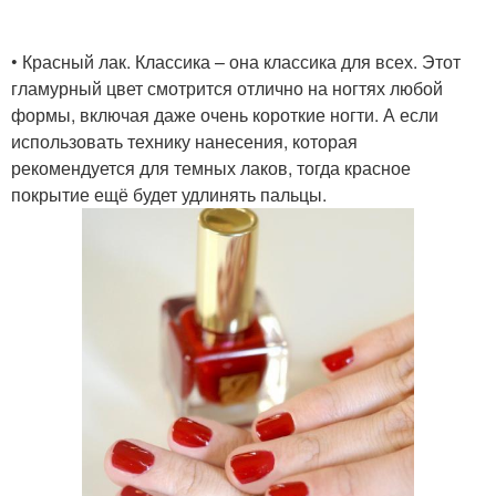
• Красный лак. Классика – она классика для всех. Этот
гламурный цвет смотрится отлично на ногтях любой
формы, включая даже очень короткие ногти. А если
использовать технику нанесения, которая
рекомендуется для темных лаков, тогда красное
покрытие ещё будет удлинять пальцы.