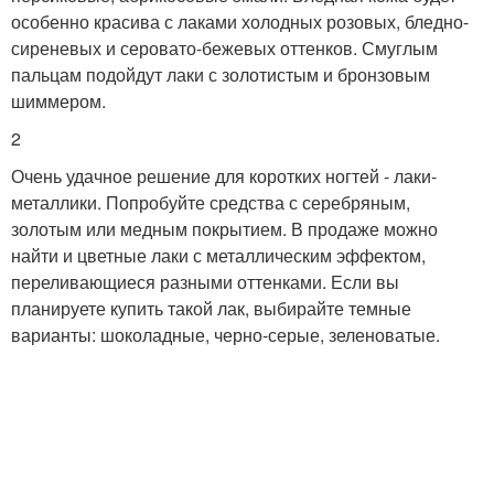
особенно красива с лаками холодных розовых, бледно-
сиреневых и серовато-бежевых оттенков. Смуглым
пальцам подойдут лаки с золотистым и бронзовым
шиммером.
2
Очень удачное решение для коротких ногтей - лаки-
металлики. Попробуйте средства с серебряным,
золотым или медным покрытием. В продаже можно
найти и цветные лаки с металлическим эффектом,
переливающиеся разными оттенками. Если вы
планируете купить такой лак, выбирайте темные
варианты: шоколадные, черно-серые, зеленоватые.