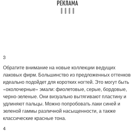
3
Обратите внимание на новые коллекции ведущих
лаковых фирм. Большинство из предложенных оттенков
идеально подойдет для коротких ногтей. Это могут быть
«околочерные» эмали: фиолетовые, серые, бордовые,
черно-зеленые. Они визуально вытягивают пластину и
удлиняют пальцы. Можно попробовать лаки синей и
зеленой гаммы различной насыщенности, а также
классические красные тона.
4