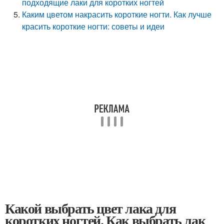
подходящие лаки для коротких ногтей
Каким цветом накрасить короткие ногти. Как лучше
красить короткие ногти: советы и идеи
Какой выбрать цвет лака для
коротких ногтей. Как выбрать лак