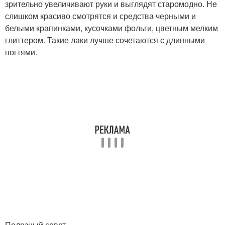
зрительно увеличивают руки и выглядят старомодно. Не
слишком красиво смотрятся и средства черными и
белыми крапинками, кусочками фольги, цветным мелким
глиттером. Такие лаки лучше сочетаются с длинными
ногтями.
Полезный совет