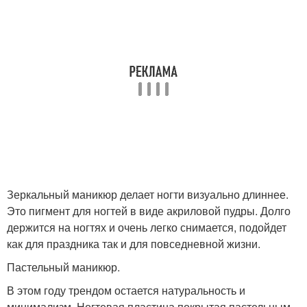
Зеркальный маникюр делает ногти визуально длиннее.
Это пигмент для ногтей в виде акриловой пудры. Долго
держится на ногтях и очень легко снимается, подойдет
как для праздника так и для повседневной жизни.
Пастельный маникюр.
В этом году трендом остается натуральность и
минимализм. Ногтевая пластина покрытая пастельным