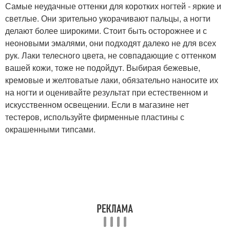
Самые неудачные оттенки для коротких ногтей - яркие и
светлые. Они зрительно укорачивают пальцы, а ногти
делают более широкими. Стоит быть осторожнее и с
неоновыми эмалями, они подходят далеко не для всех
рук. Лаки телесного цвета, не совпадающие с оттенком
вашей кожи, тоже не подойдут. Выбирая бежевые,
кремовые и желтоватые лаки, обязательно наносите их
на ногти и оценивайте результат при естественном и
искусственном освещении. Если в магазине нет
тестеров, используйте фирменные пластины с
окрашенными типсами.