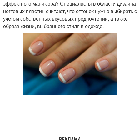
эффектного маникюра? Специалисты в области дизайна
ногтевых пластин считают, что оттенок нужно выбирать с
учетом собственных вкусовых предпочтений, а также
образа жизни, выбранного стиля в одежде.