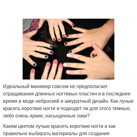
Идеальный маникюр совсем не предполагает
отращивания длинных ногтевых пластин и в последнее
время в моде неброский и аккуратный дизайн. Как лучше
красить короткие ногти и подходят ли для этого темные,
либо очень яркие, насыщенные лаки?
Каким цветом лучше красить короткие ногти и как
правильно выбирать материалы для создания