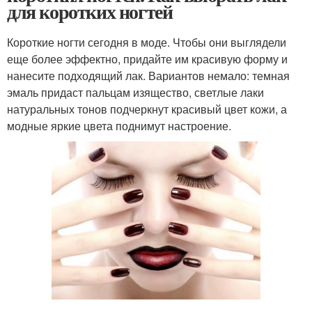
для коротких ногтей
Короткие ногти сегодня в моде. Чтобы они выглядели
еще более эффектно, придайте им красивую форму и
нанесите подходящий лак. Вариантов немало: темная
эмаль придаст пальцам изящество, светлые лаки
натуральных тонов подчеркнут красивый цвет кожи, а
модные яркие цвета поднимут настроение.