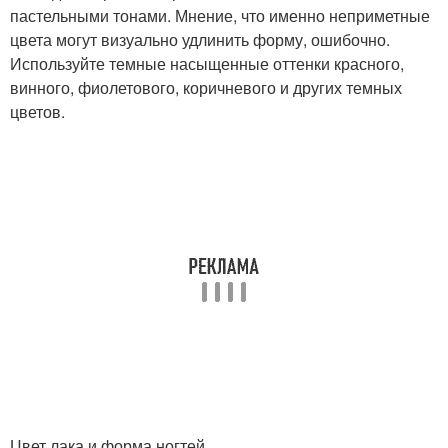
пастельными тонами. Мнение, что именно неприметные
цвета могут визуально удлинить форму, ошибочно.
Используйте темные насыщенные оттенки красного,
винного, фиолетового, коричневого и других темных
цветов.
Цвет лака и форма ногтей