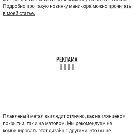
Подробно про такую новинку маникюра можно
прочитать
в моей статье.
Плавленый метал выглядит отлично, как на глянцевом
покрытии, так и на матовом. Мы рекомендуем не
комбинировать этот дизайн с другими, что бы не