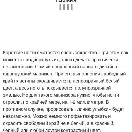
Короткие ногти смотрятся очень эффектно. При этом лак
может как подчеркнуть их, так и сделать практически
незаметными. Самый популярный вариант дизайна —
французский маникюр. При его выполнении свободный
край пластины окрашивается в непрозрачный белый
цвет, а весь ноготь покрывается полупрозрачной
эмалью. Но для такого маникюра нужно, чтобы ногти
отросли, по крайней мере, на 1-2 миллиметра. В
противном случае, прорисовать «линию улыбки» будет
невозможно. Можно немного пофантазировать и
окрасить свободный край не в белый, а в красный,
черный или любой другой контрастный цвет.