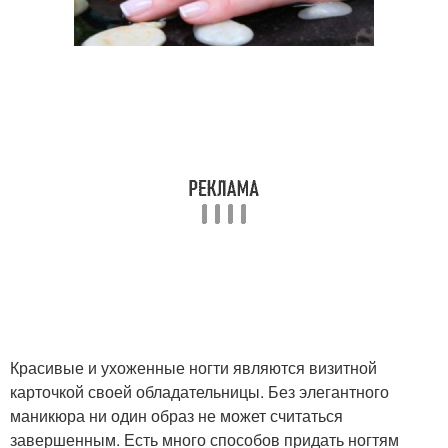
Красивые и ухоженные ногти являются визитной
карточкой своей обладательницы. Без элегантного
маникюра ни один образ не может считаться
завершенным. Есть много способов придать ногтям