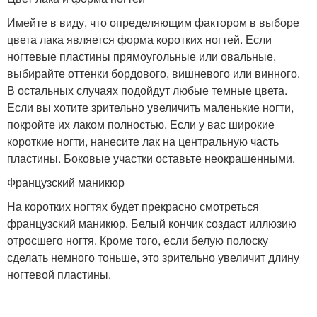
Имейте в виду, что определяющим фактором в выборе
цвета лака является форма коротких ногтей. Если
ногтевые пластины прямоугольные или овальные,
выбирайте оттенки бордового, вишневого или винного.
В остальных случаях подойдут любые темные цвета.
Если вы хотите зрительно увеличить маленькие ногти,
покройте их лаком полностью. Если у вас широкие
короткие ногти, нанесите лак на центральную часть
пластины. Боковые участки оставьте неокрашенными.
Французский маникюр
На коротких ногтях будет прекрасно смотреться
французский маникюр. Белый кончик создаст иллюзию
отросшего ногтя. Кроме того, если белую полоску
сделать немного тоньше, это зрительно увеличит длину
ногтевой пластины.