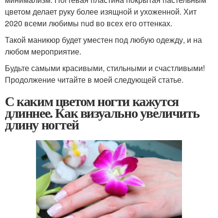
цветом делает руку более изящной и ухоженной. Хит
2020 всеми любимы nud во всех его оттенках.
Такой маникюр будет уместен под любую одежду, и на
любом мероприятие.
Будьте самыми красивыми, стильными и счастливыми!
Продолжение читайте в моей следующей статье.
С каким цветом ногти кажутся
длиннее. Как визуально увеличить
длину ногтей