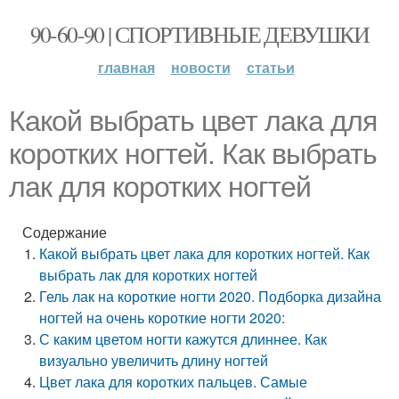
90-60-90 | СПОРТИВНЫЕ ДЕВУШКИ
главная
новости
статьи
Какой выбрать цвет лака для
коротких ногтей. Как выбрать
лак для коротких ногтей
Содержание
Какой выбрать цвет лака для коротких ногтей. Как
выбрать лак для коротких ногтей
Гель лак на короткие ногти 2020. Подборка дизайна
ногтей на очень короткие ногти 2020:
С каким цветом ногти кажутся длиннее. Как
визуально увеличить длину ногтей
Цвет лака для коротких пальцев. Самые