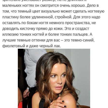
маленьких ногтях он смотрится очень хорошо. Дело в
том, что темный цвет визуально может сделать ногтевую
пластину более удлиненной, стройной. Для этого надо
оставлять по бокам ногтя немного пространства, не
доводить кисточку прямо до кожи. Это и создаст
иллюзию тонких ногтей и более тонких пальцев. А
лучшие темные оттенки для вас – это темно-синий,
фиолетовый и даже черный лак.