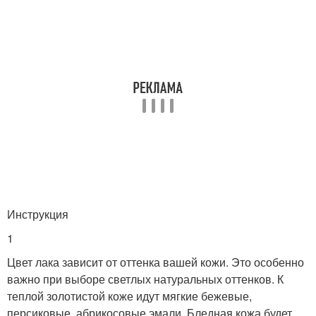
Инструкция
1
Цвет лака зависит от оттенка вашей кожи. Это особенно
важно при выборе светлых натуральных оттенков. К
теплой золотистой коже идут мягкие бежевые,
персиковые, абрикосовые эмали. Бледная кожа будет