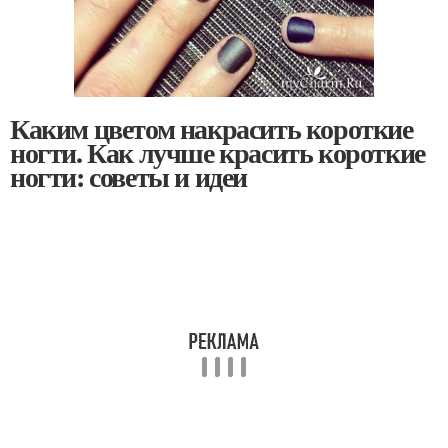
Каким цветом накрасить короткие
ногти. Как лучше красить короткие
ногти: советы и идеи