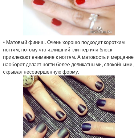
• Матовый финиш. Очень хорошо подходит коротким
ногтям, потому что излишний глиттер или блеск
привлекают внимание к ногтям. А матовость и мерцание
наоборот делает ногти более деликатными, спокойными,
скрывая несовершенную форму.