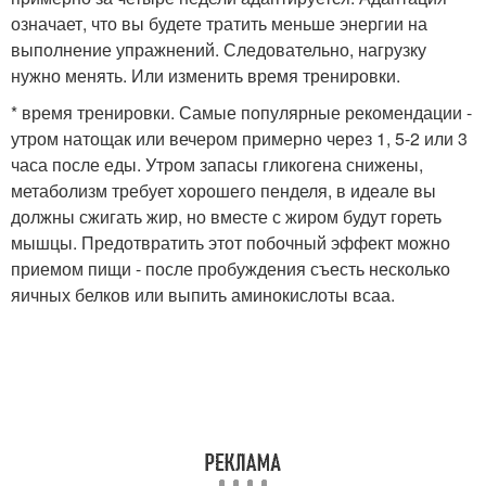
означает, что вы будете тратить меньше энергии на
выполнение упражнений. Следовательно, нагрузку
нужно менять. Или изменить время тренировки.
* время тренировки. Самые популярные рекомендации -
утром натощак или вечером примерно через 1, 5-2 или 3
часа после еды. Утром запасы гликогена снижены,
метаболизм требует хорошего пенделя, в идеале вы
должны сжигать жир, но вместе с жиром будут гореть
мышцы. Предотвратить этот побочный эффект можно
приемом пищи - после пробуждения съесть несколько
яичных белков или выпить аминокислоты всаа.