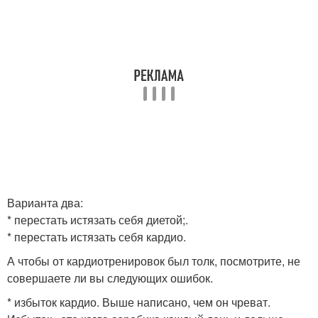
Варианта два:
* перестать истязать себя диетой;.
* перестать истязать себя кардио.
А чтобы от кардиотренировок был толк, посмотрите, не
совершаете ли вы следующих ошибок.
* избыток кардио. Выше написано, чем он чреват.