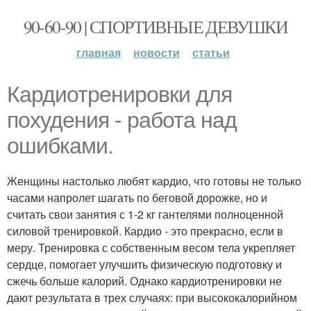
90-60-90 | СПОРТИВНЫЕ ДЕВУШКИ
главная
новости
статьи
Кардиотренировки для
похудения - работа над
ошибками.
Женщины настолько любят кардио, что готовы не только
часами напролет шагать по беговой дорожке, но и
считать свои занятия с 1-2 кг гантелями полноценной
силовой тренировкой. Кардио - это прекрасно, если в
меру. Тренировка с собственным весом тела укрепляет
сердце, помогает улучшить физическую подготовку и
сжечь больше калорий. Однако кардиотренировки не
дают результата в трех случаях: при высококалорийном