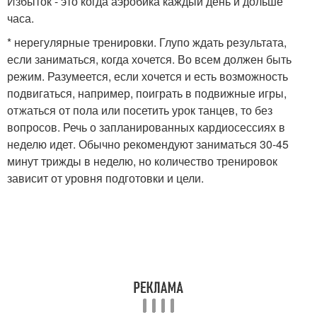
Избыток - это когда аэробика каждый день и дольше
часа.
* нерегулярные тренировки. Глупо ждать результата,
если заниматься, когда хочется. Во всем должен быть
режим. Разумеется, если хочется и есть возможность
подвигаться, например, поиграть в подвижные игры,
отжаться от пола или посетить урок танцев, то без
вопросов. Речь о запланированных кардиосессиях в
неделю идет. Обычно рекомендуют заниматься 30-45
минут трижды в неделю, но количество тренировок
зависит от уровня подготовки и цели.