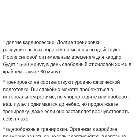
* долгие кардиосессии. Долгие тренировки
разрушительным образом на мышцы воздействуют.
После силовой оптимальным временем для кардио
будет 15-20 минут, в день свободный от силовой 30-45 в
крайнем случае 60 минут.
* тренировки не соответствуют уровню физической
подготовки. Вы спокойно можете пробежаться в
интервальном режиме, но упорно ходите или наоборот,
ваш пульс поднимается до небес, но продолжаете
тренировку, даже если она заставляет вас чувствовать
себя плохо.
* однообразные тренировки. Организм к аэробике
примерно за четыре недели адаптируется. Адаптация