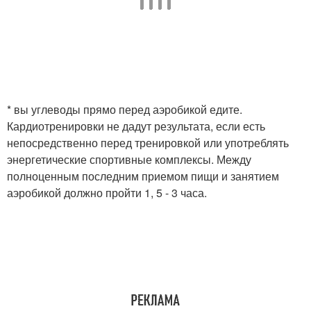
* вы углеводы прямо перед аэробикой едите.
Кардиотренировки не дадут результата, если есть
непосредственно перед тренировкой или употреблять
энергетические спортивные комплексы. Между
полноценным последним приемом пищи и занятием
аэробикой должно пройти 1, 5 - 3 часа.