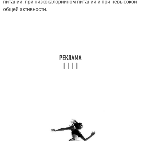
питании, при низкокалорийном питании и при невысокой
общей активности.