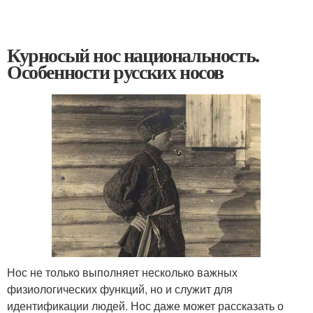
Курносый нос национальность.
Особенности русских носов
Нос не только выполняет несколько важных
физиологических функций, но и служит для
идентификации людей. Нос даже может рассказать о