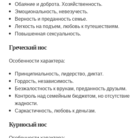
Обаяние и доброта. Хозяйственность.
Эмоциональность, невезучесть.
Верность и преданность семье.
Легкость на подъем, любовь к путешествиям.
Повышенная сексуальность.
Греческий нос
Особенности характера:
Принципиальность, лидерство, диктат.
Гордость, независимость.
Безжалостность к врунам, преданность друзьям.
Контроль над семейным бюджетом, но отсутствие
жадности.
Саркастичность, любовь к деньгам.
Курносый нос
Особенности характера: