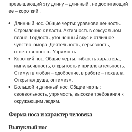
превышающий эту длину – длинный , не достигающий
ее – короткий .
Длинный нос. Общие черты: уравновешенность.
Стремление к власти. Активность в сексуальном
плане. Гордость, утонченный вкус и отличное
чувство юмора. Деятельность, серьезность,
ответственность. Упрямость.
Короткий нос. Общие черты: гибкость характера,
импульсивность, открытость и привлекательность.
Стимул в любви – одобрение, в работе – похвала.
Открытая душа, оптимизм.
Большой и длинный нос. Общие черты:
своевольность, упрямость, высокие требования к
окружающим людям.
Форма носа и характер человека
Выпуклый нос