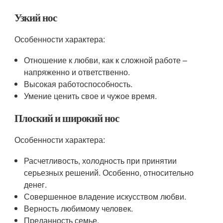
Узкий нос
Особенности характера:
Отношение к любви, как к сложной работе –
напряженно и ответственно.
Высокая работоспособность.
Умение ценить свое и чужое время.
Плоский и широкий нос
Особенности характера:
Расчетливость, холодность при принятии
серьезных решений. Особенно, относительно
денег.
Совершенное владение искусством любви.
Верность любимому человек.
Преданность семье.