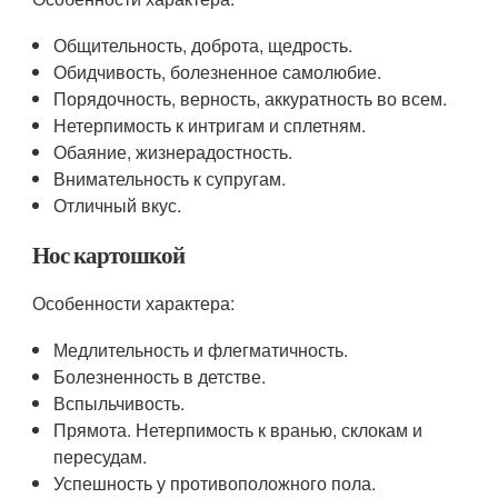
Общительность, доброта, щедрость.
Обидчивость, болезненное самолюбие.
Порядочность, верность, аккуратность во всем.
Нетерпимость к интригам и сплетням.
Обаяние, жизнерадостность.
Внимательность к супругам.
Отличный вкус.
Нос картошкой
Особенности характера:
Медлительность и флегматичность.
Болезненность в детстве.
Вспыльчивость.
Прямота. Нетерпимость к вранью, склокам и
пересудам.
Успешность у противоположного пола.