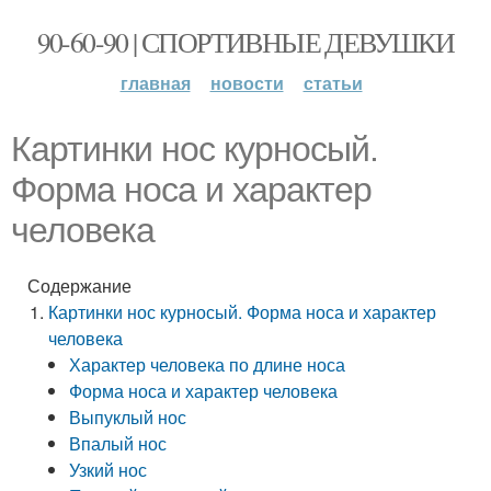
90-60-90 | СПОРТИВНЫЕ ДЕВУШКИ
главная
новости
статьи
Картинки нос курносый.
Форма носа и характер
человека
Содержание
Картинки нос курносый. Форма носа и характер
человека
Характер человека по длине носа
Форма носа и характер человека
Выпуклый нос
Впалый нос
Узкий нос