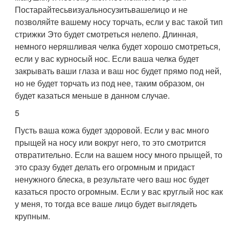
Постарайтесьвизуальносузитьвашелицо и не
позволяйте вашему носу торчать, если у вас такой тип
стрижки Это будет смотреться нелепо. Длинная,
немного неряшливая челка будет хорошо смотреться,
если у вас курносый нос. Если ваша челка будет
закрывать ваши глаза и ваш нос будет прямо под ней,
но не будет торчать из под нее, таким образом, он
будет казаться меньше в данном случае.
5
Пусть ваша кожа будет здоровой. Если у вас много
прыщей на носу или вокруг него, то это смотрится
отвратительно. Если на вашем носу много прыщей, то
это сразу будет делать его огромным и придаст
ненужного блеска, в результате чего ваш нос будет
казаться просто огромным. Если у вас круглый нос как
у меня, то тогда все ваше лицо будет выглядеть
крупным.