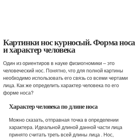
Картинки нос курносый. Форма носа
и характер человека
Один из ориентиров в науке физиогномики – это
человеческий нос. Понятно, что для полной картины
необходимо использовать его связь со всеми чертами
лица. Как же определить характер человека по его
форме носа?
Характер человека по длине носа
Можно сказать, отправная точка в определении
характера. Идеальной длиной данной части лица
принято считать треть всей длины лица . Нос,