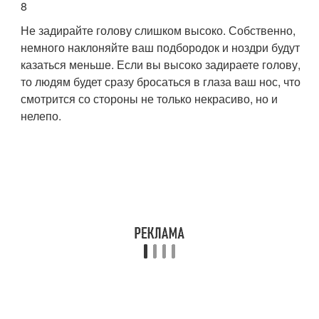
8
Не задирайте голову слишком высоко. Собственно,
немного наклоняйте ваш подбородок и ноздри будут
казаться меньше. Если вы высоко задираете голову,
то людям будет сразу бросаться в глаза ваш нос, что
смотрится со стороны не только некрасиво, но и
нелепо.