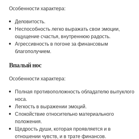
Особенности характера:
Деловитость.
Неспособность легко выражать свои эмоции,
ощущение счастья, внутреннюю радость.
Агрессивность в погоне за финансовым
благополучием.
Впалый нос
Особенности характера:
Полная противоположность обладателю выпуклого
носа.
Легкость в выражении эмоций.
Спокойствие относительно материального
положения.
Щедрость души, которая проявляется и в
отношении чувств, и в трате финансов.