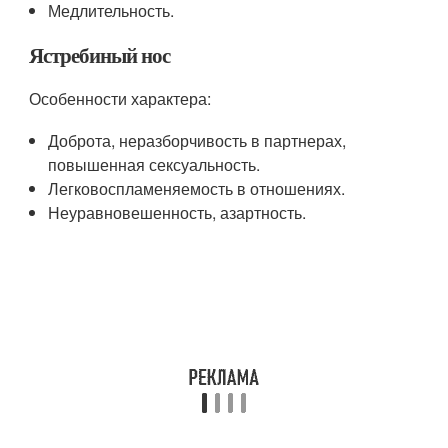
Медлительность.
Ястребиный нос
Особенности характера:
Доброта, неразборчивость в партнерах,
повышенная сексуальность.
Легковоспламеняемость в отношениях.
Неуравновешенность, азартность.