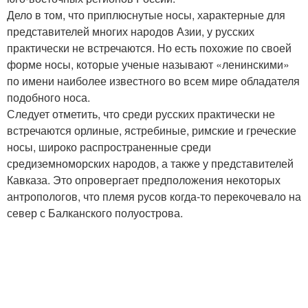
Дело в том, что приплюснутые носы, характерные для
представителей многих народов Азии, у русских
практически не встречаются. Но есть похожие по своей
форме носы, которые ученые называют «ленинскими»
по имени наиболее известного во всем мире обладателя
подобного носа.
Следует отметить, что среди русских практически не
встречаются орлиные, ястребиные, римские и греческие
носы, широко распространенные среди
средиземноморских народов, а также у представителей
Кавказа. Это опровергает предположения некоторых
антропологов, что племя русов когда-то перекочевало на
север с Балканского полуострова.