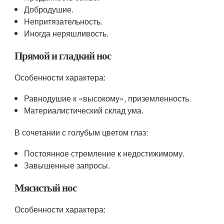
Добродушие.
Непритязательность.
Иногда неряшливость.
Прямой и гладкий нос
Особенности характера:
Равнодушие к «высокому», приземленность.
Материалистический склад ума.
В сочетании с голубым цветом глаз:
Постоянное стремление к недостижимому.
Завышенные запросы.
Мясистый нос
Особенности характера: