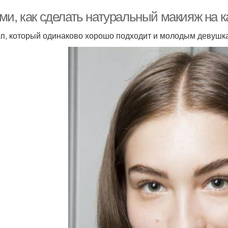
ми, как сделать натуральный макияж на 
п, который одинаково хорошо подходит и молодым девушк