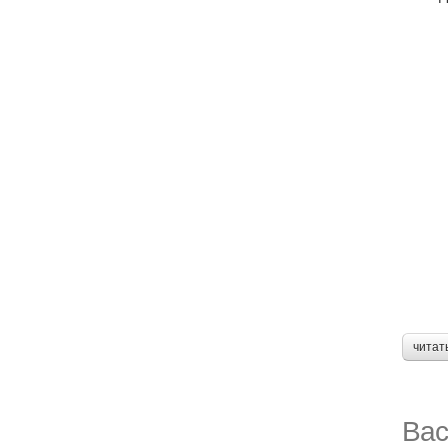
читат
Вас