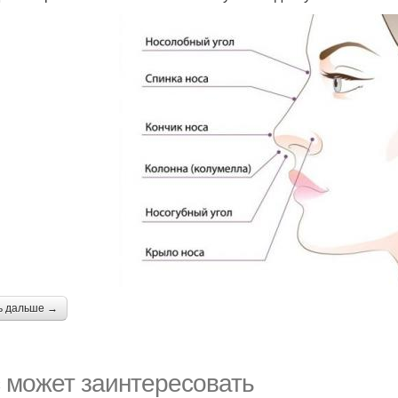
ь дальше →
 может заинтересовать