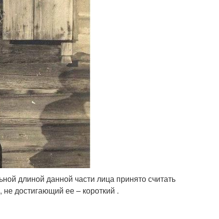
ьной длиной данной части лица принято считать
 не достигающий ее – короткий .