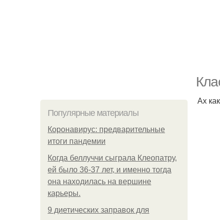
Кла
Ах ка
Популярные материалы
Коронавирус: предварительные
итоги пандемии
Когда беллуччи сыграла Клеопатру,
ей было 36-37 лет, и именно тогда
она находилась на вершине
карьеры.
9 диетических заправок для