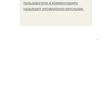
пользователи в комментариях
называют неожиданно вкусными.
.