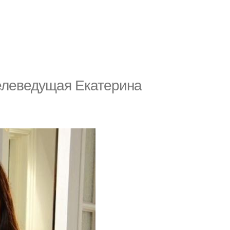
 телеведущая Екатерина