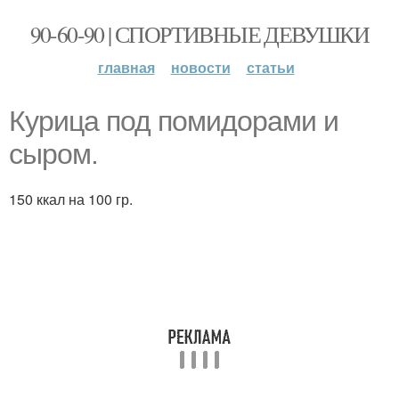
90-60-90 | СПОРТИВНЫЕ ДЕВУШКИ
главная
новости
статьи
Курица под помидорами и
сыром.
150 ккал на 100 гр.