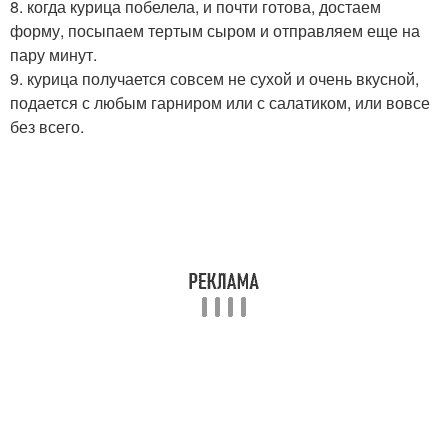
8. когда курица побелела, и почти готова, достаем
форму, посыпаем тертым сыром и отправляем еще на
пару минут.
9. курица получается совсем не сухой и очень вкусной,
подается с любым гарниром или с салатиком, или вовсе
без всего.