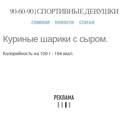
90-60-90 | СПОРТИВНЫЕ ДЕВУШКИ
главная
новости
статьи
Куриные шарики с сыром.
Калорийность на 100 г - 194 ккал.