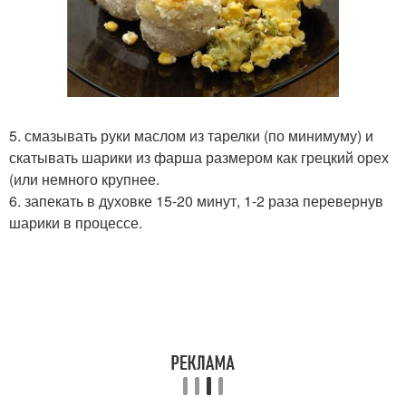
5. смазывать руки маслом из тарелки (по минимуму) и
скатывать шарики из фарша размером как грецкий орех
(или немного крупнее.
6. запекать в духовке 15-20 минут, 1-2 раза перевернув
шарики в процессе.