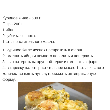
Куриное Филе - 500 г.
Сыр - 200 г.
1 яйцо.
2 зубчика чеснока.
1 ст. л. растительного масла.
1. куриное Филе чеснок превратить в фарш.
2. вмешать яйцо и немного посолить и поперчить.
3. сыр натереть на крупной терке и вмешать в фарш.
4. в тарелку налить растительное масло 1 ст. л. из этого
количества взять чуть-чуть смазать антипригарную
форму.