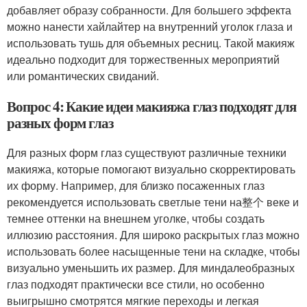
добавляет образу собранности. Для большего эффекта
можно нанести хайлайтер на внутренний уголок глаза и
использовать тушь для объемных ресниц. Такой макияж
идеально подходит для торжественных мероприятий
или романтических свиданий.
Вопрос 4: Какие идеи макияжа глаз подходят для
разных форм глаз
Для разных форм глаз существуют различные техники
макияжа, которые помогают визуально скорректировать
их форму. Например, для близко посаженных глаз
рекомендуется использовать светлые тени на整个 веке и
темнее оттенки на внешнем уголке, чтобы создать
иллюзию расстояния. Для широко раскрытых глаз можно
использовать более насыщенные тени на складке, чтобы
визуально уменьшить их размер. Для миндалеобразных
глаз подходят практически все стили, но особенно
выигрышно смотрятся мягкие переходы и легкая