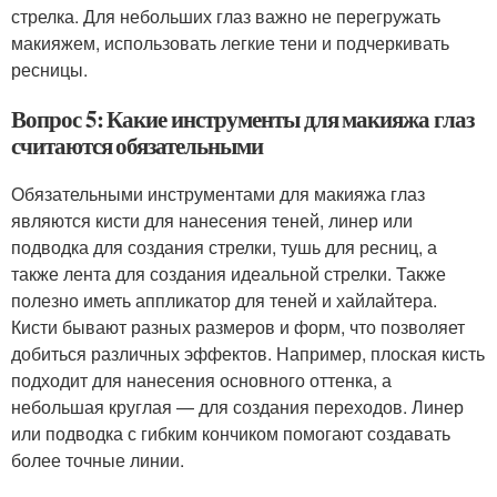
стрелка. Для небольших глаз важно не перегружать
макияжем, использовать легкие тени и подчеркивать
ресницы.
Вопрос 5: Какие инструменты для макияжа глаз
считаются обязательными
Обязательными инструментами для макияжа глаз
являются кисти для нанесения теней, линер или
подводка для создания стрелки, тушь для ресниц, а
также лента для создания идеальной стрелки. Также
полезно иметь аппликатор для теней и хайлайтера.
Кисти бывают разных размеров и форм, что позволяет
добиться различных эффектов. Например, плоская кисть
подходит для нанесения основного оттенка, а
небольшая круглая — для создания переходов. Линер
или подводка с гибким кончиком помогают создавать
более точные линии.