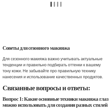
Советы для сезонного макияжа
Для сезонного макияжа важно учитывать актуальные
тенденции и правильно подбирать оттенки к вашему
тону кожи. Не забывайте про правильную технику
нанесения и использование качественных продуктов.
Связанные вопросы и ответы:
Вопрос 1: Какие основные техники макияжа глаз
можно использовать для создания разных стилей