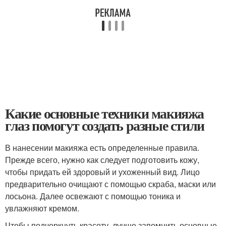
Какие основные техники макияжа
глаз помогут создать разные стили
В нанесении макияжа есть определенные правила.
Прежде всего, нужно как следует подготовить кожу,
чтобы придать ей здоровый и ухоженный вид. Лицо
предварительно очищают с помощью скраба, маски или
лосьона. Далее освежают с помощью тоника и
увлажняют кремом.
Чтобы подчеркнуть красоту, лучше запомнить основные