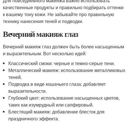
Для повседневного макияжа важно использовать
качественные продукты и правильно подбирать оттенки
к вашему тону кожи. Не забывайте про правильную
технику нанесения теней и подводки.
Вечерний макияж глаз
Вечерний макияж глаз должен быть более насыщенным
и выразительным. Вот несколько идей:
Классический смоки: черные и темно-серые тени.
Металлический макияж: использование металликовых
теней.
Подводка в виде кошачьего глаза: добавляет
выразительности.
Глубокий цвет: использование насыщенных цветов,
таких как изумрудный или сапфировый.
Блестящий макияж: добавление блесток для
праздничного эффекта.