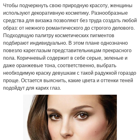
Чтобы подчеркнуть свою природную красоту, женщины
используют декоративную косметику. Разнообразные
средства для визажа позволяют без труда создать любой
образ: от нежного романтического до строгого делового.
Подходящую палитру косметических пигментов
подбирают индивидуально. В этом плане однозначно
повезло кареглазым представительницам прекрасного
пола. Коричневый содержит в себе серые, зеленые и
даже оранжевые тона, соответственно, выбрать
необходимую краску девушкам с такой радужкой гораздо
проще. Остается выяснить, какие цвета и оттенки теней
подойдут для карих глаз.