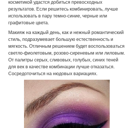
косметикой удастся добиться превосходных
результатов. Если решитесь комбинировать, лучше
использовать в пару темно-синие, черные или
графитовые цвета.
Макияж на каждый день, как и нежный романтический
стиль, подразумевает большую естественность и
мягкость. Отличным решением будет воспользоваться
светло-фиолетовым, розово-сиреневым или лиловым.
От палитры серых, сливовых, голубых, синих теней
для век в качестве комбинации лучше отказаться.
Сосредоточиться на нюдовых вариациях.