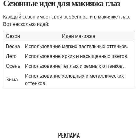
Сезонные идеи для макияжа глаз
Каждый сезон имеет свои особенности в макияже глаз.
Вот несколько идей:
Сезон
Идеи макияжа
Весна
Использование мягких пастельных оттенков.
Лето
Использование ярких и насыщенных цветов.
Осень
Использование теплых и земных оттенков.
Использование холодных и металлических
Зима
оттенков.