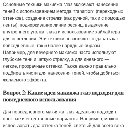
Основные техники макияжа глаз включают нанесение
теней с использованием метода "transition" (переходных
оттенков), создание стрелки (как ручной, так и с помощью
ленты), подчеркивание линии ресниц, выделение
внутреннего уголка глаза и использование хайлайтера
для осветления. Эти техники позволяют создавать как
повседневные, так и более нарядные образы.
Например, для вечернего макияжа часто используют
глубокие тени и четкую стрелку, а для дневного —
легкие, прозрачные оттенки. Также важно правильно
подбирать кисти для нанесения теней, чтобы добиться
желаемого эффекта.
Вопрос 2: Какие идеи макияжа глаз подходят для
повседневного использования
Для повседневного макияжа глаз идеально подходят
простые и естественные варианты. Например, можно
использовать два оттенка теней: светлый для всего века