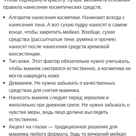
правила нанесения косметических средств.
Алгоритм нанесения косметики. Начинают всегда с
нанесения тона. А вот сухую пудру наносят в самом
конце, чтобы закрепить мейкап. Вообще, сухие
средства (рассыпчатые тени, румяна и прочее)
наносят после нанесения средств кремовой
консистенции.
Тип кожи. Этот фактор обязательно нужно учитывать,
чтобы макияж смотрелся естественно, а косметика не
могла навредить коже.
Демакияж. Не нужно забывать о качественных
средствах для снятия макияжа.
Наносить макияж следует перед зеркалом и
желательно при дневном свете. Не нужно забывать о
чувстве меры, ведь лицо должно выглядеть
естественно.
Акцент на глазах — традиционное решение для
макияжа любого формата, будь то вечерний мейкап