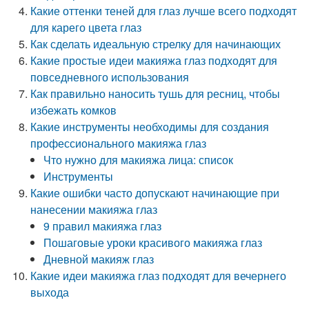
Какие оттенки теней для глаз лучше всего подходят
для карего цвета глаз
Как сделать идеальную стрелку для начинающих
Какие простые идеи макияжа глаз подходят для
повседневного использования
Как правильно наносить тушь для ресниц, чтобы
избежать комков
Какие инструменты необходимы для создания
профессионального макияжа глаз
Что нужно для макияжа лица: список
Инструменты
Какие ошибки часто допускают начинающие при
нанесении макияжа глаз
9 правил макияжа глаз
Пошаговые уроки красивого макияжа глаз
Дневной макияж глаз
Какие идеи макияжа глаз подходят для вечернего
выхода