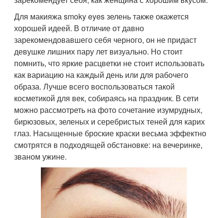
Для макияжа smoky eyes зелень также окажется
хорошей идеей. В отличие от давно
зарекомендовавшего себя черного, он не придаст
девушке лишних пару лет визуально. Но стоит
помнить, что яркие расцветки не стоит использовать
как вариацию на каждый день или для рабочего
образа. Лучше всего воспользоваться такой
косметикой для век, собираясь на праздник. В сети
можно рассмотреть на фото сочетание изумрудных,
бирюзовых, зеленых и серебристых теней для карих
глаз. Насыщенные броские краски весьма эффектно
смотрятся в подходящей обстановке: на вечеринке,
званом ужине.