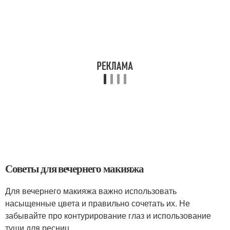
Советы для вечернего макияжа
Для вечернего макияжа важно использовать
насыщенные цвета и правильно сочетать их. Не
забывайте про контурирование глаз и использование
туши для ресниц.