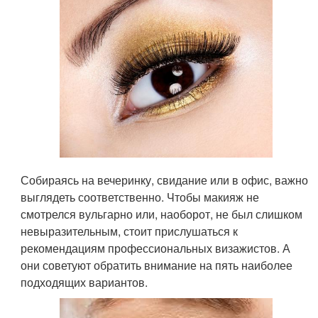
Собираясь на вечеринку, свидание или в офис, важно
выглядеть соответственно. Чтобы макияж не
смотрелся вульгарно или, наоборот, не был слишком
невыразительным, стоит прислушаться к
рекомендациям профессиональных визажистов. А
они советуют обратить внимание на пять наиболее
подходящих вариантов.