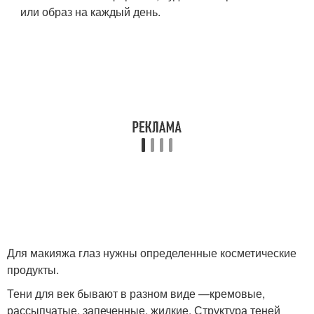
или образ на каждый день.
Для макияжа глаз нужны определенные косметические
продукты.
Тени для век бывают в разном виде —кремовые,
рассыпчатые, запеченные, жидкие. Структура теней