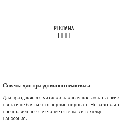
Советы для праздничного макияжа
Для праздничного макияжа важно использовать яркие
цвета и не бояться экспериментировать. Не забывайте
про правильное сочетание оттенков и технику
нанесения.