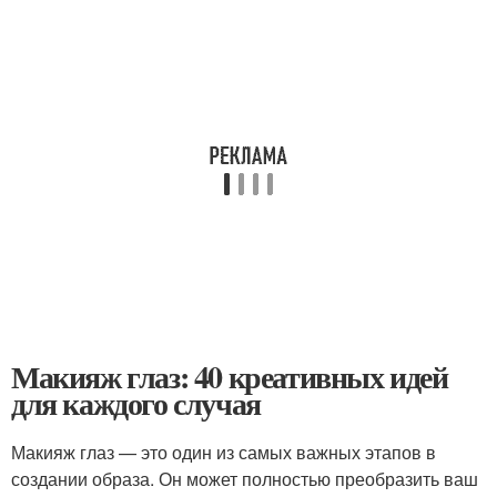
Макияж глаз: 40 креативных идей
для каждого случая
Макияж глаз — это один из самых важных этапов в
создании образа. Он может полностью преобразить ваш