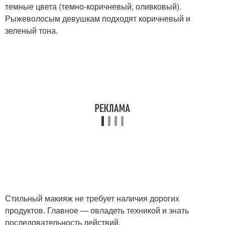
темные цвета (темно-коричневый, оливковый).
Рыжеволосым девушкам подходят коричневый и
зеленый тона.
Стильный макияж не требует наличия дорогих
продуктов. Главное — овладеть техникой и знать
последовательность действий.