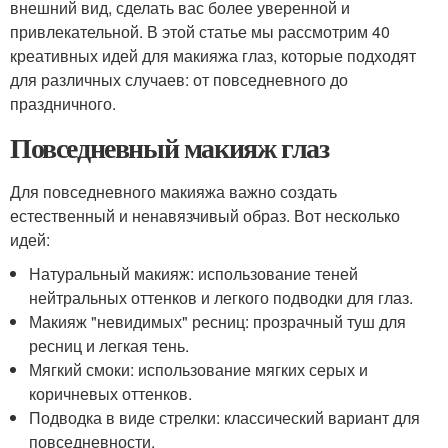
внешний вид, сделать вас более уверенной и
привлекательной. В этой статье мы рассмотрим 40
креативных идей для макияжа глаз, которые подходят
для различных случаев: от повседневного до
праздничного.
Повседневный макияж глаз
Для повседневного макияжа важно создать
естественный и ненавязчивый образ. Вот несколько
идей:
Натуральный макияж: использование теней
нейтральных оттенков и легкого подводки для глаз.
Макияж "невидимых" ресниц: прозрачный туш для
ресниц и легкая тень.
Мягкий смоки: использование мягких серых и
коричневых оттенков.
Подводка в виде стрелки: классический вариант для
повседневности.