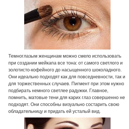
Темноглазым женщинам можно смело использовать
при создании мейкапа все тона: от самого светлого и
золотисто-кофейного до насыщенного шоколадного.
Они идеально подходят как для повседневности, так и
для торжественных случаев. Пигмент при этом нужно
подбирать немного светлее радужки. Главное,
помнить, матовые тени для карих глаз совершенно не
подходят. Они способны визуально состарить свою
обладательницу и придать ей усталый вид.