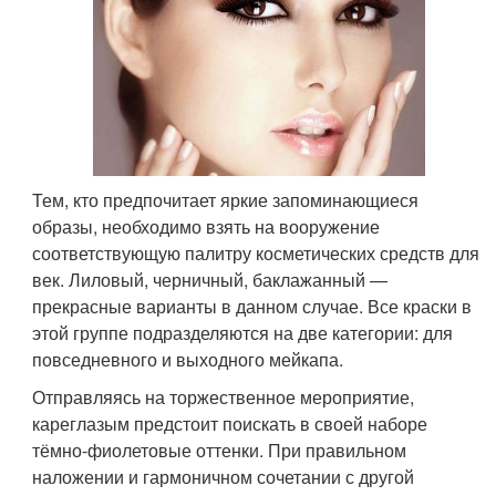
Тем, кто предпочитает яркие запоминающиеся
образы, необходимо взять на вооружение
соответствующую палитру косметических средств для
век. Лиловый, черничный, баклажанный —
прекрасные варианты в данном случае. Все краски в
этой группе подразделяются на две категории: для
повседневного и выходного мейкапа.
Отправляясь на торжественное мероприятие,
кареглазым предстоит поискать в своей наборе
тёмно-фиолетовые оттенки. При правильном
наложении и гармоничном сочетании с другой