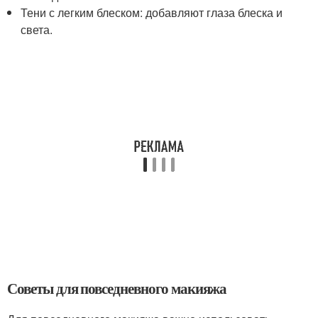
Тени с легким блеском: добавляют глаза блеска и
света.
Советы для повседневного макияжа