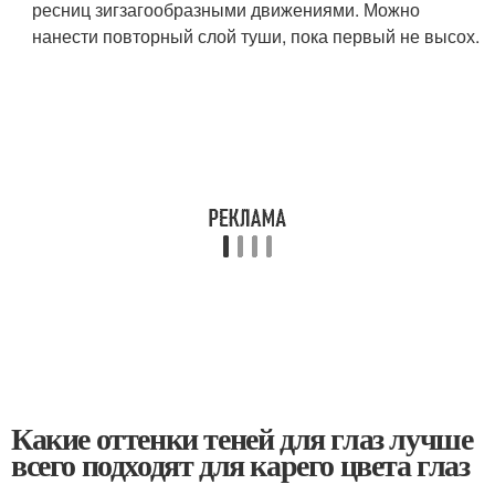
ресниц зигзагообразными движениями. Можно
нанести повторный слой туши, пока первый не высох.
Какие оттенки теней для глаз лучше
всего подходят для карего цвета глаз