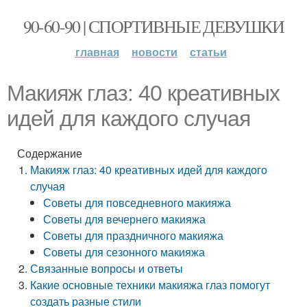
90-60-90 | СПОРТИВНЫЕ ДЕВУШКИ
главная
новости
статьи
Макияж глаз: 40 креативных
идей для каждого случая
Содержание
Макияж глаз: 40 креативных идей для каждого
случая
Советы для повседневного макияжа
Советы для вечернего макияжа
Советы для праздничного макияжа
Советы для сезонного макияжа
Связанные вопросы и ответы
Какие основные техники макияжа глаз помогут
создать разные стили