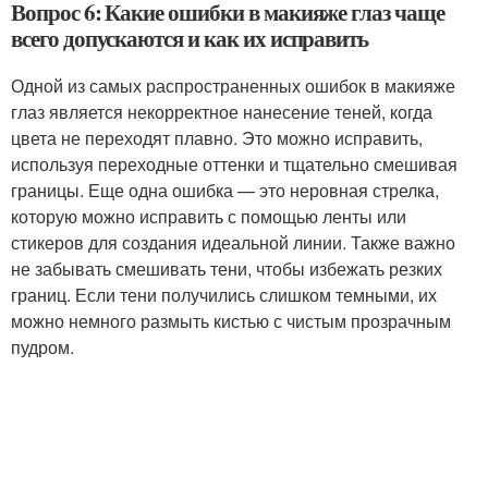
Вопрос 6: Какие ошибки в макияже глаз чаще
всего допускаются и как их исправить
Одной из самых распространенных ошибок в макияже
глаз является некорректное нанесение теней, когда
цвета не переходят плавно. Это можно исправить,
используя переходные оттенки и тщательно смешивая
границы. Еще одна ошибка — это неровная стрелка,
которую можно исправить с помощью ленты или
стикеров для создания идеальной линии. Также важно
не забывать смешивать тени, чтобы избежать резких
границ. Если тени получились слишком темными, их
можно немного размыть кистью с чистым прозрачным
пудром.