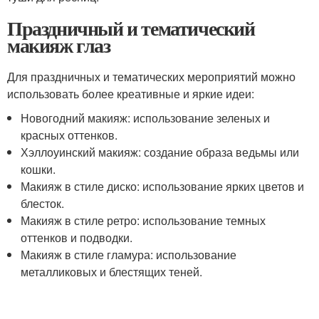
Праздничный и тематический
макияж глаз
Для праздничных и тематических мероприятий можно
использовать более креативные и яркие идеи:
Новогодний макияж: использование зеленых и
красных оттенков.
Хэллоуинский макияж: создание образа ведьмы или
кошки.
Макияж в стиле диско: использование ярких цветов и
блесток.
Макияж в стиле ретро: использование темных
оттенков и подводки.
Макияж в стиле гламура: использование
металликовых и блестящих теней.