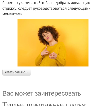
бережно ухаживать. Чтобы подобрать идеальную
стрижку, следует руководствоваться следующими
моментами.
читать дальше →
Вас может заинтересовать
Теплые трикотажные платья: