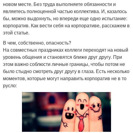
новом месте. Без труда выполняете обязанности и
являетесь полноценной частью коллектива. И, казалось
бы, можно выдохнуть, но впереди еще одно испытание:
корпоратив. Как вести себя на корпоративе, расскажем в
этой статье.
В чем, собственно, опасность?
На совместных праздниках коллеги переходят на новый
уровень общения и становятся ближе друг другу. При
этом важно соблюсти личные границы, чтобы потом не
было стыдно смотреть друг другу в глаза. Есть несколько
моментов, которые могут направить корпоратив не в то
русло: