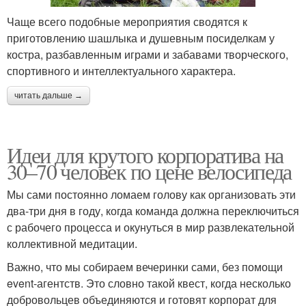
Чаще всего подобные мероприятия сводятся к
приготовлению шашлыка и душевным посиделкам у
костра, разбавленным играми и забавами творческого,
спортивного и интеллектуального характера.
читать дальше →
Идеи для крутого корпоратива на
30–70 человек по цене велосипеда
Мы сами постоянно ломаем голову как организовать эти
два-три дня в году, когда команда должна переключиться
с рабочего процесса и окунуться в мир развлекательной
коллективной медитации.
Важно, что мы собираем вечеринки сами, без помощи
event-агентств. Это словно такой квест, когда несколько
добровольцев объединяются и готовят корпорат для