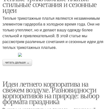
стильные сочетания и сезонные
идеи
Теплые трикотажные платья являются незаменимым
элементом гардероба в холодное время года. Они не
только утепляют, но и делают вашу одежду более
стильной и привлекательной. В этой статье мы
рассмотрим различные сочетания и сезонные идеи для
теплых трикотажных платьев.
читать дальше →
Идеи летнего корпоратива на
свежем воздухе. Разновидности
корпоративов на природе: выбор
формата праздника