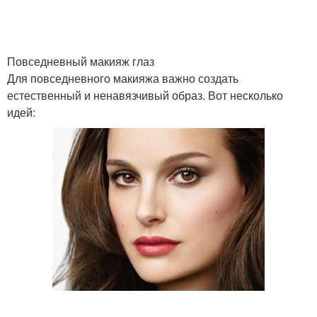
Повседневный макияж глаз
Для повседневного макияжа важно создать
естественный и ненавязчивый образ. Вот несколько
идей: