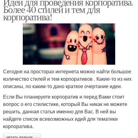
Идеи для проведения корпоратива.
Более 40 стилей и тем для
корпоратива!
Сегодня на просторах интернета можно найти большое
количество стилей и тем корпоративов . Какие-то из них
описаны, по каким-то дано краткое очертание идеи.
Если Вы планируете корпоратив и перед Вами стоит
вопрос о его стилистике, который Вы никак не можете
решить, данная статья именно для Вас. В ней вы
найдете список всевозможных идей для тематики
корпоратива.
читать дальше →