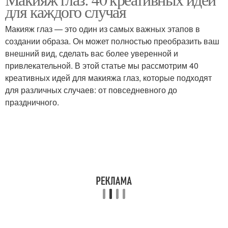
Необычные идеи
для каждого случая
Макияж глаз — это один из самых важных этапов в
создании образа. Он может полностью преобразить ваш
внешний вид, сделать вас более уверенной и
привлекательной. В этой статье мы рассмотрим 40
креативных идей для макияжа глаз, которые подходят
для различных случаев: от повседневного до
праздничного.