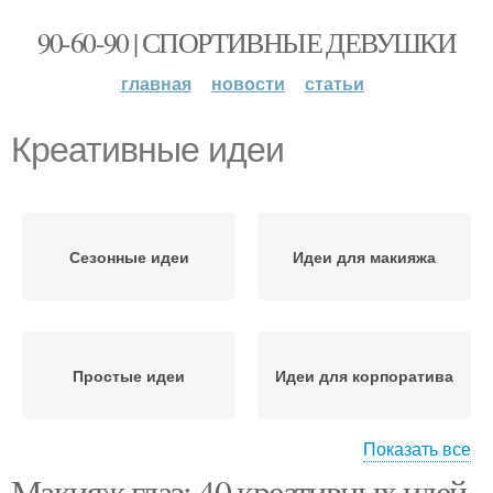
90-60-90 | СПОРТИВНЫЕ ДЕВУШКИ
главная
новости
статьи
Креативные идеи
Сезонные идеи
Идеи для макияжа
Простые идеи
Идеи для корпоратива
Показать все
Макияж глаз: 40 креативных идей