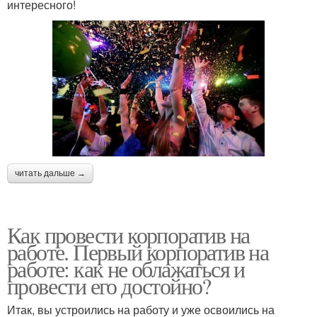
интересного!
читать дальше →
Как провести корпоратив на
работе. Первый корпоратив на
работе: как не облажаться и
провести его достойно?
Итак, вы устроились на работу и уже освоились на