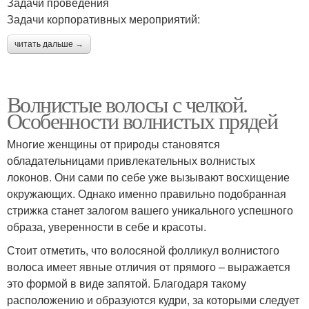
Задачи проведения
Задачи корпоративных мероприятий:
читать дальше →
Волнистые волосы с челкой.
Особенности волнистых прядей
Многие женщины от природы становятся
обладательницами привлекательных волнистых
локонов. Они сами по себе уже вызывают восхищение
окружающих. Однако именно правильно подобранная
стрижка станет залогом вашего уникального успешного
образа, уверенности в себе и красоты.
Стоит отметить, что волосяной фолликул волнистого
волоса имеет явные отличия от прямого – выражается
это формой в виде запятой. Благодаря такому
расположению и образуются кудри, за которыми следует