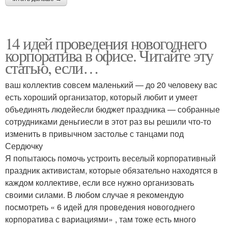
14 идей проведения новогоднего
корпоратива в офисе. Читайте эту
статью, если…
ваш коллектив совсем маленький — до 20 человеку вас
есть хороший организатор, который любит и умеет
объединять людейесли бюджет праздника — собранные
сотрудниками деньгиесли в этот раз вы решили что-то
изменить в привычном застолье с танцами под
Сердючку
Я попытаюсь помочь устроить веселый корпоративный
праздник активистам, которые обязательно находятся в
каждом коллективе, если все нужно организовать
своими силами. В любом случае я рекомендую
посмотреть « 6 идей для проведения новогоднего
корпоратива с вариациями» , там тоже есть много