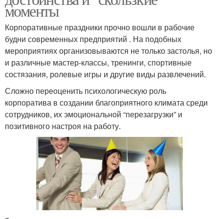
моменты
Корпоративные праздники прочно вошли в рабочие
будни современных предприятий . На подобных
мероприятиях организовываются не только застолья, но
и различные мастер-классы, тренинги, спортивные
состязания, ролевые игры и другие виды развлечений.
Сложно переоценить психологическую роль
корпоратива в создании благоприятного климата среди
сотрудников, их эмоциональной “перезагрузки” и
позитивного настроя на работу.