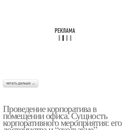
читать дальше →
Проведение корпоратива в
помещении офиса. Сущность
корпоративного мероприятия: его
достоинства и “скользкие”