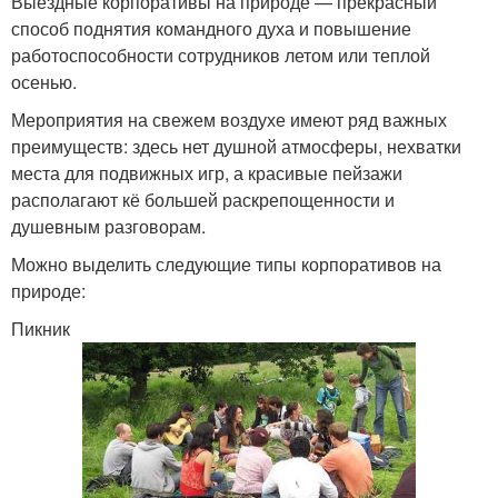
Выездные корпоративы на природе — прекрасный
способ поднятия командного духа и повышение
работоспособности сотрудников летом или теплой
осенью.
Мероприятия на свежем воздухе имеют ряд важных
преимуществ: здесь нет душной атмосферы, нехватки
места для подвижных игр, а красивые пейзажи
располагают кё большей раскрепощенности и
душевным разговорам.
Можно выделить следующие типы корпоративов на
природе:
Пикник