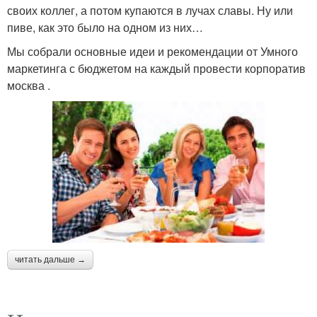
своих коллег, а потом купаются в лучах славы. Ну или
пиве, как это было на одном из них…
Мы собрали основные идеи и рекомендации от Умного
маркетинга с бюджетом на каждый провести корпоратив
москва .
читать дальше →