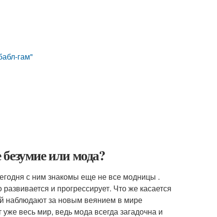
бабл-гам"
 безумие или мода?
егодня с ним знакомы еще не все модницы .
 развивается и прогрессирует. Что же касается
ией наблюдают за новым веянием в мире
 уже весь мир, ведь мода всегда загадочна и