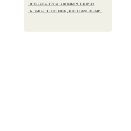
пользователи в комментариях
называют неожиданно вкусными.