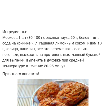
Ингредиенты:
Морковь 1 шт (80-100 г), овсяная мука 50 г, белок 1 шт,
сода на кончике ч. л. гашеная лимонным соком, изюм 10
г, корица, ванилин, все это перемешать, слепить
печеньки, выложить на противень выстланный бумагой
для выпечки, выпекать в духовке при средней
температуре в течение 20-25 минут.
Приятного аппетита!