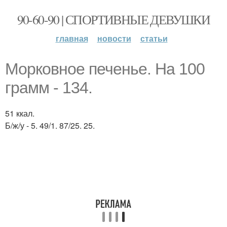
90-60-90 | СПОРТИВНЫЕ ДЕВУШКИ
главная
новости
статьи
Морковное печенье. На 100
грамм - 134.
51 ккал.
Б/ж/у - 5. 49/1. 87/25. 25.