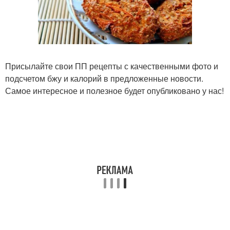
Присылайте свои ПП рецепты с качественными фото и
подсчетом бжу и калорий в предложенные новости.
Самое интересное и полезное будет опубликовано у нас!