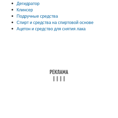
Дегидратор
Клинсер
Подручные средства
Спирт и средства на спиртовой основе
Ацетон и средство для снятия лака