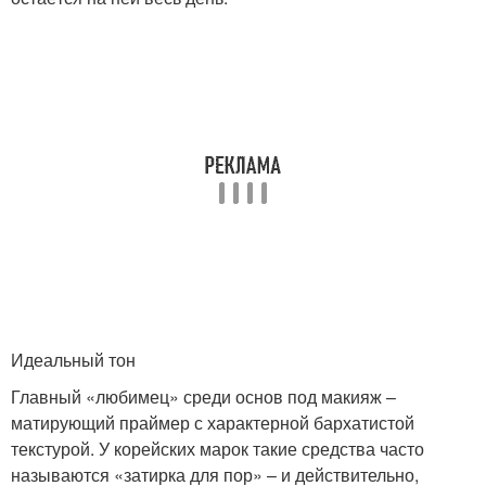
Идеальный тон
Главный «любимец» среди основ под макияж –
матирующий праймер с характерной бархатистой
текстурой. У корейских марок такие средства часто
называются «затирка для пор» – и действительно,