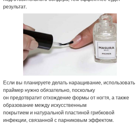
результат.
Если вы планируете делать наращивание, использовать
праймер нужно обязательно, поскольку
он предотвратит отхождение формы от ногтя, а также
образование между искусственным
покрытием и натуральной пластиной грибковой
инфекции, связанной с парниковым эффектом.