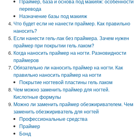
Праймер, база и основа под макияж: особенности
перевода
Назначение базы под макияж
Что будет если не нанести праймер. Как правильно
наносить?
Если нанести гель-лак без праймера. Зачем нужен
праймер при покрытии гель лаком?
Когда наносить праймер на ногти. Разновидности
праймеров
Обязательно ли наносить праймер на ногти. Как
правильно наносить праймер на ногти
Покрытие ногтевой пластины гель лаком
Чем можно заменить праймер для ногтей.
Кислотные формулы
Можно ли заменить праймер обезжиривателем. Чем
заменить обезжириватель для ногтей
Профессиональные средства
Праймер
Бонд