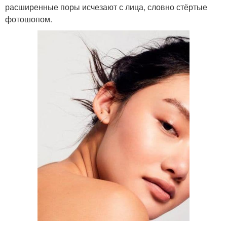
расширенные поры исчезают с лица, словно стёртые
фотошопом.