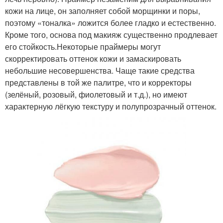
кожи на лице, он заполняет собой морщинки и поры,
поэтому «тоналка» ложится более гладко и естественно.
Кроме того, основа под макияж существенно продлевает
его стойкость.Некоторые праймеры могут
скорректировать оттенок кожи и замаскировать
небольшие несовершенства. Чаще такие средства
представлены в той же палитре, что и корректоры
(зелёный, розовый, фиолетовый и т.д.), но имеют
характерную лёгкую текстуру и полупрозрачный оттенок.