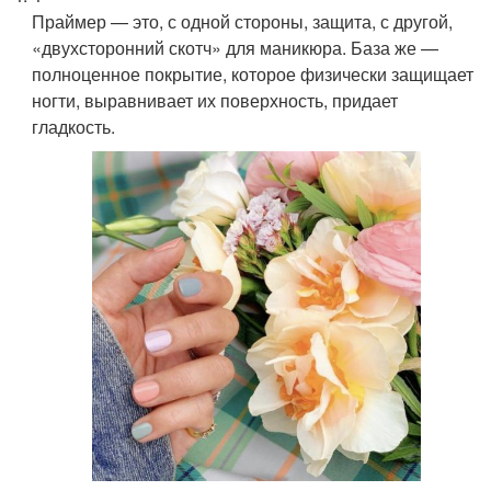
Праймер — это, с одной стороны, защита, с другой,
«двухсторонний скотч» для маникюра. База же —
полноценное покрытие, которое физически защищает
ногти, выравнивает их поверхность, придает
гладкость.