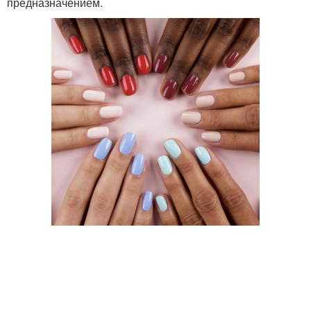
предназначением.