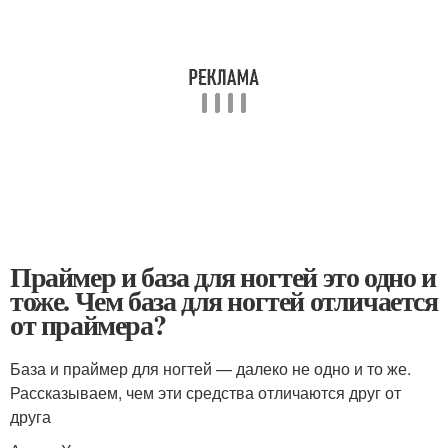
Праймер и база для ногтей это одно и
тоже. Чем база для ногтей отличается
от праймера?
База и праймер для ногтей — далеко не одно и то же.
Рассказываем, чем эти средства отличаются друг от
друга