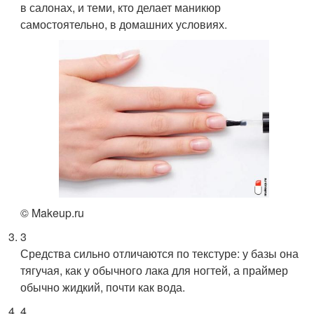
в салонах, и теми, кто делает маникюр
самостоятельно, в домашних условиях.
© Makeup.ru
3
Средства сильно отличаются по текстуре: у базы она
тягучая, как у обычного лака для ногтей, а праймер
обычно жидкий, почти как вода.
4