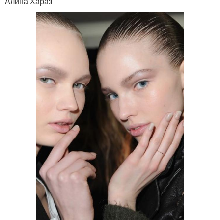
Алина Хараз