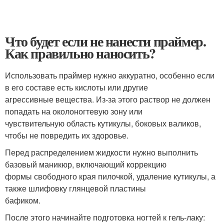
Что будет если не нанести праймер.
Как правильно наносить?
Использовать праймер нужно аккуратно, особенно если
в его составе есть кислоты или другие
агрессивные вещества. Из-за этого раствор не должен
попадать на околоногтевую зону или
чувствительную область кутикулы, боковых валиков,
чтобы не повредить их здоровье.
Перед распределением жидкости нужно выполнить
базовый маникюр, включающий коррекцию
формы свободного края пилочкой, удаление кутикулы, а
также шлифовку глянцевой пластины
бафиком.
После этого начинайте подготовка ногтей к гель-лаку: