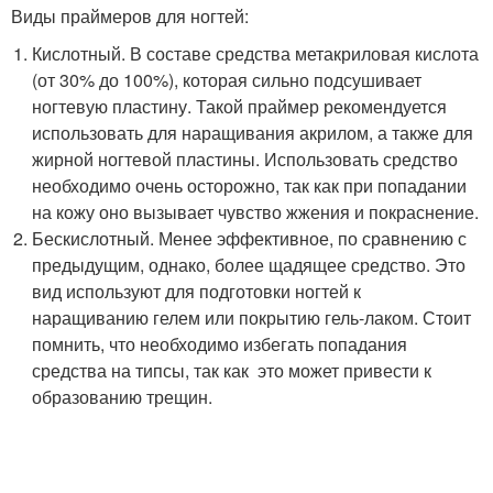
Виды праймеров для ногтей:
Кислотный. В составе средства метакриловая кислота
(от 30% до 100%), которая сильно подсушивает
ногтевую пластину. Такой праймер рекомендуется
использовать для наращивания акрилом, а также для
жирной ногтевой пластины. Использовать средство
необходимо очень осторожно, так как при попадании
на кожу оно вызывает чувство жжения и покраснение.
Бескислотный. Менее эффективное, по сравнению с
предыдущим, однако, более щадящее средство. Это
вид используют для подготовки ногтей к
наращиванию гелем или покрытию гель-лаком. Стоит
помнить, что необходимо избегать попадания
средства на типсы, так как это может привести к
образованию трещин.