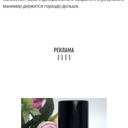
маникюр держится гораздо дольше.