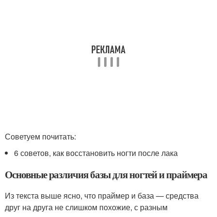
Советуем почитать:
6 советов, как восстановить ногти после лака
Основные различия базы для ногтей и праймера
Из текста выше ясно, что праймер и база — средства
друг на друга не слишком похожие, с разным