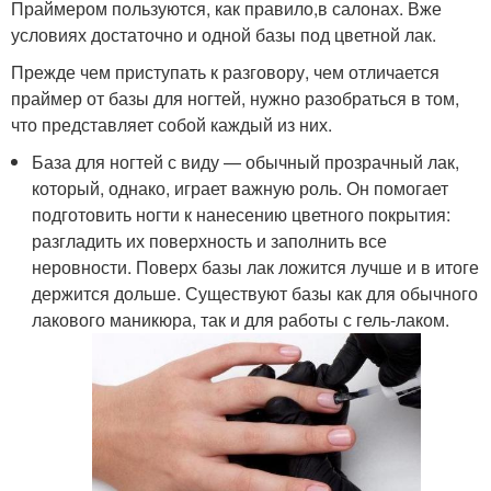
Праймером пользуются, как правило,в салонах. Вже
условиях достаточно и одной базы под цветной лак.
Прежде чем приступать к разговору, чем отличается
праймер от базы для ногтей, нужно разобраться в том,
что представляет собой каждый из них.
База для ногтей с виду — обычный прозрачный лак,
который, однако, играет важную роль. Он помогает
подготовить ногти к нанесению цветного покрытия:
разгладить их поверхность и заполнить все
неровности. Поверх базы лак ложится лучше и в итоге
держится дольше. Существуют базы как для обычного
лакового маникюра, так и для работы с гель-лаком.