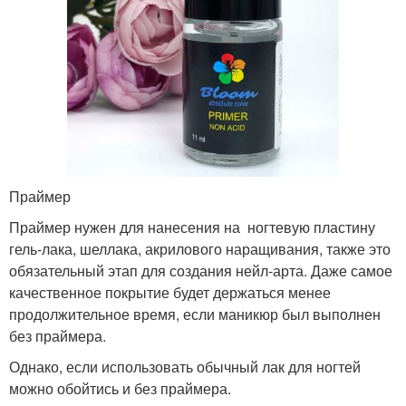
Праймер
Праймер нужен для нанесения на ногтевую пластину
гель-лака, шеллака, акрилового наращивания, также это
обязательный этап для создания нейл-арта. Даже самое
качественное покрытие будет держаться менее
продолжительное время, если маникюр был выполнен
без праймера.
Однако, если использовать обычный лак для ногтей
можно обойтись и без праймера.