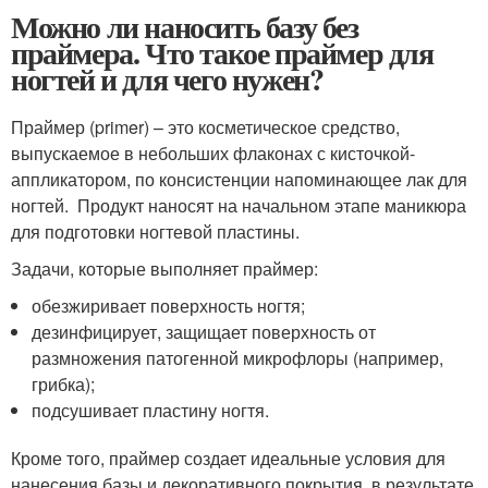
Можно ли наносить базу без
праймера. Что такое праймер для
ногтей и для чего нужен?
Праймер (primer) – это косметическое средство,
выпускаемое в небольших флаконах с кисточкой-
аппликатором, по консистенции напоминающее лак для
ногтей. Продукт наносят на начальном этапе маникюра
для подготовки ногтевой пластины.
Задачи, которые выполняет праймер:
обезжиривает поверхность ногтя;
дезинфицирует, защищает поверхность от
размножения патогенной микрофлоры (например,
грибка);
подсушивает пластину ногтя.
Кроме того, праймер создает идеальные условия для
нанесения базы и декоративного покрытия, в результате