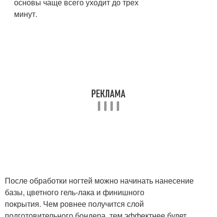
основы чаще всего уходит до трех
минут.
После обработки ногтей можно начинать нанесение
базы, цветного гель-лака и финишного
покрытия. Чем ровнее получится слой
подготовительного бондера, тем эффектнее будет