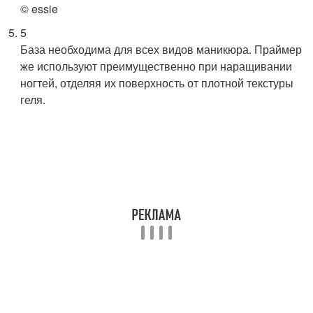
© essie
5
База необходима для всех видов маникюра. Праймер
же используют преимущественно при наращивании
ногтей, отделяя их поверхность от плотной текстуры
геля.