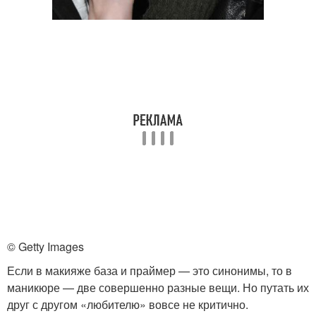
© Getty Images
Если в макияже база и праймер — это синонимы, то в
маникюре — две совершенно разные вещи. Но путать их
друг с другом «любителю» вовсе не критично.