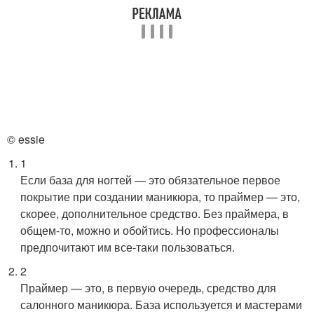
© essie
1
Если база для ногтей — это обязательное первое
покрытие при создании маникюра, то праймер — это,
скорее, дополнительное средство. Без праймера, в
общем-то, можно и обойтись. Но профессионалы
предпочитают им все-таки пользоваться.
2
Праймер — это, в первую очередь, средство для
салонного маникюра. База используется и мастерами