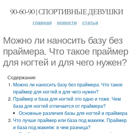
90-60-90 | СПОРТИВНЫЕ ДЕВУШКИ
главная
новости
статьи
Можно ли наносить базу без
праймера. Что такое праймер
для ногтей и для чего нужен?
Содержание
Можно ли наносить базу без праймера. Что такое
праймер для ногтей и для чего нужен?
Праймер и база для ногтей это одно и тоже. Чем
база для ногтей отличается от праймера?
Основные различия базы для ногтей и праймера
Что лучше праймер или база под макияж. Праймер
и база под макияж: в чем разница?