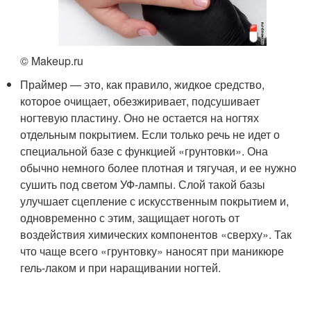
© Makeup.ru
Праймер — это, как правило, жидкое средство,
которое очищает, обезжиривает, подсушивает
ногтевую пластину. Оно не остается на ногтях
отдельным покрытием. Если только речь не идет о
специальной базе с функцией «грунтовки». Она
обычно немного более плотная и тягучая, и ее нужно
сушить под светом УФ-лампы. Слой такой базы
улучшает сцепление с искусственным покрытием и,
одновременно с этим, защищает ноготь от
воздействия химических компонентов «сверху». Так
что чаще всего «грунтовку» наносят при маникюре
гель-лаком и при наращивании ногтей.