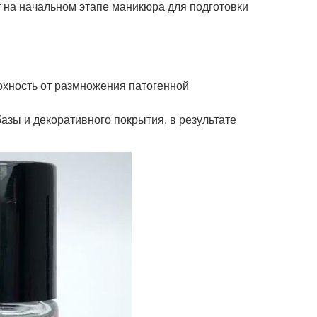
 на начальном этапе маникюра для подготовки
рхность от размножения патогенной
азы и декоративного покрытия, в результате