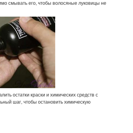
имо смывать его, чтобы волосяные луковицы не
лить остатки краски и химических средств с
ельный шаг, чтобы остановить химическую