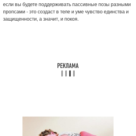
если вы будете поддерживать пассивные позы разными
пропсами - это создаст в теле и уме чувство единства и
защищенности, а значит, и покоя.