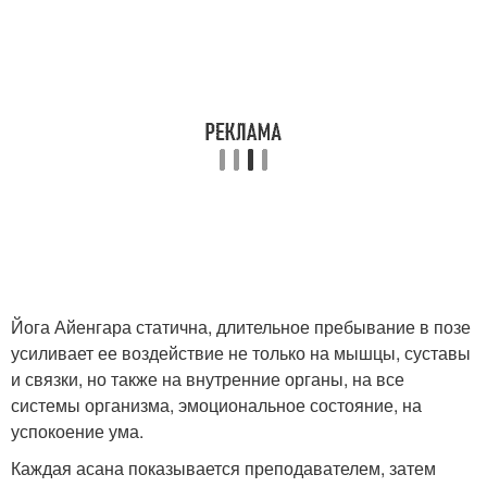
Йога Айенгара статична, длительное пребывание в позе
усиливает ее воздействие не только на мышцы, суставы
и связки, но также на внутренние органы, на все
системы организма, эмоциональное состояние, на
успокоение ума.
Каждая асана показывается преподавателем, затем