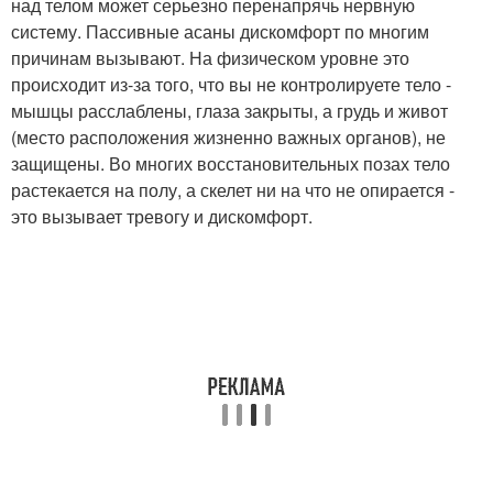
над телом может серьезно перенапрячь нервную
систему. Пассивные асаны дискомфорт по многим
причинам вызывают. На физическом уровне это
происходит из-за того, что вы не контролируете тело -
мышцы расслаблены, глаза закрыты, а грудь и живот
(место расположения жизненно важных органов), не
защищены. Во многих восстановительных позах тело
растекается на полу, а скелет ни на что не опирается -
это вызывает тревогу и дискомфорт.