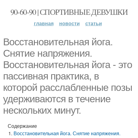
90-60-90 | СПОРТИВНЫЕ ДЕВУШКИ
главная
новости
статьи
Восстановительная йога.
Снятие напряжения.
Восстановительная йога - это
пассивная практика, в
которой расслабленные позы
удерживаются в течение
нескольких минут.
Содержание
Восстановительная йога. Снятие напряжения.