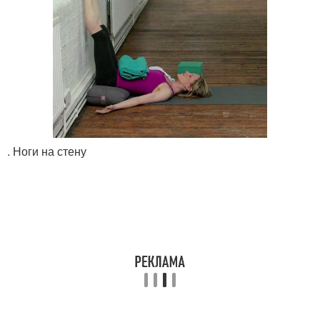
. Ноги на стену