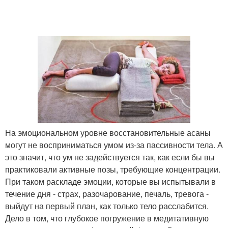
На эмоциональном уровне восстановительные асаны
могут не восприниматься умом из-за пассивности тела. А
это значит, что ум не задействуется так, как если бы вы
практиковали активные позы, требующие концентрации.
При таком раскладе эмоции, которые вы испытывали в
течение дня - страх, разочарование, печаль, тревога -
выйдут на первый план, как только тело расслабится.
Дело в том, что глубокое погружение в медитативную