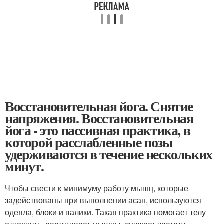
Восстановительная йога. Снятие
напряжения. Восстановительная
йога - это пассивная практика, в
которой расслабленные позы
удерживаются в течение нескольких
минут.
Чтобы свести к минимуму работу мышц, которые
задействованы при выполнении асан, используются
одеяла, блоки и валики. Такая практика помогает телу