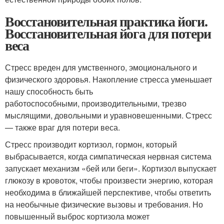
Восстановительная практика йоги.
Восстановительная йога для потери
веса
Стресс вреден для умственного, эмоционального и
физического здоровья. Накопление стресса уменьшает
нашу способность быть
работоспособными, производительными, трезво
мыслящими, довольными и уравновешенными. Стресс
— также враг для потери веса.
Стресс производит кортизол, гормон, который
выбрасывается, когда симпатическая нервная система
запускает механизм «бей или беги». Кортизол выпускает
глюкозу в кровоток, чтобы произвести энергию, которая
необходима в ближайшей перспективе, чтобы ответить
на необычные физические вызовы и требования. Но
повышенный выброс кортизола может