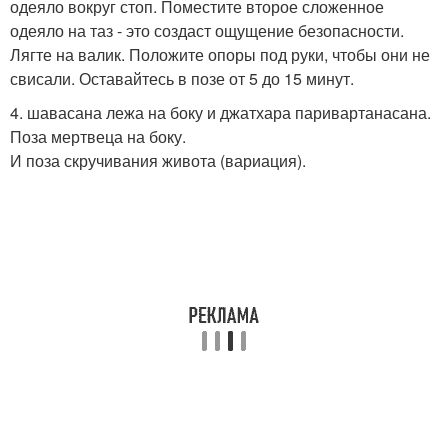
одеяло вокруг стоп. Поместите второе сложенное
одеяло на таз - это создаст ощущение безопасности.
Лягте на валик. Положите опоры под руки, чтобы они не
свисали. Оставайтесь в позе от 5 до 15 минут.
4. шавасана лежа на боку и джатхара паривартанасана.
Поза мертвеца на боку.
И поза скручивания живота (вариация).