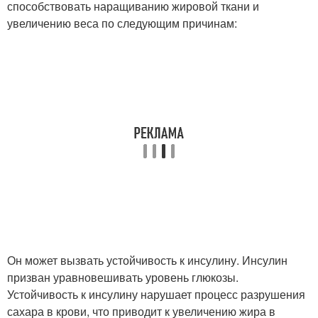
способствовать наращиванию жировой ткани и
увеличению веса по следующим причинам:
Он может вызвать устойчивость к инсулину. Инсулин
призван уравновешивать уровень глюкозы.
Устойчивость к инсулину нарушает процесс разрушения
сахара в крови, что приводит к увеличению жира в