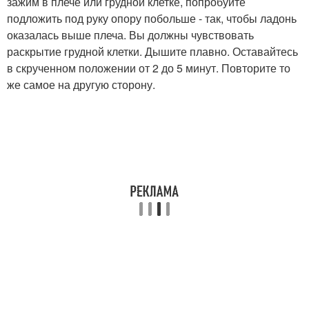
зажим в плече или грудной клетке, попробуйте
подложить под руку опору побольше - так, чтобы ладонь
оказалась выше плеча. Вы должны чувствовать
раскрытие грудной клетки. Дышите плавно. Оставайтесь
в скрученном положении от 2 до 5 минут. Повторите то
же самое на другую сторону.