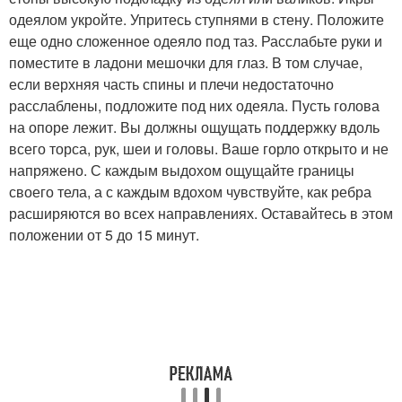
одеялом укройте. Упритесь ступнями в стену. Положите
еще одно сложенное одеяло под таз. Расслабьте руки и
поместите в ладони мешочки для глаз. В том случае,
если верхняя часть спины и плечи недостаточно
расслаблены, подложите под них одеяла. Пусть голова
на опоре лежит. Вы должны ощущать поддержку вдоль
всего торса, рук, шеи и головы. Ваше горло открыто и не
напряжено. С каждым выдохом ощущайте границы
своего тела, а с каждым вдохом чувствуйте, как ребра
расширяются во всех направлениях. Оставайтесь в этом
положении от 5 до 15 минут.