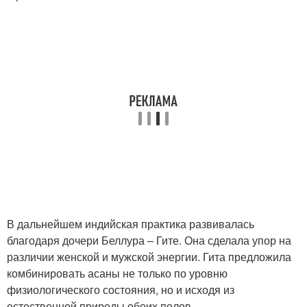
В дальнейшем индийская практика развивалась
благодаря дочери Беллура – Гите. Она сделала упор на
различии женской и мужской энергии. Гита предложила
комбинировать асаны не только по уровню
физиологического состояния, но и исходя из
естественной природы обоих полов.