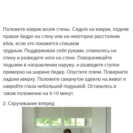
Положите коврик возле стены. Сядьте на коврик, подняв
правое бедро на стену или на некоторое расстояние
вбок, если это покажется слишком
трудным. Поддерживая себя руками, откиньтесь на
спину и разведите ноги на стене. Поворачивайте
лодыжки в направлении наружу, и разведите ступни
примерно на ширине бедер. Опустите плечи. Поверните
ладони кверху. Положите свернутое одеяло на живот и
накройте глаза небольшой подушкой. Останьтесь в
таком положении на 5-10 минут.
2. Скручивание вперед