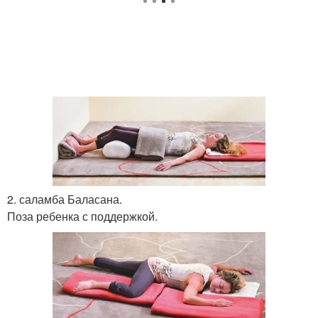
2. саламба Баласана.
Поза ребенка с поддержкой.