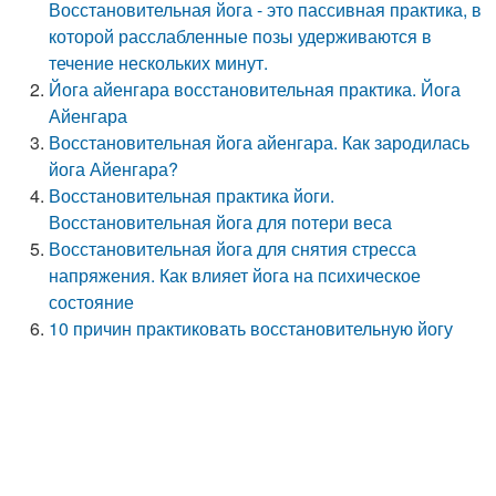
Восстановительная йога - это пассивная практика, в
которой расслабленные позы удерживаются в
течение нескольких минут.
Йога айенгара восстановительная практика. Йога
Айенгара
Восстановительная йога айенгара. Как зародилась
йога Айенгара?
Восстановительная практика йоги.
Восстановительная йога для потери веса
Восстановительная йога для снятия стресса
напряжения. Как влияет йога на психическое
состояние
10 причин практиковать восстановительную йогу