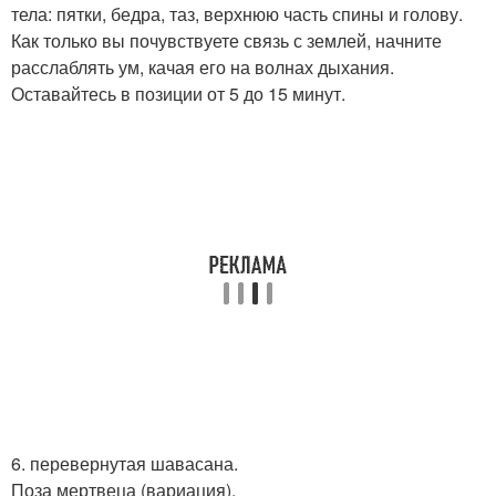
тела: пятки, бедра, таз, верхнюю часть спины и голову.
Как только вы почувствуете связь с землей, начните
расслаблять ум, качая его на волнах дыхания.
Оставайтесь в позиции от 5 до 15 минут.
6. перевернутая шавасана.
Поза мертвеца (вариация).