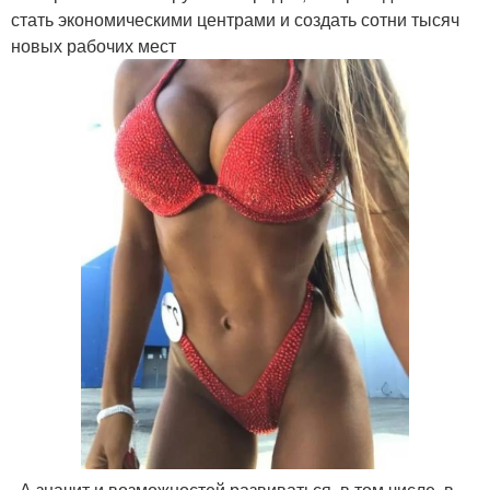
стать экономическими центрами и создать сотни тысяч
новых рабочих мест
. А значит и возможностей развиваться, в том числе, в