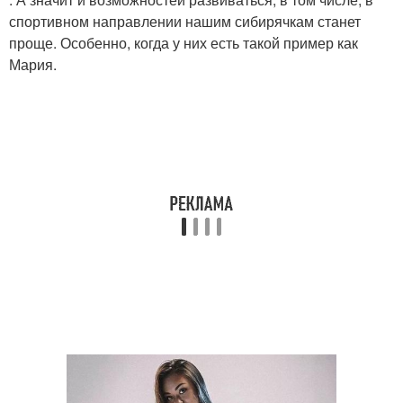
спортивном направлении нашим сибирячкам станет
проще. Особенно, когда у них есть такой пример как
Мария.