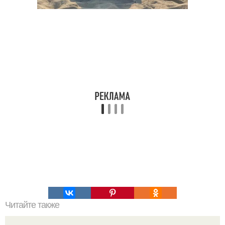
Читайте также