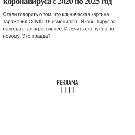
коронавируса с 2020 по 2025 год
Стали говорить о том, что клиническая картина
заражения COVID-19 изменилась. Якобы вирус за
полгода стал агрессивнее. И лечить его нужно по-
новому. Это правда?