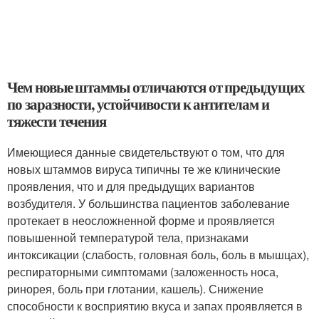
Чем новые штаммы отличаются от предыдущих
по заразности, устойчивости к антителам и
тяжести течения
Имеющиеся данные свидетельствуют о том, что для
новых штаммов вируса типичны те же клинические
проявления, что и для предыдущих вариантов
возбудителя. У большинства пациентов заболевание
протекает в неосложненной форме и проявляется
повышенной температурой тела, признаками
интоксикации (слабость, головная боль, боль в мышцах),
респираторными симптомами (заложенность носа,
ринорея, боль при глотании, кашель). Снижение
способности к восприятию вкуса и запах проявляется в