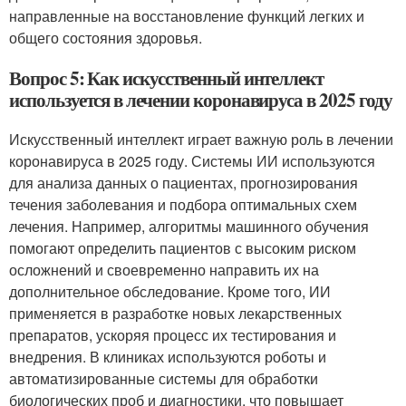
направленные на восстановление функций легких и
общего состояния здоровья.
Вопрос 5: Как искусственный интеллект
используется в лечении коронавируса в 2025 году
Искусственный интеллект играет важную роль в лечении
коронавируса в 2025 году. Системы ИИ используются
для анализа данных о пациентах, прогнозирования
течения заболевания и подбора оптимальных схем
лечения. Например, алгоритмы машинного обучения
помогают определить пациентов с высоким риском
осложнений и своевременно направить их на
дополнительное обследование. Кроме того, ИИ
применяется в разработке новых лекарственных
препаратов, ускоряя процесс их тестирования и
внедрения. В клиниках используются роботы и
автоматизированные системы для обработки
биологических проб и диагностики, что повышает