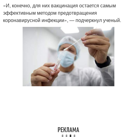
«И, конечно, для них вакцинация остается самым
эффективным методом предотвращения
коронавирусной инфекции», — подчеркнул ученый.