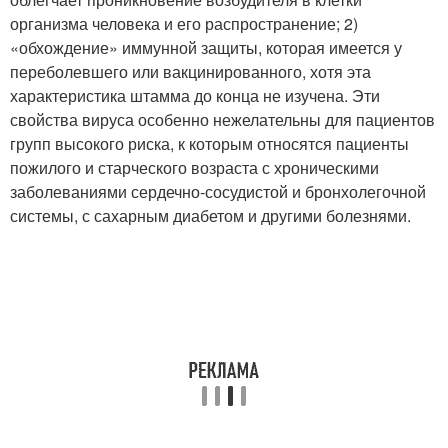
организма человека и его распространение; 2)
«обхождение» иммунной защиты, которая имеется у
переболевшего или вакцинированного, хотя эта
характеристика штамма до конца не изучена. Эти
свойства вируса особенно нежелательны для пациентов
групп высокого риска, к которым относятся пациенты
пожилого и старческого возраста с хроническими
заболеваниями сердечно-сосудистой и бронхолегочной
системы, с сахарным диабетом и другими болезнями.