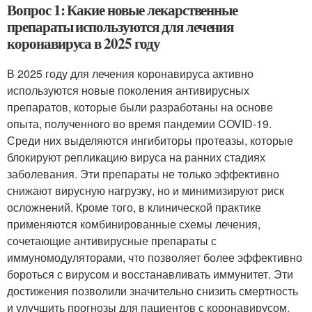
Вопрос 1: Какие новые лекарственные
препараты используются для лечения
коронавируса в 2025 году
В 2025 году для лечения коронавируса активно
используются новые поколения антивирусных
препаратов, которые были разработаны на основе
опыта, полученного во время пандемии COVID-19.
Среди них выделяются ингибиторы протеазы, которые
блокируют репликацию вируса на ранних стадиях
заболевания. Эти препараты не только эффективно
снижают вирусную нагрузку, но и минимизируют риск
осложнений. Кроме того, в клинической практике
применяются комбинированные схемы лечения,
сочетающие антивирусные препараты с
иммуномодуляторами, что позволяет более эффективно
бороться с вирусом и восстанавливать иммунитет. Эти
достижения позволили значительно снизить смертность
и улучшить прогнозы для пациентов с коронавирусом.