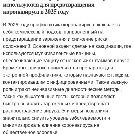
используются для предотвращения
коронавируса в 2025 году
В 2025 году профилактика коронавируса включает в
себя комплексный подход, направленный на
предотвращение заражения и снижение риска
осложнений. Основной акцент сделан на вакцинации, где
используются мультивалентные вакцины,
обеспечивающие защиту от нескольких штаммов вируса.
Кроме того, широко применяются препараты для
экстренной профилактики, которые назначаются людям,
контактировавшим с инфицированными. Также важную
роль играют неинвазивные диагностические методы,
такие как дыхательные тесты, которые позволяют
быстро выявлять зараженных и предотвращать
распространение вируса. Эти меры позволили
значительно снизить уровень заболеваемости и
минимизировать влияние коронавируса на
общественное здоровье.