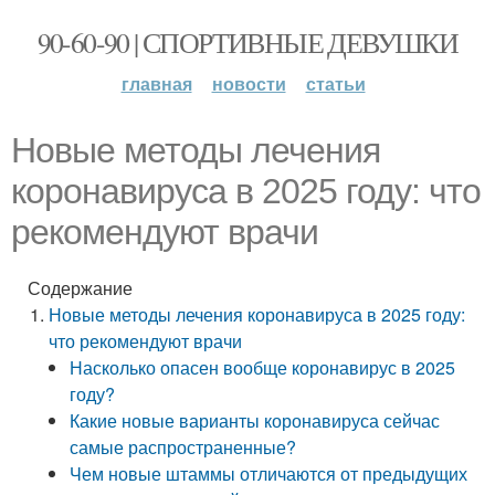
90-60-90 | СПОРТИВНЫЕ ДЕВУШКИ
главная
новости
статьи
Новые методы лечения
коронавируса в 2025 году: что
рекомендуют врачи
Содержание
Новые методы лечения коронавируса в 2025 году:
что рекомендуют врачи
Насколько опасен вообще коронавирус в 2025
году?
Какие новые варианты коронавируса сейчас
самые распространенные?
Чем новые штаммы отличаются от предыдущих