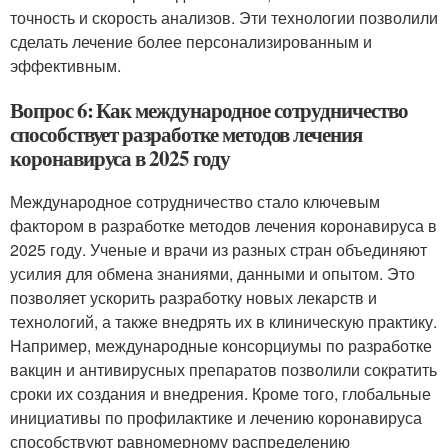
точность и скорость анализов. Эти технологии позволили
сделать лечение более персонализированным и
эффективным.
Вопрос 6: Как международное сотрудничество
способствует разработке методов лечения
коронавируса в 2025 году
Международное сотрудничество стало ключевым
фактором в разработке методов лечения коронавируса в
2025 году. Ученые и врачи из разных стран объединяют
усилия для обмена знаниями, данными и опытом. Это
позволяет ускорить разработку новых лекарств и
технологий, а также внедрять их в клиническую практику.
Например, международные консорциумы по разработке
вакцин и антивирусных препаратов позволили сократить
сроки их создания и внедрения. Кроме того, глобальные
инициативы по профилактике и лечению коронавируса
способствуют равномерному распределению