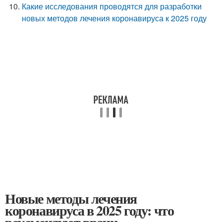
Какие исследования проводятся для разработки
новых методов лечения коронавируса к 2025 году
Новые методы лечения
коронавируса в 2025 году: что