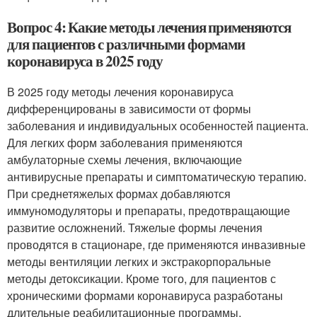
Вопрос 4: Какие методы лечения применяются
для пациентов с различными формами
коронавируса в 2025 году
В 2025 году методы лечения коронавируса
дифференцированы в зависимости от формы
заболевания и индивидуальных особенностей пациента.
Для легких форм заболевания применяются
амбулаторные схемы лечения, включающие
антивирусные препараты и симптоматическую терапию.
При среднетяжелых формах добавляются
иммуномодуляторы и препараты, предотвращающие
развитие осложнений. Тяжелые формы лечения
проводятся в стационаре, где применяются инвазивные
методы вентиляции легких и экстракорпоральные
методы детоксикации. Кроме того, для пациентов с
хроническими формами коронавируса разработаны
длительные реабилитационные программы,