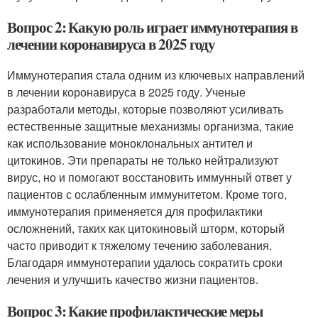
Вопрос 2: Какую роль играет иммунотерапия в
лечении коронавируса в 2025 году
Иммунотерапия стала одним из ключевых направлений
в лечении коронавируса в 2025 году. Ученые
разработали методы, которые позволяют усиливать
естественные защитные механизмы организма, такие
как использование моноклональных антител и
цитокинов. Эти препараты не только нейтрализуют
вирус, но и помогают восстановить иммунный ответ у
пациентов с ослабленным иммунитетом. Кроме того,
иммунотерапия применяется для профилактики
осложнений, таких как цитокиновый шторм, который
часто приводит к тяжелому течению заболевания.
Благодаря иммунотерапии удалось сократить сроки
лечения и улучшить качество жизни пациентов.
Вопрос 3: Какие профилактические меры