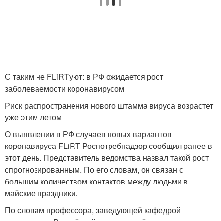
С таким не FLiRTуют: в РФ ожидается рост
заболеваемости коронавирусом
Риск распространения нового штамма вируса возрастет
уже этим летом
О выявлении в РФ случаев новых вариантов
коронавируса FLiRT Роспотребнадзор сообщил ранее в
этот день. Представитель ведомства назвал такой рост
спрогнозированным. По его словам, он связан с
большим количеством контактов между людьми в
майские праздники.
По словам профессора, заведующей кафедрой