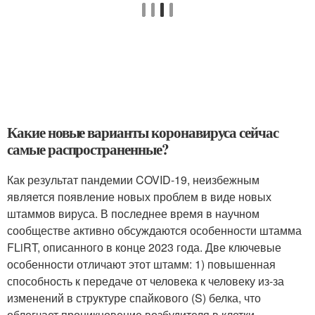
Какие новые варианты коронавируса сейчас
самые распространенные?
Как результат пандемии COVID-19, неизбежным
является появление новых проблем в виде новых
штаммов вируса. В последнее время в научном
сообществе активно обсуждаются особенности штамма
FLiRT, описанного в конце 2023 года. Две ключевые
особенности отличают этот штамм: 1) повышенная
способность к передаче от человека к человеку из-за
изменений в структуре спайкового (S) белка, что
облегчает проникновение возбудителя в клетки