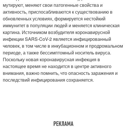
мутируют, меняют свои патогенные свойства и
активность, приспосабливаются к существованию в
обновленных условиях, формируется нестойкий
иммунитет в популяции людей и меняется клиническая
картина. Источником возбудителя коронавирусной
инфекции SARS-CoV-2 является инфицированный
человек, в том числе в инкубационном и продромальном
периоде, а также бессимптомный носитель вируса.
Поскольку новая коронавирусная инфекция в
настоящее время не находится в центре активного
внимания, важно помнить, что опасность заражения и
последствий инфицирования сохраняется.