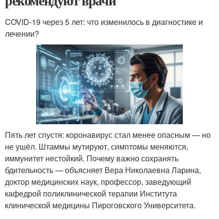
рекомендуют врачи
COVID-19 через 5 лет: что изменилось в диагностике и
лечении?
Пять лет спустя: коронавирус стал менее опасным — но
не ушёл. Штаммы мутируют, симптомы меняются,
иммунитет нестойкий. Почему важно сохранять
бдительность — объясняет Вера Николаевна Ларина,
доктор медицинских наук, профессор, заведующий
кафедрой поликлинической терапии Института
клинической медицины Пироговского Университета.