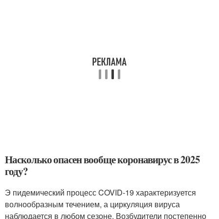
Насколько опасен вообще коронавирус в 2025
году?
Э пидемический процесс COVID-19 характеризуется
волнообразным течением, а циркуляция вируса
наблюдается в любом сезоне. Возбудители постепенно