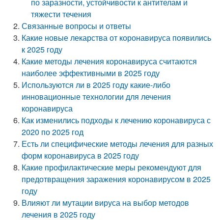
по заразности, устойчивости к антителам и
тяжести течения
Связанные вопросы и ответы
Какие новые лекарства от коронавируса появились
к 2025 году
Какие методы лечения коронавируса считаются
наиболее эффективными в 2025 году
Используются ли в 2025 году какие-либо
инновационные технологии для лечения
коронавируса
Как изменились подходы к лечению коронавируса с
2020 по 2025 год
Есть ли специфические методы лечения для разных
форм коронавируса в 2025 году
Какие профилактические меры рекомендуют для
предотвращения заражения коронавирусом в 2025
году
Влияют ли мутации вируса на выбор методов
лечения в 2025 году