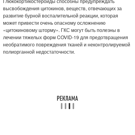
Глюкокортикостероиды способны предупреждать
высвобождения цитокинов, веществ, отвечающих за
развитие бурной воспалительной реакции, которая
может привести очень опасному осложнению
«цитокиновому шторму». ГКС могут быть полезны в
лечении тяжелых форм COVID-19 для предотвращения
необратимого повреждения тканей и неконтролируемой
полиорганной недостаточности.