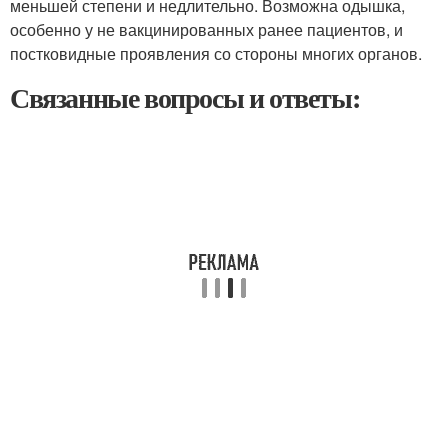
меньшей степени и недлительно. Возможна одышка,
особенно у не вакцинированных ранее пациентов, и
постковидные проявления со стороны многих органов.
Связанные вопросы и ответы: