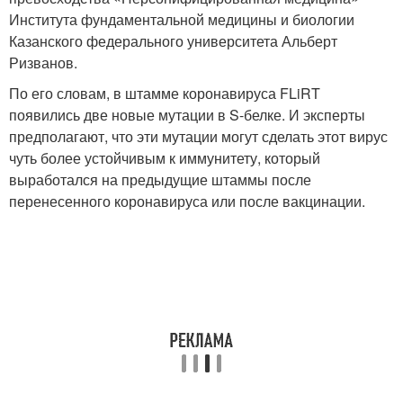
Института фундаментальной медицины и биологии
Казанского федерального университета Альберт
Ризванов.
По его словам, в штамме коронавируса FLiRT
появились две новые мутации в S-белке. И эксперты
предполагают, что эти мутации могут сделать этот вирус
чуть более устойчивым к иммунитету, который
выработался на предыдущие штаммы после
перенесенного коронавируса или после вакцинации.