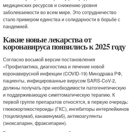
медицинских ресурсов и снижению уровня
заболеваемости во всем мире. Это сотрудничество
стало примером единства и солидарности в борьбе с
пандемией.
Какие новые лекарства от
коронавируса появились к 2025 году
Согласно восьмой версии постановления
«Профилактика, диагностика и лечение новой
коронавирусной инфекции (COVID-19) Минздрава РФ,
пациенты, инфицированные вирусом SARS-CoV-2,
должны получать при необходимости патогенетическую
и поддерживающую симптоматическую терапию. К
первой группе препаратов относятся, в первую очередь:
глюкокортикостероиды (ГКС), ингибиторы интерлейкинов
(тоцилизумаб, канакинумаб), антикоагулянты
(эноксапарин, фраксипарин).