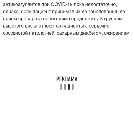
антикоагулянтов при COVID-19 пока недостаточно,
однако, если пациент принимал их до заболевания, до
прием препарата необходимо продолжить. К группам
высокого риска относятся пациенты с сердечно-
сосудистой патологией, сахарным диабетом, ожирением.