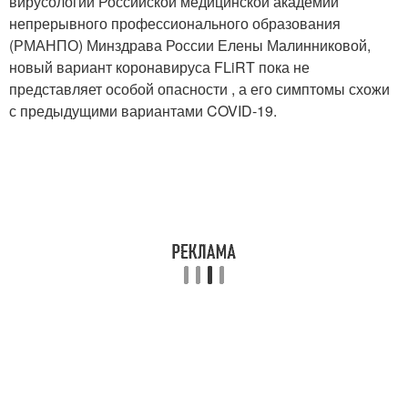
вирусологии Российской медицинской академии
непрерывного профессионального образования
(РМАНПО) Минздрава России Елены Малинниковой,
новый вариант коронавируса FLiRT пока не
представляет особой опасности , а его симптомы схожи
с предыдущими вариантами COVID-19.