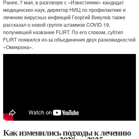
Ранее, 7 мая, в разговоре с «Известиями» кандидат
медицинских наук, директор НИЦ по профилактике и
лечению вирусных инфекций Георгий Викулов также
рассказал о новой группе штаммов COVID-19,
получившей название FLiRT. По его словам, субтип
FLiRT появился из-за объединения двух разновидностей
«Омикрона».
Как изменились подходы к лечению