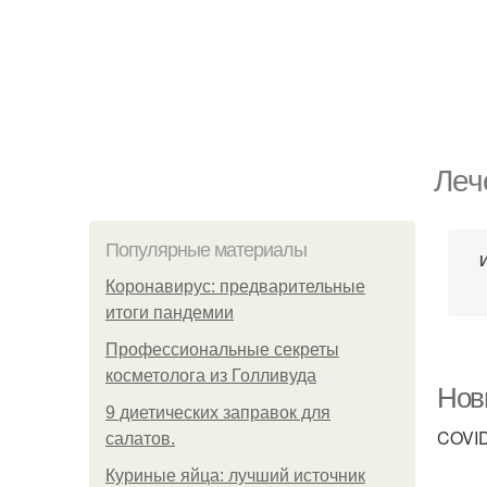
Леч
Популярные материалы
Коронавирус: предварительные
итоги пандемии
Профессиональные секреты
косметолога из Голливуда
Нов
9 диетических заправок для
COVID
салатов.
Куриные яйца: лучший источник