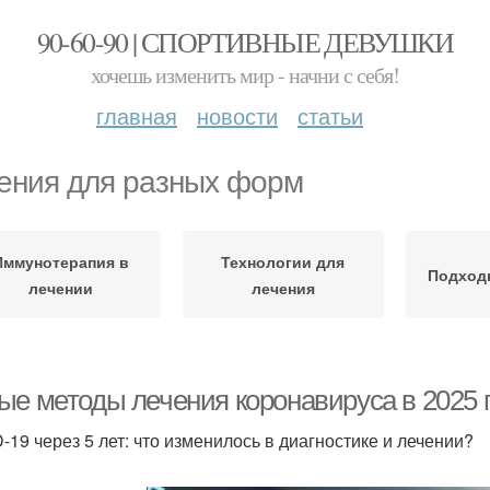
90-60-90 | СПОРТИВНЫЕ ДЕВУШКИ
хочешь изменить мир - начни с себя!
главная
новости
статьи
ения для разных форм
Иммунотерапия в
Технологии для
Подход
лечении
лечения
ые методы лечения коронавируса в 2025 г
-19 через 5 лет: что изменилось в диагностике и лечении?