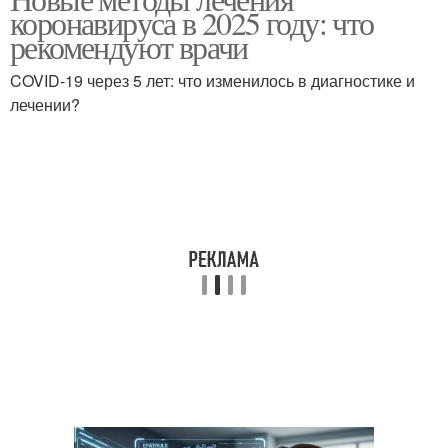
коронавируса в 2025 году: что
рекомендуют врачи
COVID-19 через 5 лет: что изменилось в диагностике и
лечении?