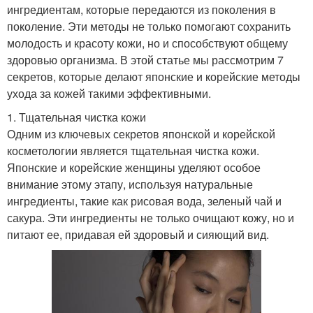
ингредиентам, которые передаются из поколения в
поколение. Эти методы не только помогают сохранить
молодость и красоту кожи, но и способствуют общему
здоровью организма. В этой статье мы рассмотрим 7
секретов, которые делают японские и корейские методы
ухода за кожей такими эффективными.
1. Тщательная чистка кожи
Одним из ключевых секретов японской и корейской
косметологии является тщательная чистка кожи.
Японские и корейские женщины уделяют особое
внимание этому этапу, используя натуральные
ингредиенты, такие как рисовая вода, зеленый чай и
сакура. Эти ингредиенты не только очищают кожу, но и
питают ее, придавая ей здоровый и сияющий вид.