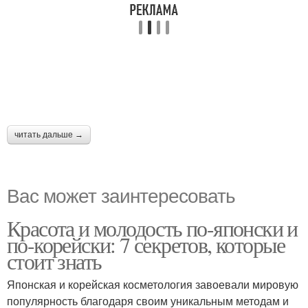
читать дальше →
Вас может заинтересовать
Красота и молодость по-японски и
по-корейски: 7 секретов, которые
стоит знать
Японская и корейская косметология завоевали мировую
популярность благодаря своим уникальным методам и