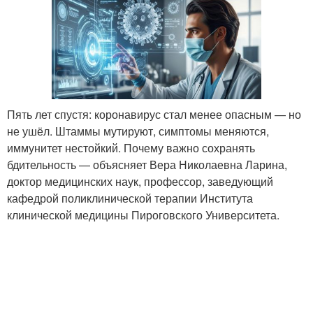
Пять лет спустя: коронавирус стал менее опасным — но
не ушёл. Штаммы мутируют, симптомы меняются,
иммунитет нестойкий. Почему важно сохранять
бдительность — объясняет Вера Николаевна Ларина,
доктор медицинских наук, профессор, заведующий
кафедрой поликлинической терапии Института
клинической медицины Пироговского Университета.