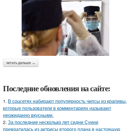
читать дальше →
Последние обновления на сайте:
1.
В соцсетях набирают популярность чипсы из крапивы,
которые пользователи в комментариях называют
неожиданно вкусными.
2.
За последние несколько лет сидни Суини
превратилась из актрисы второго плана в настоящую