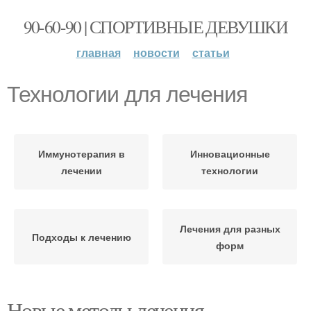
90-60-90 | СПОРТИВНЫЕ ДЕВУШКИ
главная
новости
статьи
Технологии для лечения
Иммунотерапия в
Инновационные
лечении
технологии
Лечения для разных
Подходы к лечению
форм
Новые методы лечения