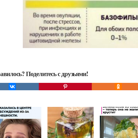
авилось? Поделитесь с друзьями!