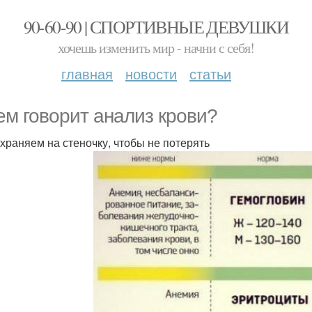
90-60-90 | СПОРТИВНЫЕ ДЕВУШКИ
хочешь изменить мир - начни с себя!
главная
новости
статьи
ем говорит анализ крови?
храняем на стеночку, чтобы не потерять