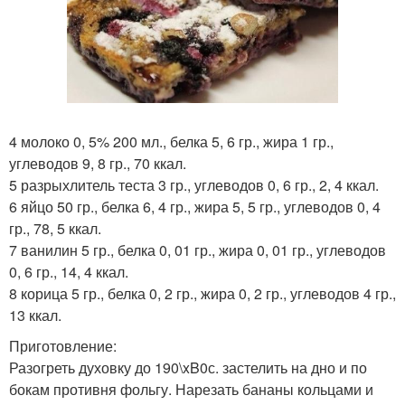
4 молоко 0, 5% 200 мл., белка 5, 6 гр., жира 1 гр.,
углеводов 9, 8 гр., 70 ккал.
5 разрыхлитель теста 3 гр., углеводов 0, 6 гр., 2, 4 ккал.
6 яйцо 50 гр., белка 6, 4 гр., жира 5, 5 гр., углеводов 0, 4
гр., 78, 5 ккал.
7 ванилин 5 гр., белка 0, 01 гр., жира 0, 01 гр., углеводов
0, 6 гр., 14, 4 ккал.
8 корица 5 гр., белка 0, 2 гр., жира 0, 2 гр., углеводов 4 гр.,
13 ккал.
Приготовление:
Разогреть духовку до 190\xB0с. застелить на дно и по
бокам противня фольгу. Нарезать бананы кольцами и