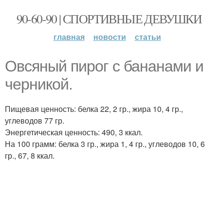
90-60-90 | СПОРТИВНЫЕ ДЕВУШКИ
главная
новости
статьи
Овсяный пирог с бананами и
черникой.
Пищевая ценность: белка 22, 2 гр., жира 10, 4 гр.,
углеводов 77 гр.
Энергетическая ценность: 490, 3 ккал.
На 100 грамм: белка 3 гр., жира 1, 4 гр., углеводов 10, 6
гр., 67, 8 ккал.