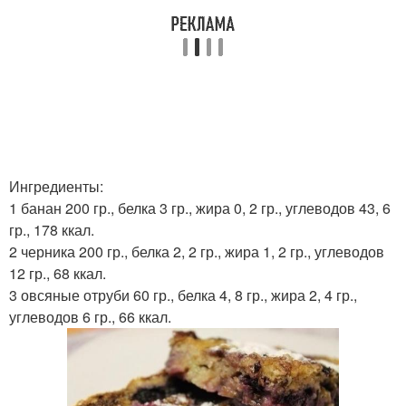
Ингредиенты:
1 банан 200 гр., белка 3 гр., жира 0, 2 гр., углеводов 43, 6
гр., 178 ккал.
2 черника 200 гр., белка 2, 2 гр., жира 1, 2 гр., углеводов
12 гр., 68 ккал.
3 овсяные отруби 60 гр., белка 4, 8 гр., жира 2, 4 гр.,
углеводов 6 гр., 66 ккал.