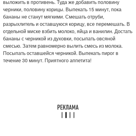
выложить в противень. Туда же добавить половину
черники, половину корицы. Выпекать 15 минут, пока
бананы не станут мягкими. Смешать отруби,
разрыхлитель и оставшуюся корицу, все перемешать. В
отдельной миске взбить молоко, яйца и ванилин. Достать
бананы с черникой из духовки, посыпать овсяной
смесью. Затем равномерно вылить смесь из молока.
Посыпать оставшейся черникой. Выпекать пирог в
течение 30 минут. Приятного аппетита!