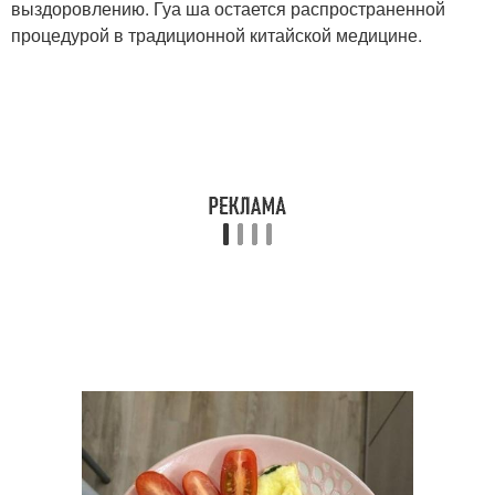
выздоровлению. Гуа ша остается распространенной
процедурой в традиционной китайской медицине.