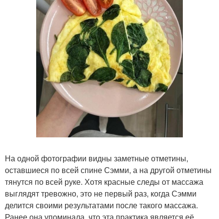
На одной фотографии видны заметные отметины,
оставшиеся по всей спине Сэмми, а на другой отметины
тянутся по всей руке. Хотя красные следы от массажа
выглядят тревожно, это не первый раз, когда Сэмми
делится своими результатами после такого массажа.
Ранее она упоминала, что эта практика является её