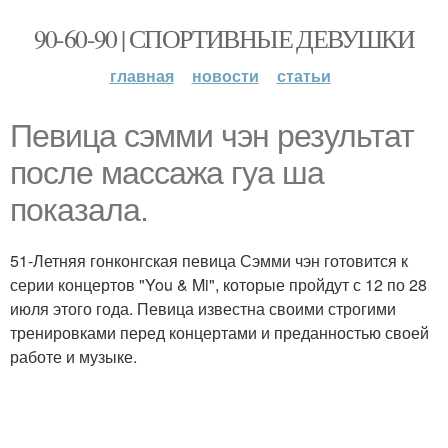
90-60-90 | СПОРТИВНЫЕ ДЕВУШКИ
главная
новости
статьи
Певица сэмми чэн результат
после массажа гуа ша
показала.
51-Летняя гонконгская певица Сэмми чэн готовится к
серии концертов "You & Mi", которые пройдут с 12 по 28
июля этого года. Певица известна своими строгими
тренировками перед концертами и преданностью своей
работе и музыке.