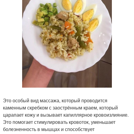
Это особый вид массажа, который проводится
каменным скребком с заострённым краем, который
царапает кожу и вызывает капиллярное кровоизлияние.
Это помогает стимулировать кровоток, уменьшает
болезненность в мышцах и способствует