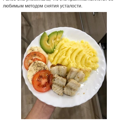
любимым методом снятия усталости.