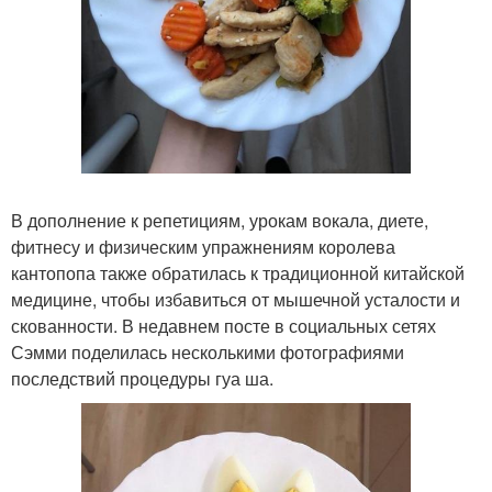
В дополнение к репетициям, урокам вокала, диете,
фитнесу и физическим упражнениям королева
кантопопа также обратилась к традиционной китайской
медицине, чтобы избавиться от мышечной усталости и
скованности. В недавнем посте в социальных сетях
Сэмми поделилась несколькими фотографиями
последствий процедуры гуа ша.