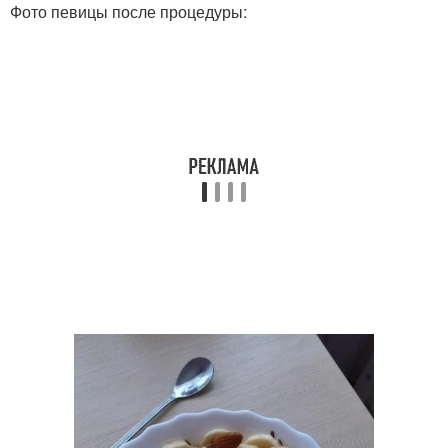
Фото певицы после процедуры: