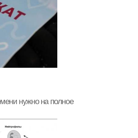
емени нужно на полное