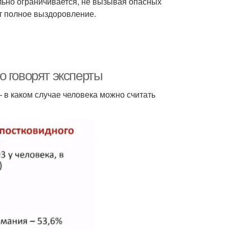
льно ограничивается, не вызывая опасных
т полное выздоровление.
о говорят эксперты
 в каком случае человека можно считать