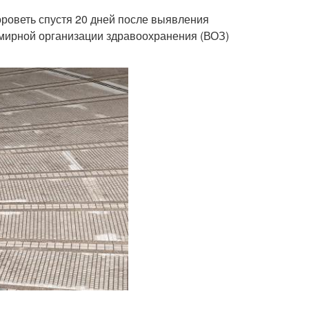
роветь спустя 20 дней после выявления
мирной организации здравоохранения (ВОЗ)