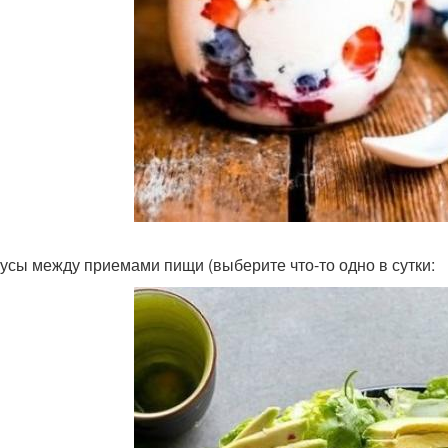
усы между приемами пищи (выберите что-то одно в сутки: