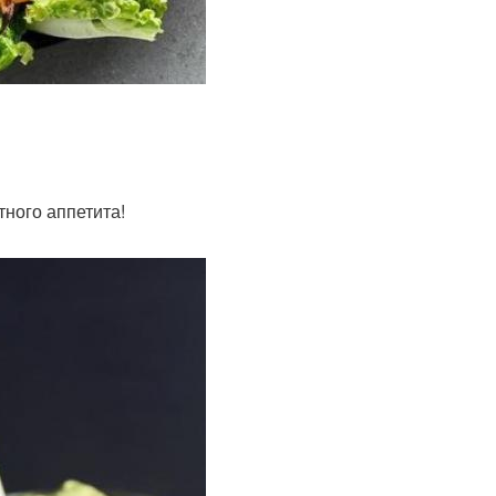
тного аппетита!