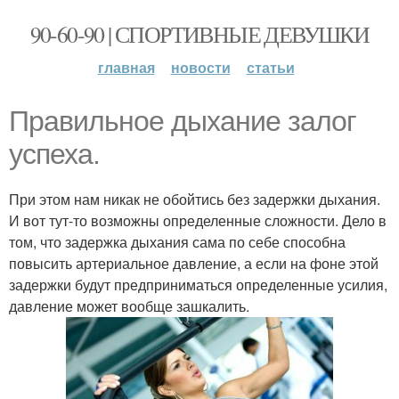
90-60-90 | СПОРТИВНЫЕ ДЕВУШКИ
главная
новости
статьи
Правильное дыхание залог
успеха.
При этом нам никак не обойтись без задержки дыхания.
И вот тут-то возможны определенные сложности. Дело в
том, что задержка дыхания сама по себе способна
повысить артериальное давление, а если на фоне этой
задержки будут предприниматься определенные усилия,
давление может вообще зашкалить.