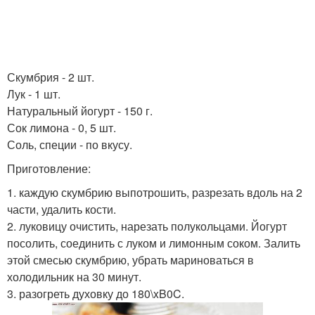
Скумбрия - 2 шт.
Лук - 1 шт.
Натуральный йогурт - 150 г.
Сок лимона - 0, 5 шт.
Соль, специи - по вкусу.
Приготовление:
1. каждую скумбрию выпотрошить, разрезать вдоль на 2
части, удалить кости.
2. луковицу очистить, нарезать полукольцами. Йогурт
посолить, соединить с луком и лимонным соком. Залить
этой смесью скумбрию, убрать мариноваться в
холодильник на 30 минут.
3. разогреть духовку до 180\xB0C.