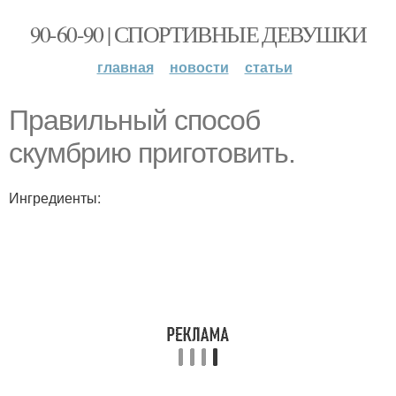
90-60-90 | СПОРТИВНЫЕ ДЕВУШКИ
главная
новости
статьи
Правильный способ
скумбрию приготовить.
Ингредиенты: