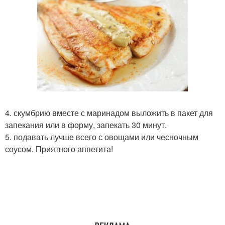
4. скумбрию вместе с маринадом выложить в пакет для
запекания или в форму, запекать 30 минут.
5. подавать лучше всего с овощами или чесночным
соусом. Приятного аппетита!