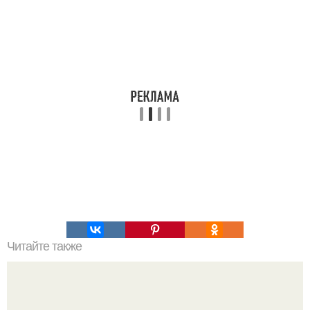
Читайте также