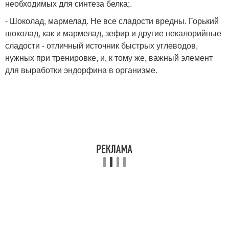
необходимых для синтеза белка;.
- Шоколад, мармелад. Не все сладости вредны. Горький
шоколад, как и мармелад, зефир и другие некалорийные
сладости - отличный источник быстрых углеводов,
нужных при тренировке, и, к тому же, важный элемент
для выработки эндорфина в организме.