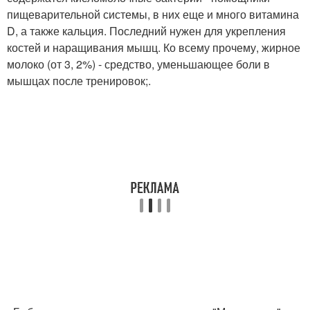
пищеварительной системы, в них еще и много витамина
D, а также кальция. Последний нужен для укрепления
костей и наращивания мышц. Ко всему прочему, жирное
молоко (от 3, 2%) - средство, уменьшающее боли в
мышцах после тренировок;.