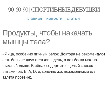
90-60-90 | СПОРТИВНЫЕ ДЕВУШКИ
главная
новости
статьи
Продукты, чтобы накачать
мышцы тела?
- Яйца, особенно яичный белок. Доктора не рекомендуют
есть больше двух желтков в день, а вот белка можно
съесть больше. В яйцах содержится целый список
витаминов: E, A, D, и, конечно же, незаменимый для
атлета протеин;.