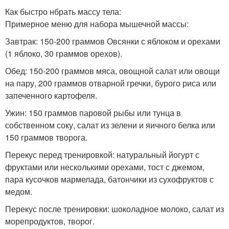
Как быстро нбрать массу тела:
Примерное меню для набора мышечной массы:
Завтрак: 150-200 граммов Овсянки с яблоком и орехами
(1 яблоко, 30 граммов орехов).
Обед: 150-200 граммов мяса, овощной салат или овощи
на пару, 200 граммов отварной гречки, бурого риса или
запеченного картофеля.
Ужин: 150 граммов паровой рыбы или тунца в
собственном соку, салат из зелени и яичного белка или
150 граммов творога.
Перекус перед тренировкой: натуральный йогурт с
фруктами или несколькими орехами, тост с джемом,
пара кусочков мармелада, батончики из сухофруктов с
медом.
Перекус после тренировки: шоколадное молоко, салат из
морепродуктов, творог.