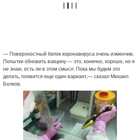
— Поверхностный белок коронавируса очень изменчив.
Попытки обновить вакцину — это, конечно, хорошо, но я
не знаю, есть ли в этом смысл. Пока мы будем это
делать, появится еще один вариант,— сказал Михаил
Болков.