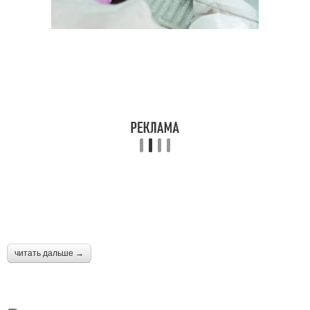
читать дальше →