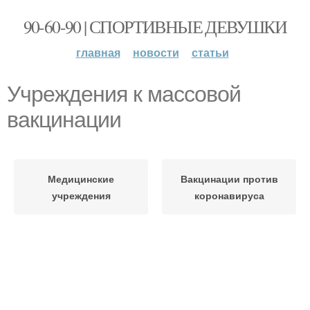
90-60-90 | СПОРТИВНЫЕ ДЕВУШКИ
главная
новости
статьи
Учреждения к массовой
вакцинации
Медицинские
Вакцинации против
учреждения
коронавируса