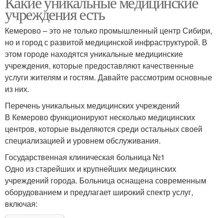
Какие уникальные медицинские
учреждения есть
Кемерово – это не только промышленный центр Сибири,
но и город с развитой медицинской инфраструктурой. В
этом городе находятся уникальные медицинские
учреждения, которые предоставляют качественные
услуги жителям и гостям. Давайте рассмотрим основные
из них.
Перечень уникальных медицинских учреждений
В Кемерово функционируют несколько медицинских
центров, которые выделяются среди остальных своей
специализацией и уровнем обслуживания.
Государственная клиническая больница №1
Одно из старейших и крупнейших медицинских
учреждений города. Больница оснащена современным
оборудованием и предлагает широкий спектр услуг,
включая: