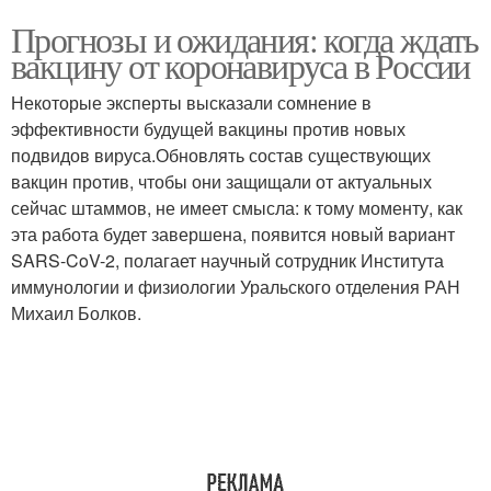
Прогнозы и ожидания: когда ждать
вакцину от коронавируса в России
Некоторые эксперты высказали сомнение в
эффективности будущей вакцины против новых
подвидов вируса.Обновлять состав существующих
вакцин против, чтобы они защищали от актуальных
сейчас штаммов, не имеет смысла: к тому моменту, как
эта работа будет завершена, появится новый вариант
SARS-CoV-2, полагает научный сотрудник Института
иммунологии и физиологии Уральского отделения РАН
Михаил Болков.