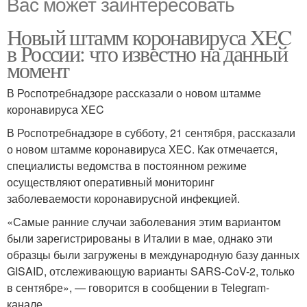
Вас может заинтересовать
Новый штамм коронавируса XEC
в России: что известно на данный
момент
В Роспотребнадзоре рассказали о новом штамме
коронавируса XEC
В Роспотребнадзоре в субботу, 21 сентября, рассказали
о новом штамме коронавируса XEC. Как отмечается,
специалисты ведомства в постоянном режиме
осуществляют оперативный мониторинг
заболеваемости коронавирусной инфекцией.
«Самые ранние случаи заболевания этим вариантом
были зарегистрированы в Италии в мае, однако эти
образцы были загружены в международную базу данных
GISAID, отслеживающую варианты SARS-CoV-2, только
в сентябре», — говорится в сообщении в Telegram-
канале.