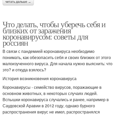
читать дальше →
Что делать, чтобы уберечь себя и
близких от заражения
коронавирусом: советы для
россиян
В связи с пандемией коронавируса необходимо
понимать, как обезопасить себя и своих близких от этого
малоизученного вируса. Для начала нужно выяснить: что
это? и откуда взялось?
История возникновения коронавируса
Коронавирусы - семейство вирусов, поражающие в
основном животных, в некоторых случаях людей.
Вспышки коронавируса случались и ранее, например в
Саудовской Аравии в 2012 году, однако бурного
распространения вирус не имел, распространялся