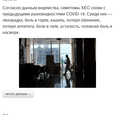
Согласно данным ведомства, симптомы XEC схожи с
предыдущими разновидностями COVID-19. Среди них —
лихорадка, боль в горле, кашель, потеря обоняния,
потеря аппетита, боли в теле, усталость, головная боль и
насморк.
читать дальше →