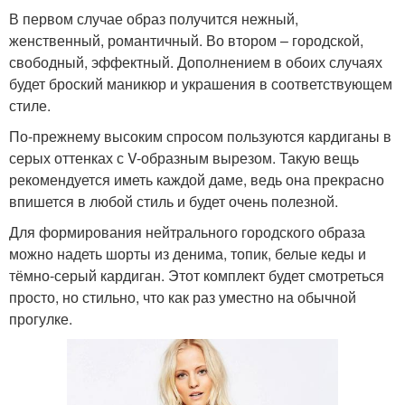
В первом случае образ получится нежный,
женственный, романтичный. Во втором – городской,
свободный, эффектный. Дополнением в обоих случаях
будет броский маникюр и украшения в соответствующем
стиле.
По-прежнему высоким спросом пользуются кардиганы в
серых оттенках с V-образным вырезом. Такую вещь
рекомендуется иметь каждой даме, ведь она прекрасно
впишется в любой стиль и будет очень полезной.
Для формирования нейтрального городского образа
можно надеть шорты из денима, топик, белые кеды и
тёмно-серый кардиган. Этот комплект будет смотреться
просто, но стильно, что как раз уместно на обычной
прогулке.