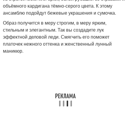
объёмного кардигана тёмно-серого цвета. К этому
ансамблю подойдут бежевые украшения и сумочка.
Образ получится в меру строгим, в меру ярким,
стильным и элегантным. Так вы создадите лук
эффектной деловой леди. Смягчить его поможет
платочек нежного оттенка и женственный лунный
маникюр.