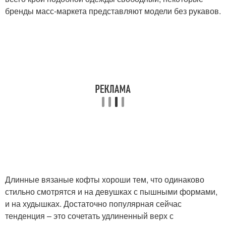
бренды масс-маркета представляют модели без рукавов.
Длинные вязаные кофты хороши тем, что одинаково
стильно смотрятся и на девушках с пышными формами,
и на худышках. Достаточно популярная сейчас
тенденция – это сочетать удлиненный верх с