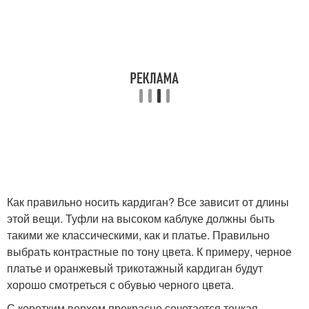
Как правильно носить кардиган? Все зависит от длины
этой вещи. Туфли на высоком каблуке должны быть
такими же классическими, как и платье. Правильно
выбрать контрастные по тону цвета. К примеру, черное
платье и оранжевый трикотажный кардиган будут
хорошо смотреться с обувью черного цвета.
С коротким верхом прекрасно сочетается тонкая