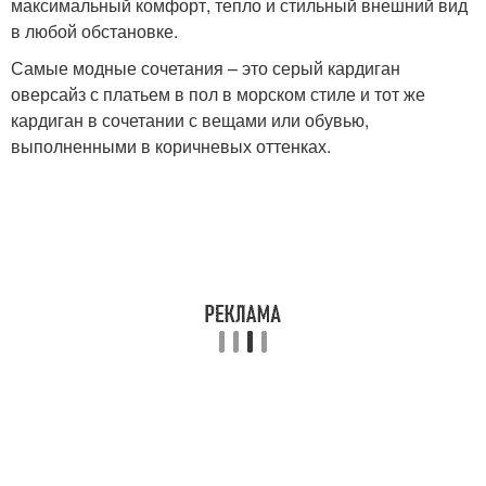
максимальный комфорт, тепло и стильный внешний вид
в любой обстановке.
Самые модные сочетания – это серый кардиган
оверсайз с платьем в пол в морском стиле и тот же
кардиган в сочетании с вещами или обувью,
выполненными в коричневых оттенках.