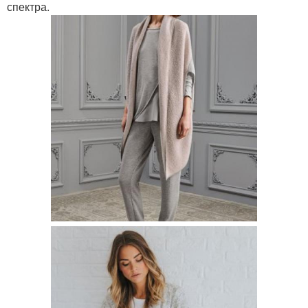
спектра.