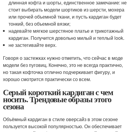
длинная кофта и шорты, единственное замечание: не
стоит выбирать модели шортиков из шерсти, мохера
или прочей объемной ткани, и пусть кардиган будет
тонкий, без объемной вязки;
надевайте мягкое шерстяное платье и трикотажный
кардиган. Получится довольно милый и теплый look.
не застегивайте верх.
Говоря о застежках нужно отметить, что сейчас в моде
модели без пуговиц. Конечно, это не всегда практично,
но такая кофточка отлично подчеркивает фигуру, и
хорошо смотрится практически со всем.
Серый короткий кардиган с чем
носить. Трендовые образы этого
сезона
Объёмный кардиган в стиле оверсайз в этом сезоне
пользуется высокой популярностью. Он обеспечивает