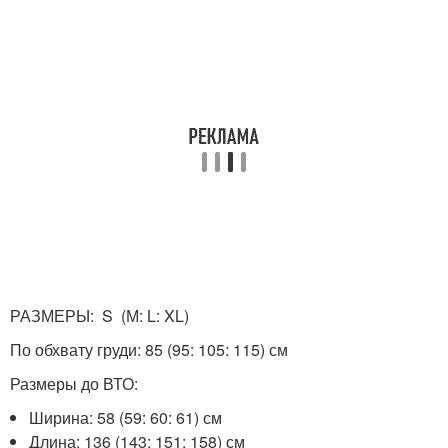
РАЗМЕРЫ: S (М: L: XL)
По обхвату груди: 85 (95: 105: 115) см
Размеры до ВТО:
Ширина: 58 (59: 60: 61) см
Длина: 136 (143: 151: 158) см