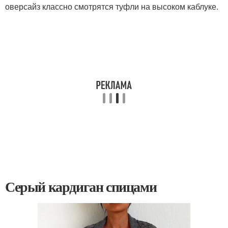
оверсайз классно смотрятся туфли на высоком каблуке.
Серый кардиган спицами