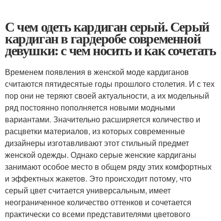
С чем одеть кардиган серый. Серый
кардиган в гардеробе современной
девушки: с чем носить и как сочетать
Временем появления в женской моде кардиганов
считаются пятидесятые годы прошлого столетия. И с тех
пор они не теряют своей актуальности, а их модельный
ряд постоянно пополняется новыми модными
вариантами. Значительно расширяется количество и
расцветки материалов, из которых современные
дизайнеры изготавливают этот стильный предмет
женской одежды. Однако серые женские кардиганы
занимают особое место в общем ряду этих комфортных
и эффектных жакетов. Это происходит потому, что
серый цвет считается универсальным, имеет
неограниченное количество оттенков и сочетается
практически со всеми представителями цветового