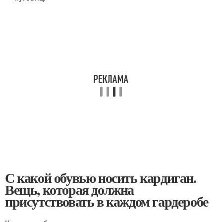
С какой обувью носить кардиган.
Вещь, которая должна
присутствовать в каждом гардеробе