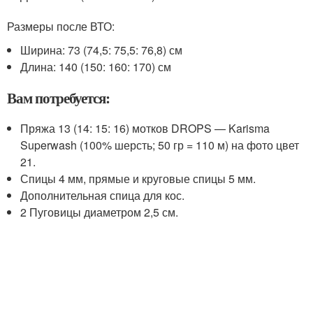
Размеры после ВТО:
Ширина: 73 (74,5: 75,5: 76,8) см
Длина: 140 (150: 160: 170) см
Вам потребуется:
Пряжа 13 (14: 15: 16) мотков DROPS — Karisma
Superwash (100% шерсть; 50 гр = 110 м) на фото цвет
21.
Спицы 4 мм, прямые и круговые спицы 5 мм.
Дополнительная спица для кос.
2 Пуговицы диаметром 2,5 см.