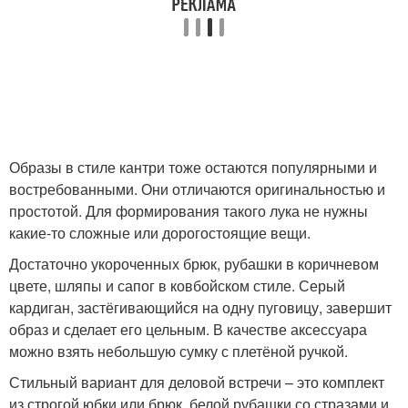
Образы в стиле кантри тоже остаются популярными и
востребованными. Они отличаются оригинальностью и
простотой. Для формирования такого лука не нужны
какие-то сложные или дорогостоящие вещи.
Достаточно укороченных брюк, рубашки в коричневом
цвете, шляпы и сапог в ковбойском стиле. Серый
кардиган, застёгивающийся на одну пуговицу, завершит
образ и сделает его цельным. В качестве аксессуара
можно взять небольшую сумку с плетёной ручкой.
Стильный вариант для деловой встречи – это комплект
из строгой юбки или брюк, белой рубашки со стразами и