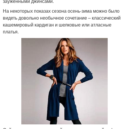
зауженными джинсами.
На некоторых показах сезона осень-зима можно было
видеть довольно необычное сочетание – классический
кашемировый кардиган и шелковые или атласные
платья.