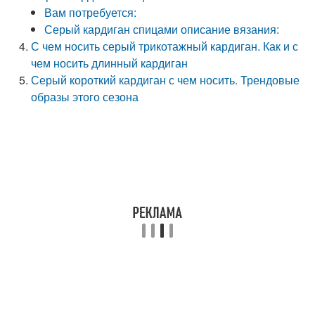
Вам потребуется:
Серый кардиган спицами описание вязания:
С чем носить серый трикотажный кардиган. Как и с
чем носить длинный кардиган
Серый короткий кардиган с чем носить. Трендовые
образы этого сезона