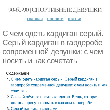
90-60-90 | СПОРТИВНЫЕ ДЕВУШКИ
главная
новости
статьи
С чем одеть кардиган серый.
Серый кардиган в гардеробе
современной девушки: с чем
носить и как сочетать
Содержание
С чем одеть кардиган серый. Серый кардиган в
гардеробе современной девушки: с чем носить и как
сочетать
С какой обувью носить кардиган. Вещь, которая
должна присутствовать в каждом гардеробе
Серый кардиган спицами