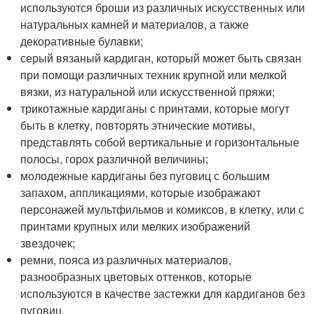
используются броши из различных искусственных или
натуральных камней и материалов, а также
декоративные булавки;
серый вязаный кардиган, который может быть связан
при помощи различных техник крупной или мелкой
вязки, из натуральной или искусственной пряжи;
трикотажные кардиганы с принтами, которые могут
быть в клетку, повторять этнические мотивы,
представлять собой вертикальные и горизонтальные
полосы, горох различной величины;
молодежные кардиганы без пуговиц с большим
запахом, аппликациями, которые изображают
персонажей мультфильмов и комиксов, в клетку, или с
принтами крупных или мелких изображений
звездочек;
ремни, пояса из различных материалов,
разнообразных цветовых оттенков, которые
используются в качестве застежки для кардиганов без
пуговиц.