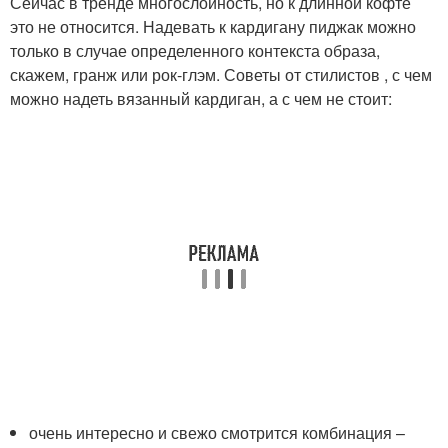
Сейчас в тренде многослойность, но к длинной кофте
это не относится. Надевать к кардигану пиджак можно
только в случае определенного контекста образа,
скажем, гранж или рок-глэм. Советы от стилистов , с чем
можно надеть вязанный кардиган, а с чем не стоит:
очень интересно и свежо смотрится комбинация –