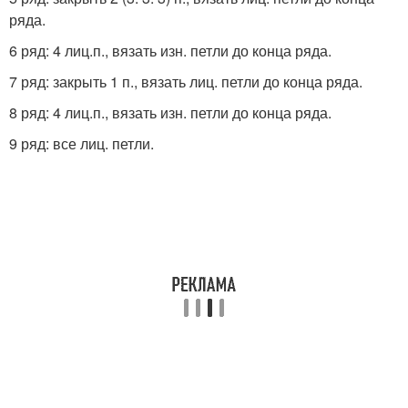
ряда.
6 ряд: 4 лиц.п., вязать изн. петли до конца ряда.
7 ряд: закрыть 1 п., вязать лиц. петли до конца ряда.
8 ряд: 4 лиц.п., вязать изн. петли до конца ряда.
9 ряд: все лиц. петли.