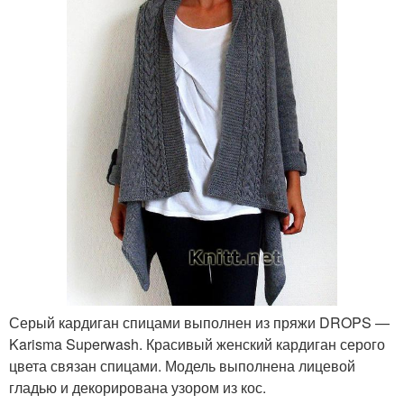
Серый кардиган спицами выполнен из пряжи DROPS —
Karisma Superwash. Красивый женский кардиган серого
цвета связан спицами. Модель выполнена лицевой
гладью и декорирована узором из кос.