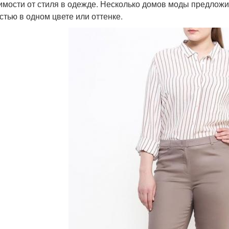
имости от стиля в одежде. Несколько домов моды предложи
стью в одном цвете или оттенке.