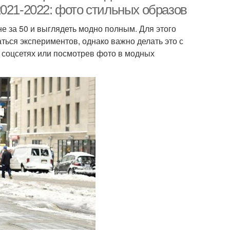
021-2022: фото стильных образов
е за 50 и выглядеть модно полным. Для этого
ться экспериментов, однако важно делать это с
в соцсетях или посмотрев фото в модных